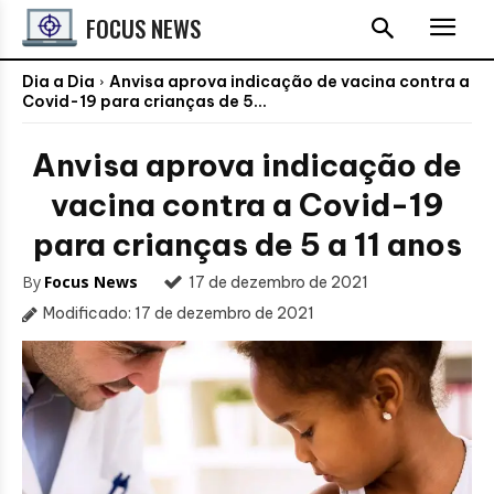
FOCUS NEWS
Dia a Dia
Anvisa aprova indicação de vacina contra a
Covid-19 para crianças de 5...
Anvisa aprova indicação de
vacina contra a Covid-19
para crianças de 5 a 11 anos
By
Focus News
17 de dezembro de 2021
Modificado:
17 de dezembro de 2021