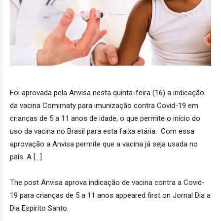
Foi aprovada pela Anvisa nesta quinta-feira (16) a indicação
da vacina Comirnaty para imunização contra Covid-19 em
crianças de 5 a 11 anos de idade, o que permite o início do
uso da vacina no Brasil para esta faixa etária. Com essa
aprovação a Anvisa permite que a vacina já seja usada no
país. A […]
The post Anvisa aprova indicação de vacina contra a Covid-
19 para crianças de 5 a 11 anos appeared first on Jornal Dia a
Dia Espirito Santo.