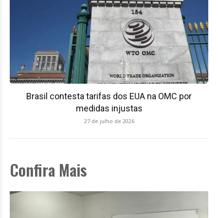
Brasil contesta tarifas dos EUA na OMC por
medidas injustas
27 de julho de 2026
Confira Mais