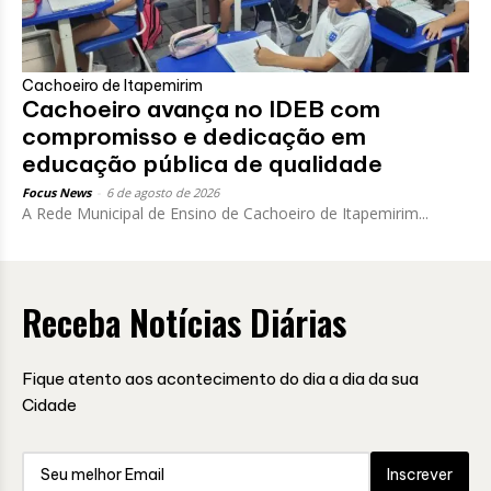
Cachoeiro de Itapemirim
Cachoeiro avança no IDEB com
compromisso e dedicação em
educação pública de qualidade
Focus News
-
6 de agosto de 2026
A Rede Municipal de Ensino de Cachoeiro de Itapemirim...
Receba Notícias Diárias
Fique atento aos acontecimento do dia a dia da sua
Cidade
Inscrever