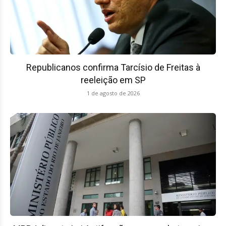
Republicanos confirma Tarcísio de Freitas à
reeleição em SP
1 de agosto de 2026