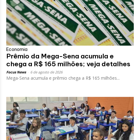
Economia
Prêmio da Mega-Sena acumula e
chega a R$ 165 milhões; veja detalhes
Focus News
-
6 de agosto de 2026
Mega-Sena acumula e prêmio chega a R$ 165 milhões...