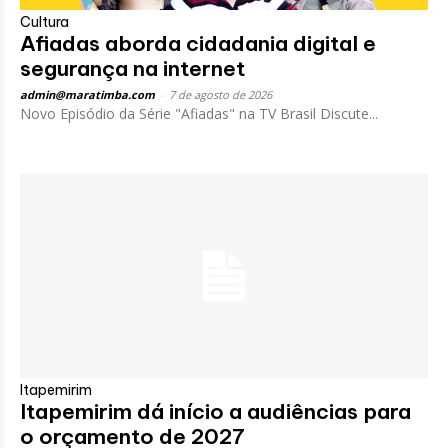
Cultura
Afiadas aborda cidadania digital e
segurança na internet
admin@maratimba.com
-
7 de agosto de 2026
Novo Episódio da Série "Afiadas" na TV Brasil Discute...
Itapemirim
Itapemirim dá início a audiências para
o orçamento de 2027