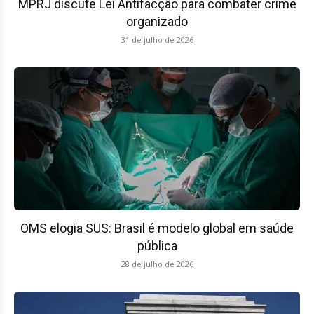
MPRJ discute Lei Antifacção para combater crime
organizado
31 de julho de 2026
OMS elogia SUS: Brasil é modelo global em saúde
pública
28 de julho de 2026