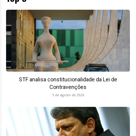
STF analisa constitucionalidade da Lei de
Contravenções
5 de agosto de 2026