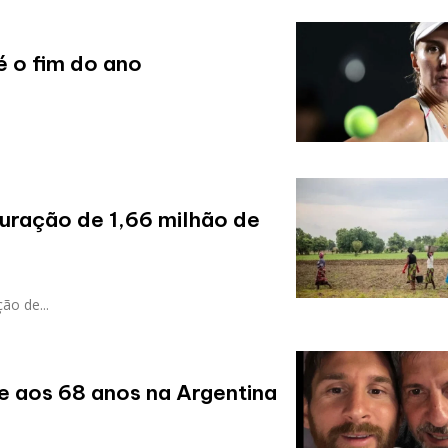
é o fim do ano
uração de 1,66 milhão de
ão de...
ce aos 68 anos na Argentina