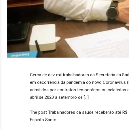
Cerca de dez mil trabalhadores da Secretaria da Saú
em decorrência da pandemia do novo Coronavírus (
admitidos por contratos temporários ou celetistas
abril de 2020 a setembro de […]
The post Trabalhadores da saúde receberão até R$ 3
Espirito Santo.