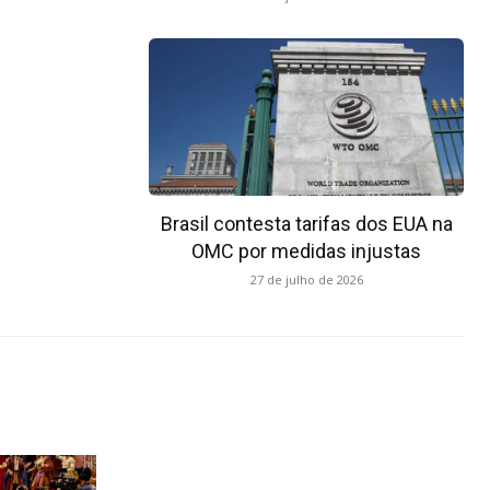
Brasil contesta tarifas dos EUA na
OMC por medidas injustas
27 de julho de 2026