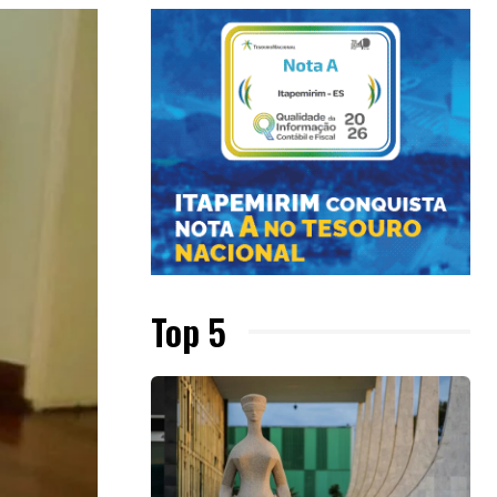
Top 5