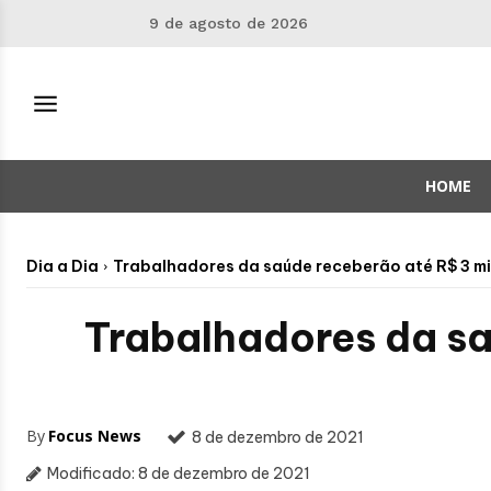
9 de agosto de 2026
HOME
Dia a Dia
Trabalhadores da saúde receberão até R$ 3 m
Trabalhadores da sa
By
Focus News
8 de dezembro de 2021
Modificado:
8 de dezembro de 2021