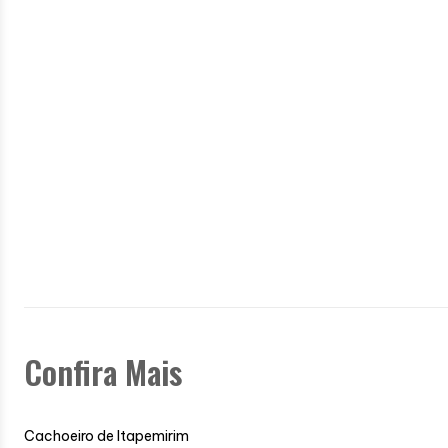
Confira Mais
Cachoeiro de Itapemirim