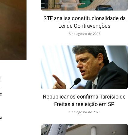
STF analisa constitucionalidade da
Lei de Contravenções
5 de agosto de 2026
l
,
de
Republicanos confirma Tarcísio de
Freitas à reeleição em SP
1 de agosto de 2026
ia