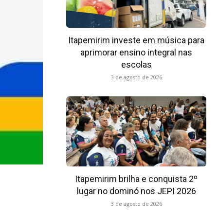
Itapemirim investe em música para
aprimorar ensino integral nas
escolas
3 de agosto de 2026
Itapemirim brilha e conquista 2º
lugar no dominó nos JEPI 2026
3 de agosto de 2026