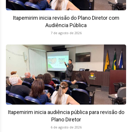
Itapemirim inicia revisão do Plano Diretor com
Audiência Pública
7 de agosto de 2026
Itapemirim inicia audiência pública para revisão do
Plano Diretor
6 de agosto de 2026