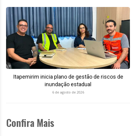
Itapemirim inicia plano de gestão de riscos de
inundação estadual
6 de agosto de 2026
Confira Mais