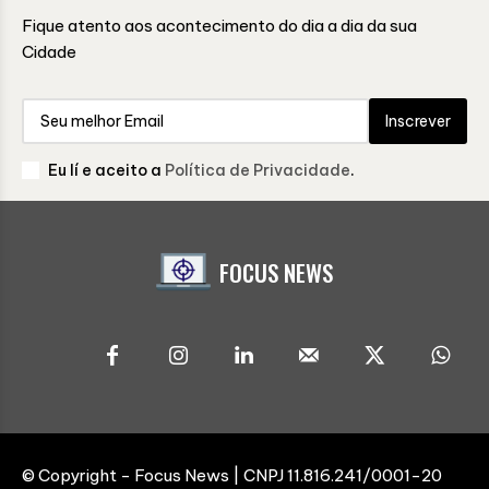
Fique atento aos acontecimento do dia a dia da sua
Cidade
Inscrever
Eu lí e aceito a
Política de Privacidade
.
FOCUS NEWS
© Copyright - Focus News | CNPJ 11.816.241/0001-20