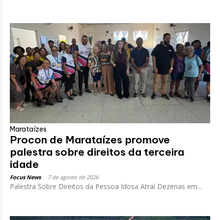
Marataízes
Procon de Marataízes promove
palestra sobre direitos da terceira
idade
Focus News
-
7 de agosto de 2026
Palestra Sobre Direitos da Pessoa Idosa Atraí Dezenas em...