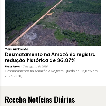
Meio Ambiente
Desmatamento na Amazônia registra
redução histórica de 36,87%
Focus News
-
7 de agosto de 2026
Desmatamento na Amazônia Registra Queda de 36,87% em
2025-2026,...
Receba Notícias Diárias