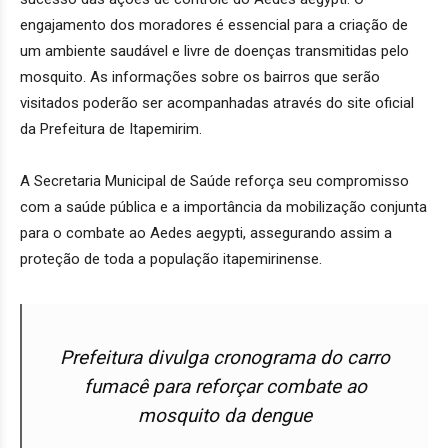
engajamento dos moradores é essencial para a criação de
um ambiente saudável e livre de doenças transmitidas pelo
mosquito. As informações sobre os bairros que serão
visitados poderão ser acompanhadas através do site oficial
da Prefeitura de Itapemirim.
A Secretaria Municipal de Saúde reforça seu compromisso
com a saúde pública e a importância da mobilização conjunta
para o combate ao Aedes aegypti, assegurando assim a
proteção de toda a população itapemirinense.
Prefeitura divulga cronograma do carro
fumacê para reforçar combate ao
mosquito da dengue