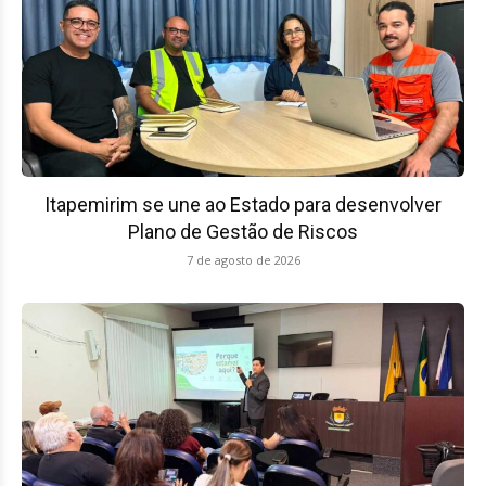
Itapemirim se une ao Estado para desenvolver
Plano de Gestão de Riscos
7 de agosto de 2026