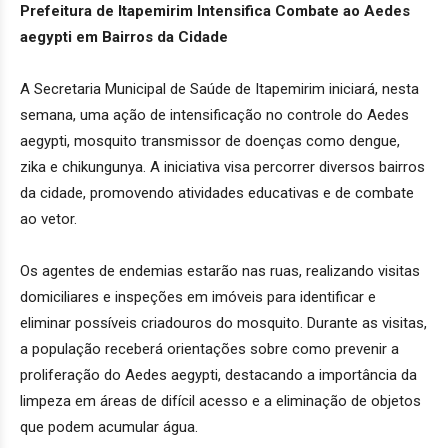
Prefeitura de Itapemirim Intensifica Combate ao Aedes
aegypti em Bairros da Cidade
A Secretaria Municipal de Saúde de Itapemirim iniciará, nesta
semana, uma ação de intensificação no controle do Aedes
aegypti, mosquito transmissor de doenças como dengue,
zika e chikungunya. A iniciativa visa percorrer diversos bairros
da cidade, promovendo atividades educativas e de combate
ao vetor.
Os agentes de endemias estarão nas ruas, realizando visitas
domiciliares e inspeções em imóveis para identificar e
eliminar possíveis criadouros do mosquito. Durante as visitas,
a população receberá orientações sobre como prevenir a
proliferação do Aedes aegypti, destacando a importância da
limpeza em áreas de difícil acesso e a eliminação de objetos
que podem acumular água.