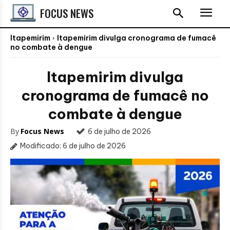
FOCUS NEWS
Itapemirim
Itapemirim divulga cronograma de fumacê
no combate à dengue
Itapemirim divulga
cronograma de fumacê no
combate à dengue
By
Focus News
6 de julho de 2026
Modificado:
6 de julho de 2026