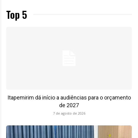
Top 5
Itapemirim dá início a audiências para o orçamento
de 2027
7 de agosto de 2026