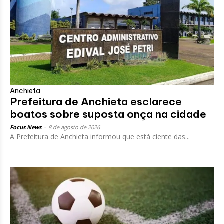
Anchieta
Prefeitura de Anchieta esclarece
boatos sobre suposta onça na cidade
Focus News
-
8 de agosto de 2026
A Prefeitura de Anchieta informou que está ciente das...