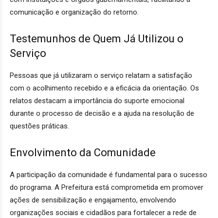
comunicação e organização do retorno.
Testemunhos de Quem Já Utilizou o
Serviço
Pessoas que já utilizaram o serviço relatam a satisfação
com o acolhimento recebido e a eficácia da orientação. Os
relatos destacam a importância do suporte emocional
durante o processo de decisão e a ajuda na resolução de
questões práticas.
Envolvimento da Comunidade
A participação da comunidade é fundamental para o sucesso
do programa. A Prefeitura está comprometida em promover
ações de sensibilização e engajamento, envolvendo
organizações sociais e cidadãos para fortalecer a rede de