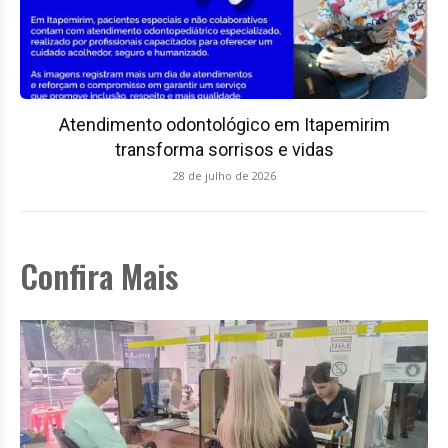
Atendimento odontológico em Itapemirim
transforma sorrisos e vidas
28 de julho de 2026
Confira Mais