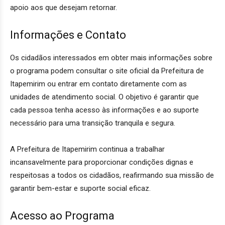
apoio aos que desejam retornar.
Informações e Contato
Os cidadãos interessados em obter mais informações sobre
o programa podem consultar o site oficial da Prefeitura de
Itapemirim ou entrar em contato diretamente com as
unidades de atendimento social. O objetivo é garantir que
cada pessoa tenha acesso às informações e ao suporte
necessário para uma transição tranquila e segura.
A Prefeitura de Itapemirim continua a trabalhar
incansavelmente para proporcionar condições dignas e
respeitosas a todos os cidadãos, reafirmando sua missão de
garantir bem-estar e suporte social eficaz.
Acesso ao Programa