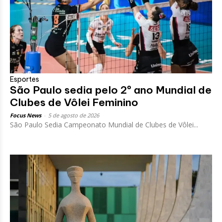
Esportes
São Paulo sedia pelo 2º ano Mundial de
Clubes de Vôlei Feminino
Focus News
-
5 de agosto de 2026
São Paulo Sedia Campeonato Mundial de Clubes de Vôlei...