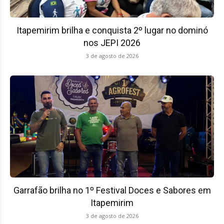
Itapemirim brilha e conquista 2º lugar no dominó
nos JEPI 2026
3 de agosto de 2026
Garrafão brilha no 1º Festival Doces e Sabores em
Itapemirim
3 de agosto de 2026