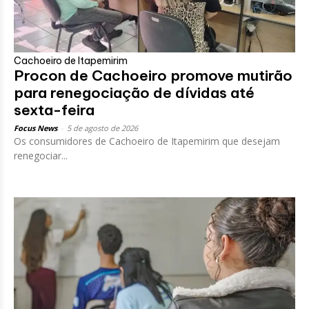
Cachoeiro de Itapemirim
Procon de Cachoeiro promove mutirão
para renegociação de dívidas até
sexta-feira
Focus News
-
5 de agosto de 2026
Os consumidores de Cachoeiro de Itapemirim que desejam
renegociar...