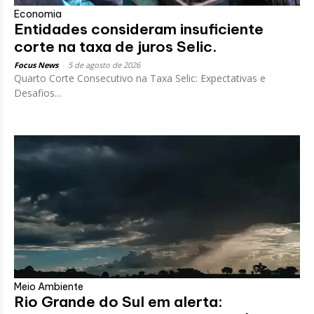
Economia
Entidades consideram insuficiente
corte na taxa de juros Selic.
Focus News
-
5 de agosto de 2026
Quarto Corte Consecutivo na Taxa Selic: Expectativas e
Desafios...
Meio Ambiente
Rio Grande do Sul em alerta: