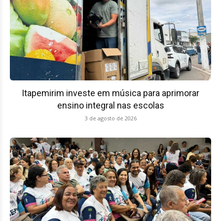
Itapemirim investe em música para aprimorar
ensino integral nas escolas
3 de agosto de 2026