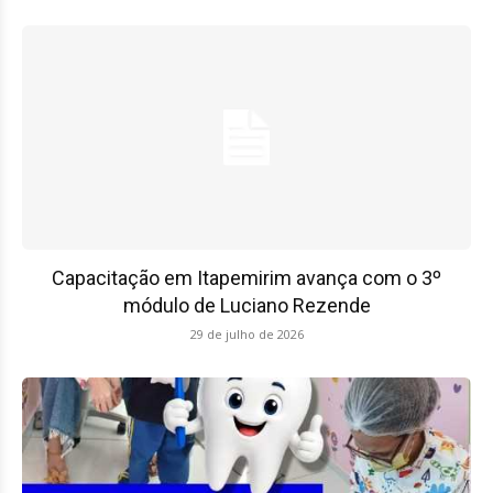
Capacitação em Itapemirim avança com o 3º
módulo de Luciano Rezende
29 de julho de 2026