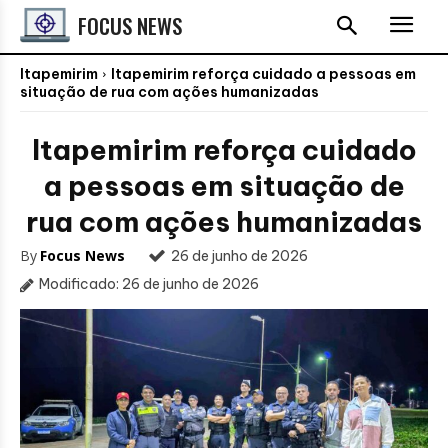
FOCUS NEWS
Itapemirim
Itapemirim reforça cuidado a pessoas em
situação de rua com ações humanizadas
Itapemirim reforça cuidado
a pessoas em situação de
rua com ações humanizadas
By
Focus News
26 de junho de 2026
Modificado:
26 de junho de 2026