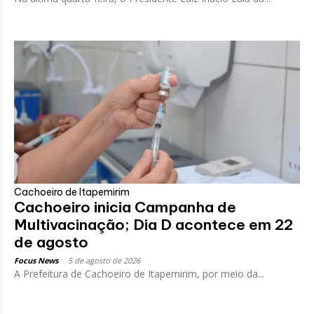
Cachoeiro de Itapemirim
Cachoeiro inicia Campanha de
Multivacinação; Dia D acontece em 22
de agosto
Focus News
-
5 de agosto de 2026
A Prefeitura de Cachoeiro de Itapemirim, por meio da...