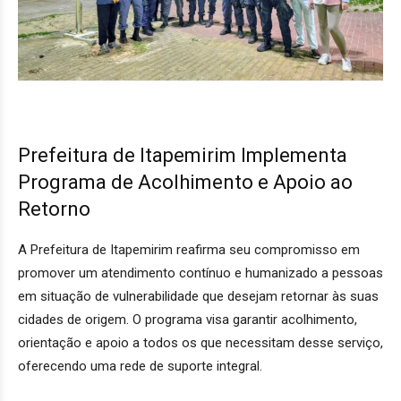
Prefeitura de Itapemirim Implementa
Programa de Acolhimento e Apoio ao
Retorno
A Prefeitura de Itapemirim reafirma seu compromisso em
promover um atendimento contínuo e humanizado a pessoas
em situação de vulnerabilidade que desejam retornar às suas
cidades de origem. O programa visa garantir acolhimento,
orientação e apoio a todos os que necessitam desse serviço,
oferecendo uma rede de suporte integral.