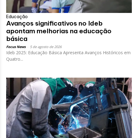
Educação
Avanços significativos no Ideb
apontam melhorias na educação
básica
Focus News
-
5 de agosto de 2026
Ideb 2025: Educação Básica Apresenta Avanços Históricos em
Quatro...