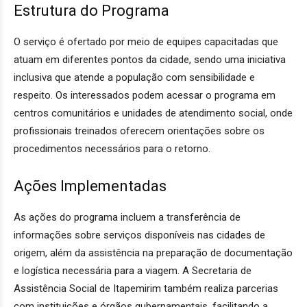
Estrutura do Programa
O serviço é ofertado por meio de equipes capacitadas que
atuam em diferentes pontos da cidade, sendo uma iniciativa
inclusiva que atende a população com sensibilidade e
respeito. Os interessados podem acessar o programa em
centros comunitários e unidades de atendimento social, onde
profissionais treinados oferecem orientações sobre os
procedimentos necessários para o retorno.
Ações Implementadas
As ações do programa incluem a transferência de
informações sobre serviços disponíveis nas cidades de
origem, além da assistência na preparação de documentação
e logística necessária para a viagem. A Secretaria de
Assistência Social de Itapemirim também realiza parcerias
com instituições e órgãos gubernamentais, facilitando a