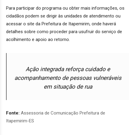
Para participar do programa ou obter mais informações, os
cidadãos podem se dirigir às unidades de atendimento ou
acessar o site da Prefeitura de Itapemirim, onde haverá
detalhes sobre como proceder para usufruir do serviço de
acolhimento e apoio ao retorno.
Ação integrada reforça cuidado e
acompanhamento de pessoas vulneráveis
em situação de rua
Fonte:
Assessoria de Comunicação Prefeitura de
Itapemirim-ES