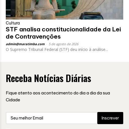
Cultura
STF analisa constitucionalidade da Lei
de Contravenções
admin@maratimba.com
-
5 de agosto de 2026
O Supremo Tribunal Federal (STF) deu início à análise...
Receba Notícias Diárias
Fique atento aos acontecimento do dia a dia da sua
Cidade
Inscrever