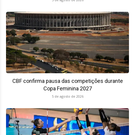
CBF confirma pausa das competições durante
Copa Feminina 2027
5 de agosto de 2026