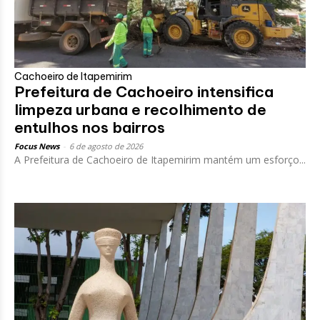
Cachoeiro de Itapemirim
Prefeitura de Cachoeiro intensifica
limpeza urbana e recolhimento de
entulhos nos bairros
Focus News
-
6 de agosto de 2026
A Prefeitura de Cachoeiro de Itapemirim mantém um esforço...