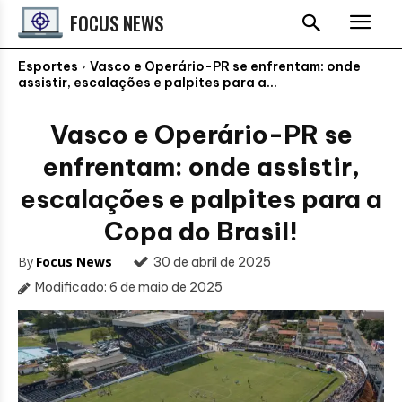
FOCUS NEWS
Esportes
Vasco e Operário-PR se enfrentam: onde
assistir, escalações e palpites para a...
Vasco e Operário-PR se
enfrentam: onde assistir,
escalações e palpites para a
Copa do Brasil!
By
Focus News
30 de abril de 2025
Modificado:
6 de maio de 2025