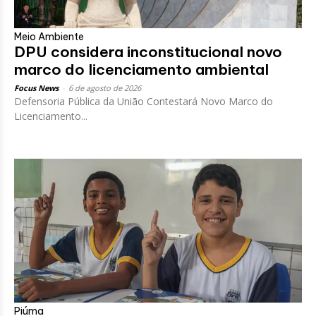
Meio Ambiente
DPU considera inconstitucional novo
marco do licenciamento ambiental
Focus News
-
6 de agosto de 2026
Defensoria Pública da União Contestará Novo Marco do
Licenciamento...
Piúma