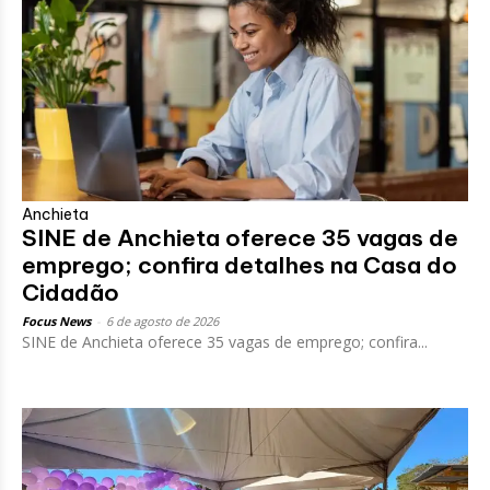
Anchieta
SINE de Anchieta oferece 35 vagas de
emprego; confira detalhes na Casa do
Cidadão
Focus News
-
6 de agosto de 2026
SINE de Anchieta oferece 35 vagas de emprego; confira...