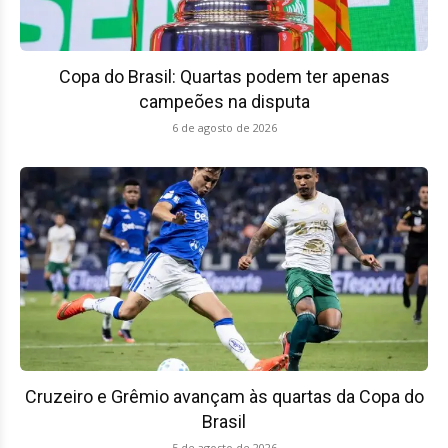
Copa do Brasil: Quartas podem ter apenas
campeões na disputa
6 de agosto de 2026
Cruzeiro e Grêmio avançam às quartas da Copa do
Brasil
5 de agosto de 2026