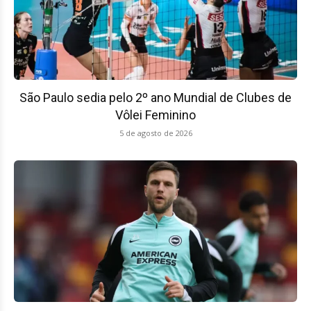
São Paulo sedia pelo 2º ano Mundial de Clubes de
Vôlei Feminino
5 de agosto de 2026