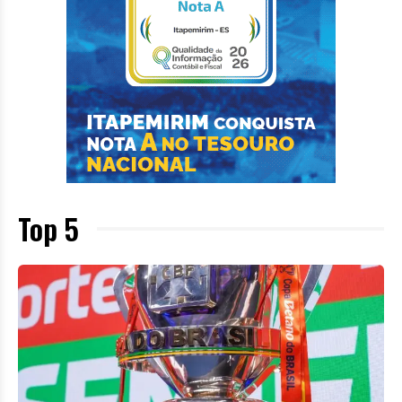
Top 5