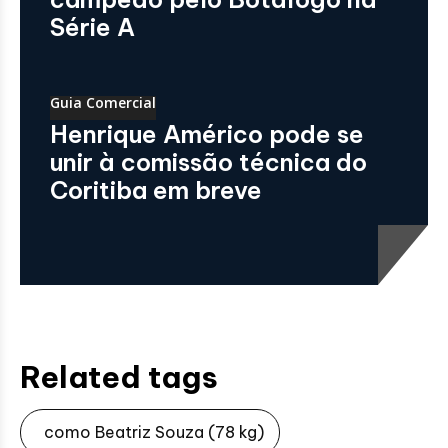
Série A
Guia Comercial
Henrique Américo pode se
unir à comissão técnica do
Coritiba em breve
Related tags
como Beatriz Souza (78 kg)