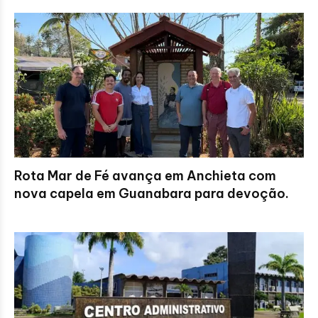
Rota Mar de Fé avança em Anchieta com
nova capela em Guanabara para devoção.