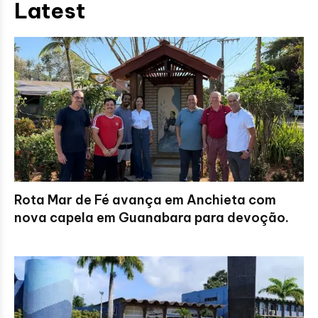
Latest
Rota Mar de Fé avança em Anchieta com
nova capela em Guanabara para devoção.