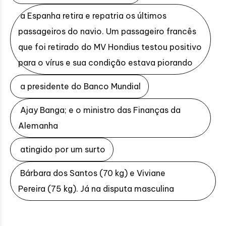
a Espanha retira e repatria os últimos
passageiros do navio. Um passageiro francês
que foi retirado do MV Hondius testou positivo
para o vírus e sua condição estava piorando
a presidente do Banco Mundial
Ajay Banga; e o ministro das Finanças da
Alemanha
atingido por um surto
Bárbara dos Santos (70 kg) e Viviane
Pereira (75 kg). Já na disputa masculina