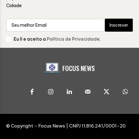
Cidade
Inscrever
Eu lí e aceito a
Política de Privacidade
.
FOCUS NEWS
© Copyright - Focus News | CNPJ 11.816.241/0001-20