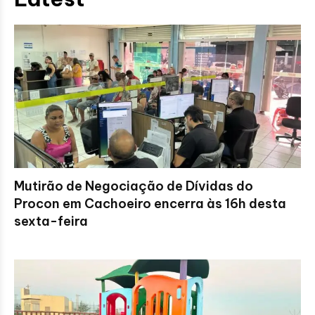
Mutirão de Negociação de Dívidas do
Procon em Cachoeiro encerra às 16h desta
sexta-feira