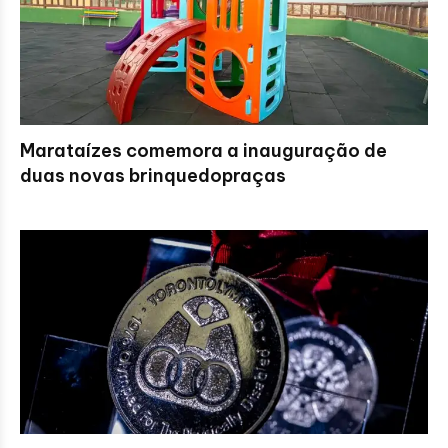
Marataízes comemora a inauguração de
duas novas brinquedopraças