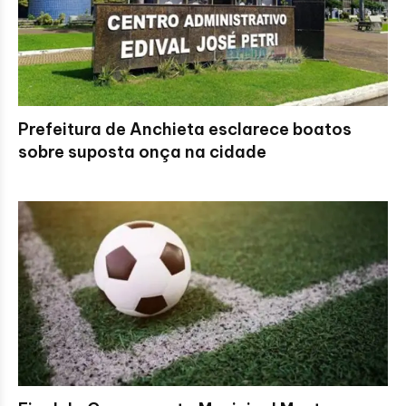
Prefeitura de Anchieta esclarece boatos
sobre suposta onça na cidade