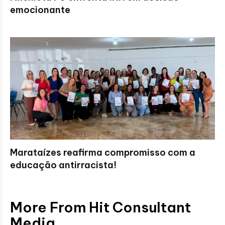
emocionante
Marataízes reafirma compromisso com a
educação antirracista!
More From Hit Consultant
Media