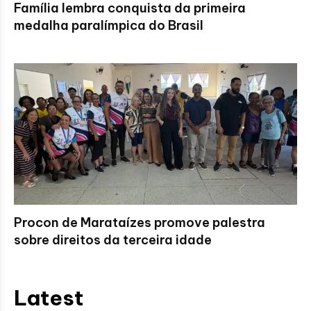
Família lembra conquista da primeira
medalha paralímpica do Brasil
Procon de Marataízes promove palestra
sobre direitos da terceira idade
Latest