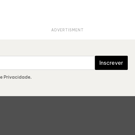
ADVERTISMENT
Inscrever
de Privacidade
.