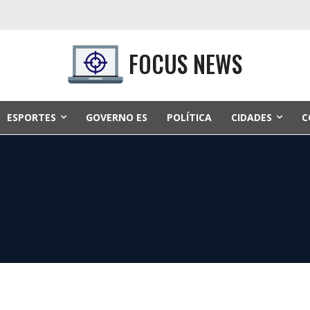
FOCUS NEWS
ESPORTES
GOVERNO ES
POLÍTICA
CIDADES
C