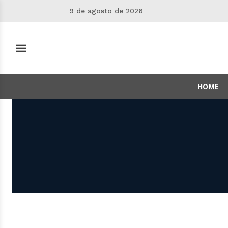
9 de agosto de 2026
HOME