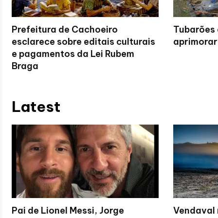
Prefeitura de Cachoeiro
Tubarões 
esclarece sobre editais culturais
aprimorar
e pagamentos da Lei Rubem
Braga
Latest
Pai de Lionel Messi, Jorge
Vendaval 