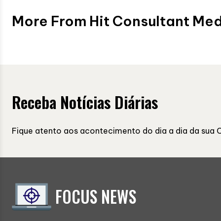
More From Hit Consultant Me
Receba Notícias Diárias
Fique atento aos acontecimento do dia a dia da sua 
FOCUS NEWS