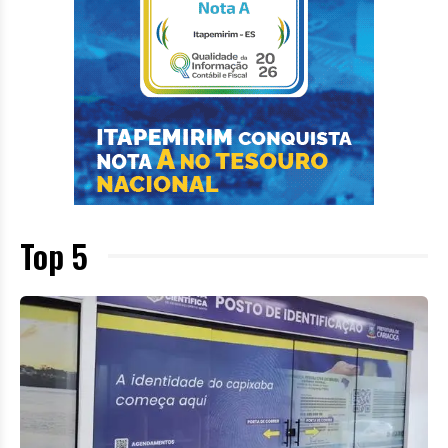
Top 5