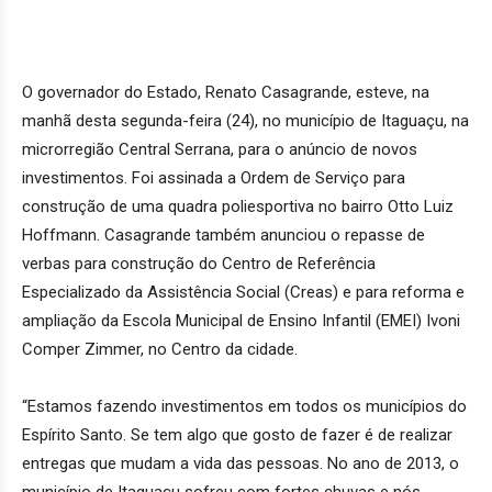
O governador do Estado, Renato Casagrande, esteve, na
manhã desta segunda-feira (24), no município de Itaguaçu, na
microrregião Central Serrana, para o anúncio de novos
investimentos. Foi assinada a Ordem de Serviço para
construção de uma quadra poliesportiva no bairro Otto Luiz
Hoffmann. Casagrande também anunciou o repasse de
verbas para construção do Centro de Referência
Especializado da Assistência Social (Creas) e para reforma e
ampliação da Escola Municipal de Ensino Infantil (EMEI) Ivoni
Comper Zimmer, no Centro da cidade.
“Estamos fazendo investimentos em todos os municípios do
Espírito Santo. Se tem algo que gosto de fazer é de realizar
entregas que mudam a vida das pessoas. No ano de 2013, o