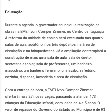
Educação
Durante a agenda, o governador anunciou a realização de
obras na EMEI Ivoni Comper Zimmer, no Centro de Itaguaçu.
A reforma da unidade de ensino será executada nas quatro
salas de aula, auditório, nos três depósitos, na área de
circulação e na brinquedoteca. Já a ampliação contemplará a
construção de mais uma sala de aula, sala de diretor,
secretaria escolar, sala de professores, um banheiro
masculino, um banheiro feminino, um lavabo, refeitório,
cozinha, dispensa, lavanderia e área de circulação.
Com a entrega da obra, a EMEI Ivoni Comper Zimmer
ofertará mais 27 novas vagas, passando a atender 173
crianças da Educação Infantil, com idade de 4 e 5 anos. O
valor de repasse do Governo do Estado ao Município é de R$