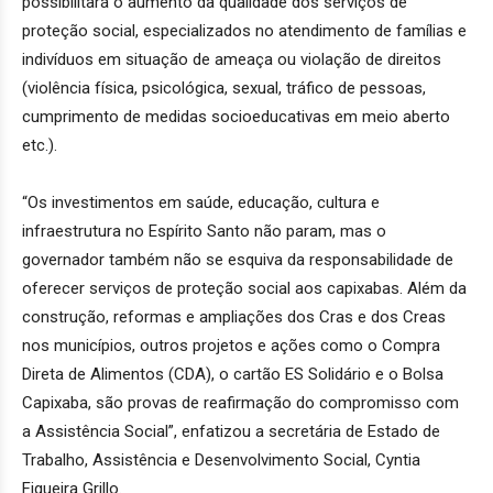
possibilitará o aumento da qualidade dos serviços de
proteção social, especializados no atendimento de famílias e
indivíduos em situação de ameaça ou violação de direitos
(violência física, psicológica, sexual, tráfico de pessoas,
cumprimento de medidas socioeducativas em meio aberto
etc.).
“Os investimentos em saúde, educação, cultura e
infraestrutura no Espírito Santo não param, mas o
governador também não se esquiva da responsabilidade de
oferecer serviços de proteção social aos capixabas. Além da
construção, reformas e ampliações dos Cras e dos Creas
nos municípios, outros projetos e ações como o Compra
Direta de Alimentos (CDA), o cartão ES Solidário e o Bolsa
Capixaba, são provas de reafirmação do compromisso com
a Assistência Social”, enfatizou a secretária de Estado de
Trabalho, Assistência e Desenvolvimento Social, Cyntia
Figueira Grillo.