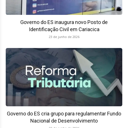
Governo do ES inaugura novo Posto de
Identificação Civil em Cariacica
23 de junho de 2026
Governo do ES cria grupo para regulamentar Fundo
Nacional de Desenvolvimento