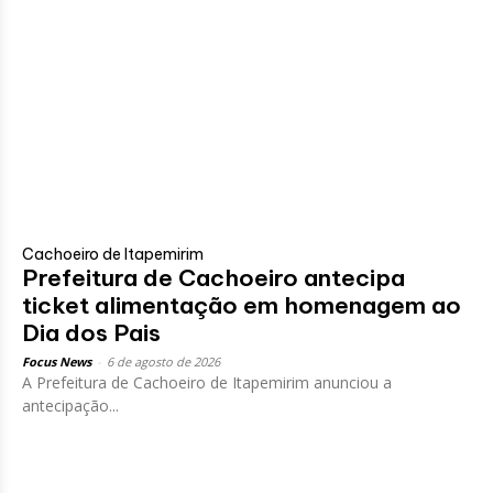
Cachoeiro de Itapemirim
Prefeitura de Cachoeiro antecipa
ticket alimentação em homenagem ao
Dia dos Pais
Focus News
-
6 de agosto de 2026
A Prefeitura de Cachoeiro de Itapemirim anunciou a
antecipação...