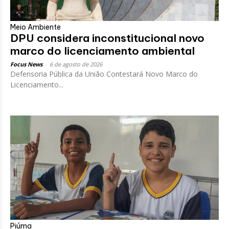
Meio Ambiente
DPU considera inconstitucional novo
marco do licenciamento ambiental
Focus News
-
6 de agosto de 2026
Defensoria Pública da União Contestará Novo Marco do
Licenciamento...
Piúma