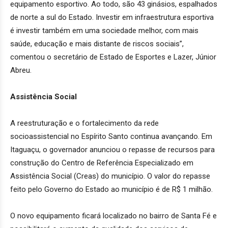
equipamento esportivo. Ao todo, são 43 ginásios, espalhados
de norte a sul do Estado. Investir em infraestrutura esportiva
é investir também em uma sociedade melhor, com mais
saúde, educação e mais distante de riscos sociais”,
comentou o secretário de Estado de Esportes e Lazer, Júnior
Abreu.
Assistência Social
A reestruturação e o fortalecimento da rede
socioassistencial no Espírito Santo continua avançando. Em
Itaguaçu, o governador anunciou o repasse de recursos para
construção do Centro de Referência Especializado em
Assistência Social (Creas) do município. O valor do repasse
feito pelo Governo do Estado ao município é de R$ 1 milhão.
O novo equipamento ficará localizado no bairro de Santa Fé e