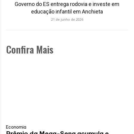
Governo do ES entrega rodovia e investe em
educação infantil em Anchieta
21 de junho de 2026
Confira Mais
Economia
Prêmio da Mega-Sena acumula e