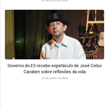
22 de junho de 2026
Governo do ES recebe espetáculo de José Celso
Cavalieri sobre reflexões da vida
22 de junho de 2026