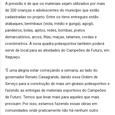
A previsão é de que os materiais sejam utilizados por mais
de 200 crianças e adolescentes do município que estão
cadastradas no projeto. Entre os itens entregues estão
atabaques, berimbaus (viola, médio e gunga), agogô,
pandeiros, bolas, apitos, redes, bombas, pratos
demarcatórios, arcos, fitas, maças, tatames, cordas e
cronômetros. A nova quadra poliesportiva também poderá
servir de local para as atividades do Campeões de Futuro, em
Itaguaçu.
“É uma alegria estar começando a semana, ao lado do
governador Renato Casagrande, dando essa Ordem de
Serviço para a construção de mais um ginásio poliesportivo e
fazendo as entregas de materiais esportivos do Campeões
de Futuro. Temos que levar mais para aqueles que mais
precisam. Por isso, estamos fazendo essas obras em
comunidades onde praticamente não há nenhum outro