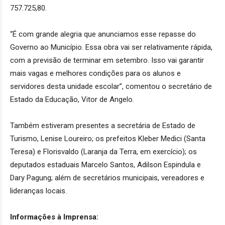
757.725,80.
“É com grande alegria que anunciamos esse repasse do
Governo ao Município. Essa obra vai ser relativamente rápida,
com a previsão de terminar em setembro. Isso vai garantir
mais vagas e melhores condições para os alunos e
servidores desta unidade escolar”, comentou o secretário de
Estado da Educação, Vitor de Angelo.
Também estiveram presentes a secretária de Estado de
Turismo, Lenise Loureiro; os prefeitos Kleber Medici (Santa
Teresa) e Florisvaldo (Laranja da Terra, em exercício); os
deputados estaduais Marcelo Santos, Adilson Espindula e
Dary Pagung; além de secretários municipais, vereadores e
lideranças locais.
Informações à Imprensa: