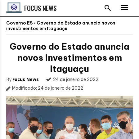
FOCUS NEWS
Governo ES
Governo do Estado anuncia novos
investimentos em Itaguaçu
Governo do Estado anuncia
novos investimentos em
Itaguaçu
By
Focus News
24 de janeiro de 2022
Modificado:
24 de janeiro de 2022