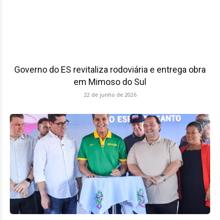
Governo do ES revitaliza rodoviária e entrega obra
em Mimoso do Sul
22 de junho de 2026