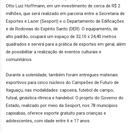
Otto Luiz Hoffmann, em um investimento de cerca de R$ 2
milhões, que será realizado em parceria entre a Secretaria de
Esportes e Lazer (Sesport) e o Departamento de Edificações
e de Rodovias do Espírito Santo (DER). O equipamento, de
alto padrão, ocupará um espaço de 32,10 x 24,40 metros
quadrados e servirá para a prática de esportes em geral, além
de possibilitar a realização de eventos culturais e
comunitários.
Durante a solenidade, também foram entregues materiais
esportivos para cinco núcleos do Campeões de Futuro de
Itaguaçu, nas modalidades: capoeira, futebol de campo,
futsal, ginástica rítmica e handebol. O projeto do Governo do
Estado, realizado por meio da Sesport, nos 78 municípios
capixabas, oferece esporte gratuito para crianças e
adolescentes, com idade entre 6 e 17 anos.