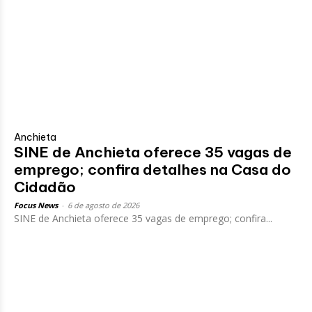
Anchieta
SINE de Anchieta oferece 35 vagas de
emprego; confira detalhes na Casa do
Cidadão
Focus News
-
6 de agosto de 2026
SINE de Anchieta oferece 35 vagas de emprego; confira...