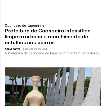
Cachoeiro de Itapemirim
Prefeitura de Cachoeiro intensifica
limpeza urbana e recolhimento de
entulhos nos bairros
Focus News
-
6 de agosto de 2026
A Prefeitura de Cachoeiro de Itapemirim mantém um esforço...