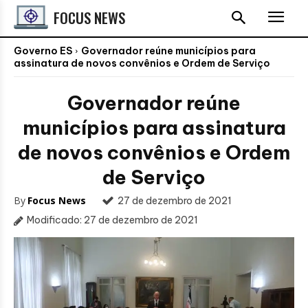
FOCUS NEWS
Governo ES
Governador reúne municípios para
assinatura de novos convênios e Ordem de Serviço
Governador reúne
municípios para assinatura
de novos convênios e Ordem
de Serviço
By
Focus News
27 de dezembro de 2021
Modificado:
27 de dezembro de 2021