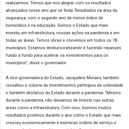
realizarmos. Temos que nos alegrar com os resultados
alcançados nesse ano que se finda. Resultados na área da
segurança, com o segundo ano de menor índice de
homicídios e na educação. Somos o Estado que mais
investiu em infraestrutura, nossas ações na pandemia e em
todas as áreas. Temos obras e convênios em todos os 78
municípios. Estamos desburocratizando e fazendo repasses
fundo a fundo para acelerar os investimentos para os
municípios”, disse o governador.
A vice-governadora do Estado, Jacqueline Moraes, também
ressaltou o volume de investimentos participou da solenidade
e também destacou do Estado durante a pandemia. “Mesmo
durante a pandemia, não deixamos de investir nas outras
áreas como a infraestrutura. Com isso, tivemos muitos
resultados positivos durante o ano como o Estado que mais
cresceu economicamente e inúmeras ordens de serviço e