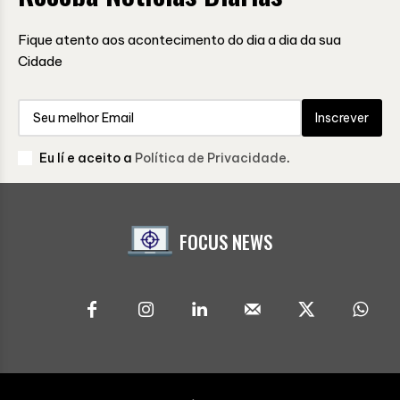
Fique atento aos acontecimento do dia a dia da sua
Cidade
Inscrever
Eu lí e aceito a
Política de Privacidade
.
FOCUS NEWS