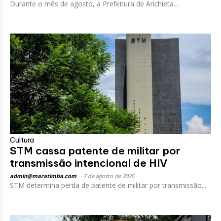
Durante o mês de agosto, a Prefeitura de Anchieta...
Cultura
STM cassa patente de militar por
transmissão intencional de HIV
admin@maratimba.com
-
7 de agosto de 2026
STM determina perda de patente de militar por transmissão...