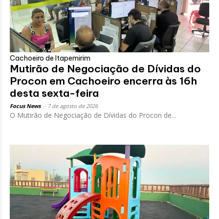
Cachoeiro de Itapemirim
Mutirão de Negociação de Dívidas do
Procon em Cachoeiro encerra às 16h
desta sexta-feira
Focus News
-
7 de agosto de 2026
O Mutirão de Negociação de Dívidas do Procon de...