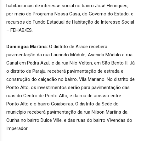
habitacionais de interesse social no bairro José Henriques,
por meio do Programa Nossa Casa, do Governo do Estado, e
recursos do Fundo Estadual de Habitação de Interesse Social
– FEHAB/ES.
Domingos Martins:
O distrito de Aracê receberá
pavimentação da rua Laurindo Módulo, Avenida Módulo e rua
Canal em Pedra Azul, e da rua Nilo Velten, em São Bento II. Já
o distrito de Paraju, receberá pavimentação de estrada e
construção do calçadão no bairro, Vila Mariano. No distrito de
Ponto Alto, os investimentos serão para pavimentação das
ruas do Centro de Ponto Alto, e da rua de acesso entre
Ponto Alto e o bairro Goiabeiras. O distrito da Sede do
município receberá pavimentação da rua Nilson Martins da
Cunha no bairro Dulce Ville, e das ruas do bairro Vivendas do
Imperador.