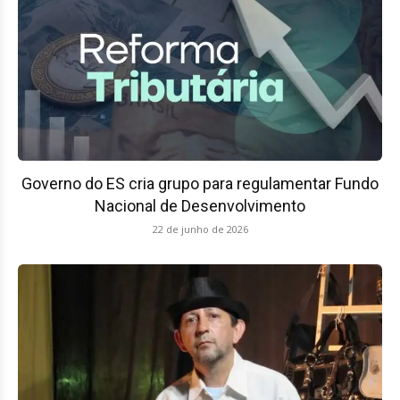
Governo do ES cria grupo para regulamentar Fundo
Nacional de Desenvolvimento
22 de junho de 2026