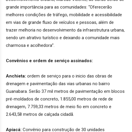
grande importância para as comunidades: “Oferecerão
melhores condições de tráfego, mobilidade e acessibilidade
em vias de grande fluxo de veículos e pessoas, além de
trazer melhoria no desenvolvimento da infraestrutura urbana,
sendo um atrativo turístico e deixando a comunidade mais
charmosa e acolhedora”.
Convênios e ordem de serviço assinados:
Anchieta:
ordem de serviço para o inicio das obras de
drenagem e pavimentação das vias urbanas no bairro
Guanabara. Serão 37 mil metros de pavimentação em blocos
pré-moldados de concreto, 1.855,00 metros de rede de
drenagem, 7.759,33 metros de meio fio em concreto e
2.643,58 metros de calçada cidadã.
Apiacá
:
Convênio para construção de 30 unidades