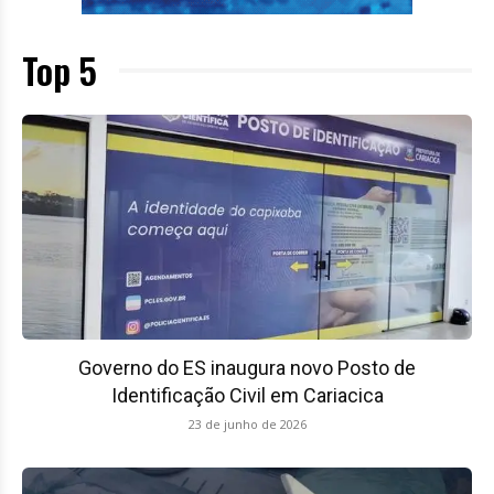
Top 5
Governo do ES inaugura novo Posto de
Identificação Civil em Cariacica
23 de junho de 2026