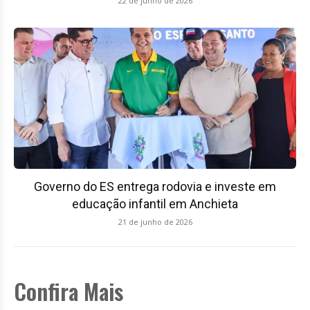
22 de junho de 2026
Governo do ES entrega rodovia e investe em
educação infantil em Anchieta
21 de junho de 2026
Confira Mais