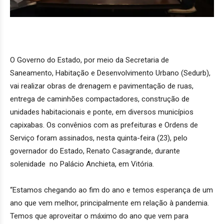
O Governo do Estado, por meio da Secretaria de
Saneamento, Habitação e Desenvolvimento Urbano (Sedurb),
vai realizar obras de drenagem e pavimentação de ruas,
entrega de caminhões compactadores, construção de
unidades habitacionais e ponte, em diversos municípios
capixabas. Os convênios com as prefeituras e Ordens de
Serviço foram assinados, nesta quinta-feira (23), pelo
governador do Estado, Renato Casagrande, durante
solenidade no Palácio Anchieta, em Vitória.
“Estamos chegando ao fim do ano e temos esperança de um
ano que vem melhor, principalmente em relação à pandemia.
Temos que aproveitar o máximo do ano que vem para