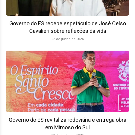
Governo do ES recebe espetáculo de José Celso
Cavalieri sobre reflexões da vida
22 de junho de 2026
Governo do ES revitaliza rodoviária e entrega obra
em Mimoso do Sul