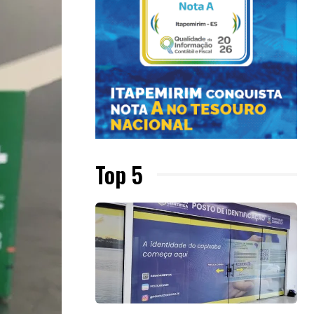
Top 5