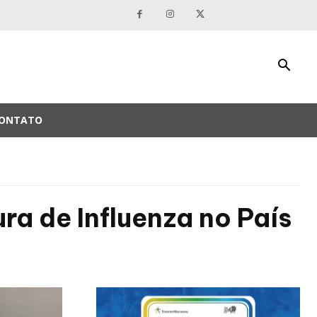
ONTATO
ra de Influenza no País