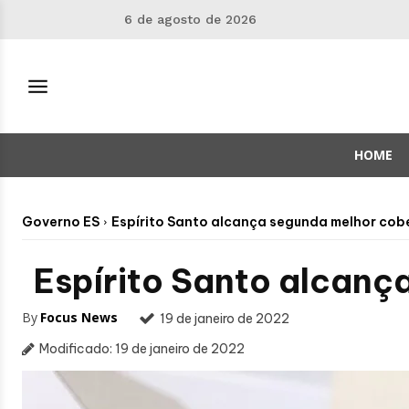
6 de agosto de 2026
HOME
Governo ES
Espírito Santo alcança segunda melhor cobe
Espírito Santo alcança
By
Focus News
19 de janeiro de 2022
Modificado:
19 de janeiro de 2022