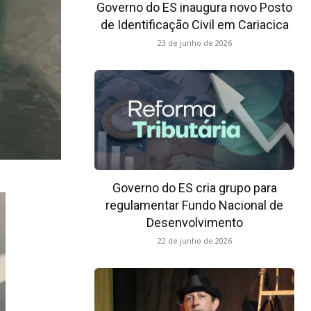
Governo do ES inaugura novo Posto
de Identificação Civil em Cariacica
23 de junho de 2026
Governo do ES cria grupo para
regulamentar Fundo Nacional de
Desenvolvimento
22 de junho de 2026