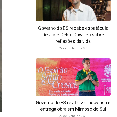
Governo do ES recebe espetáculo
de José Celso Cavalieri sobre
reflexões da vida
22 de junho de 2026
Governo do ES revitaliza rodoviária e
entrega obra em Mimoso do Sul
22 de junho de 2026