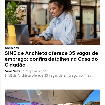
Anchieta
SINE de Anchieta oferece 35 vagas de
emprego; confira detalhes na Casa do
Cidadão
Focus News
-
6 de agosto de 2026
SINE de Anchieta oferece 35 vagas de emprego; confira...