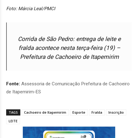
Foto: Márcia Leal/PMCI
Corrida de São Pedro: entrega de leite e
fralda acontece nesta terça-feira (19) –
Prefeitura de Cachoeiro de Itapemirim
Fonte:
Assessoria de Comunicação Prefeitura de Cachoeiro
de Itapemirim-ES
TAGS
Cachoeiro de Itapemirim
Esporte
Fralda
Inscrição
LEITE