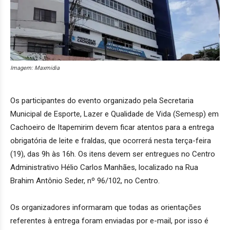
Imagem: Maxmidia
Os participantes do evento organizado pela Secretaria
Municipal de Esporte, Lazer e Qualidade de Vida (Semesp) em
Cachoeiro de Itapemirim devem ficar atentos para a entrega
obrigatória de leite e fraldas, que ocorrerá nesta terça-feira
(19), das 9h às 16h. Os itens devem ser entregues no Centro
Administrativo Hélio Carlos Manhães, localizado na Rua
Brahim Antônio Seder, nº 96/102, no Centro.
Os organizadores informaram que todas as orientações
referentes à entrega foram enviadas por e-mail, por isso é