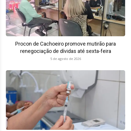
Procon de Cachoeiro promove mutirão para
renegociação de dívidas até sexta-feira
5 de agosto de 2026