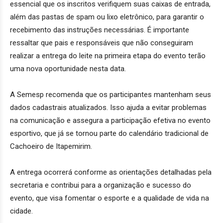
essencial que os inscritos verifiquem suas caixas de entrada,
além das pastas de spam ou lixo eletrônico, para garantir o
recebimento das instruções necessárias. É importante
ressaltar que pais e responsáveis que não conseguiram
realizar a entrega do leite na primeira etapa do evento terão
uma nova oportunidade nesta data.
A Semesp recomenda que os participantes mantenham seus
dados cadastrais atualizados. Isso ajuda a evitar problemas
na comunicação e assegura a participação efetiva no evento
esportivo, que já se tornou parte do calendário tradicional de
Cachoeiro de Itapemirim.
A entrega ocorrerá conforme as orientações detalhadas pela
secretaria e contribui para a organização e sucesso do
evento, que visa fomentar o esporte e a qualidade de vida na
cidade.