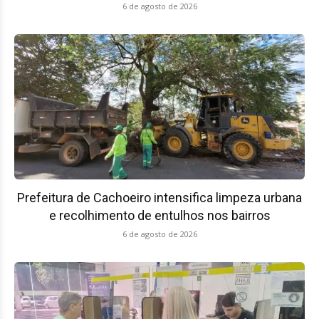
6 de agosto de 2026
Prefeitura de Cachoeiro intensifica limpeza urbana
e recolhimento de entulhos nos bairros
6 de agosto de 2026