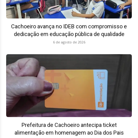
Cachoeiro avança no IDEB com compromisso e
dedicação em educação pública de qualidade
6 de agosto de 2026
Prefeitura de Cachoeiro antecipa ticket
alimentação em homenagem ao Dia dos Pais