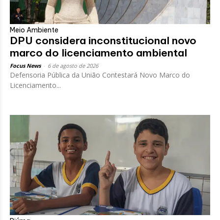
Meio Ambiente
DPU considera inconstitucional novo
marco do licenciamento ambiental
Focus News
-
6 de agosto de 2026
Defensoria Pública da União Contestará Novo Marco do
Licenciamento...