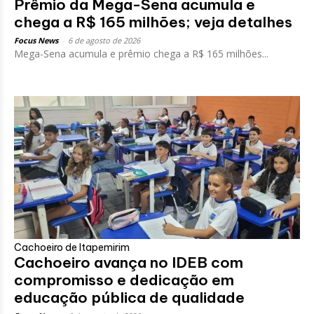
Prêmio da Mega-Sena acumula e
chega a R$ 165 milhões; veja detalhes
Focus News
-
6 de agosto de 2026
Mega-Sena acumula e prêmio chega a R$ 165 milhões...
Cachoeiro de Itapemirim
Cachoeiro avança no IDEB com
compromisso e dedicação em
educação pública de qualidade