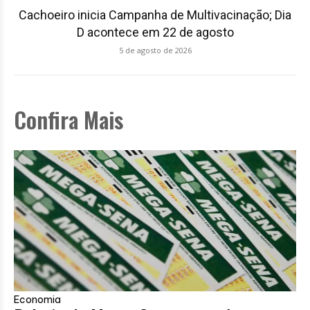
Cachoeiro inicia Campanha de Multivacinação; Dia
D acontece em 22 de agosto
5 de agosto de 2026
Confira Mais
Economia