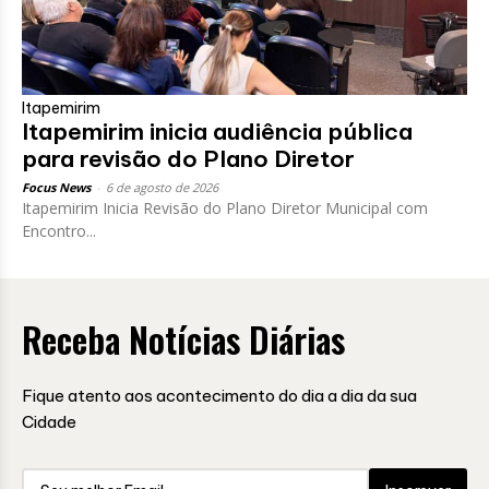
Itapemirim
Itapemirim inicia audiência pública
para revisão do Plano Diretor
Focus News
-
6 de agosto de 2026
Itapemirim Inicia Revisão do Plano Diretor Municipal com
Encontro...
Receba Notícias Diárias
Fique atento aos acontecimento do dia a dia da sua
Cidade