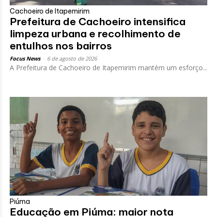
Cachoeiro de Itapemirim
Prefeitura de Cachoeiro intensifica
limpeza urbana e recolhimento de
entulhos nos bairros
Focus News
-
6 de agosto de 2026
A Prefeitura de Cachoeiro de Itapemirim mantém um esforço...
Piúma
Educação em Piúma: maior nota