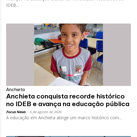
IDEB...
Anchieta
Anchieta conquista recorde histórico
no IDEB e avança na educação pública
Focus News
-
6 de agosto de 2026
A educação em Anchieta atinge um marco histórico com...