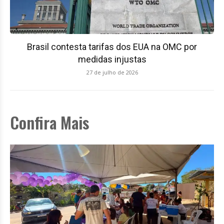
Brasil contesta tarifas dos EUA na OMC por
medidas injustas
27 de julho de 2026
Confira Mais