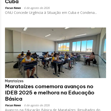
Cuba
Focus News
-
6 de agosto de 2026
ONU Concede Urgência à Situação em Cuba e Condena...
Marataízes
Marataízes comemora avanços no
IDEB 2025 e melhora na Educação
Básica
Focus News
-
6 de agosto de 2026
Avanços na Educação Básica de Marataízes: Resultados do