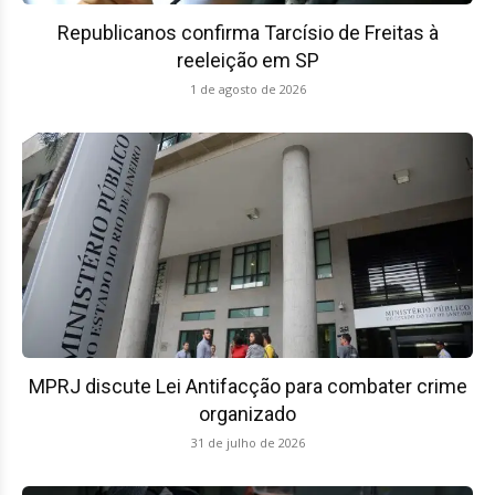
Republicanos confirma Tarcísio de Freitas à
reeleição em SP
1 de agosto de 2026
MPRJ discute Lei Antifacção para combater crime
organizado
31 de julho de 2026