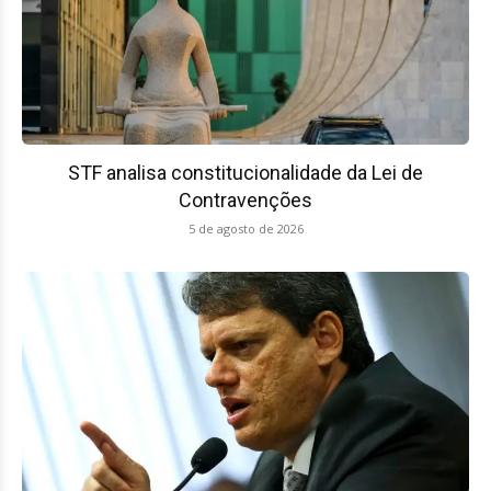
STF analisa constitucionalidade da Lei de
Contravenções
5 de agosto de 2026