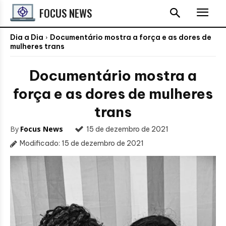
FOCUS NEWS
Dia a Dia
Documentário mostra a força e as dores de
mulheres trans
Documentário mostra a
força e as dores de mulheres
trans
By
Focus News
15 de dezembro de 2021
Modificado:
15 de dezembro de 2021