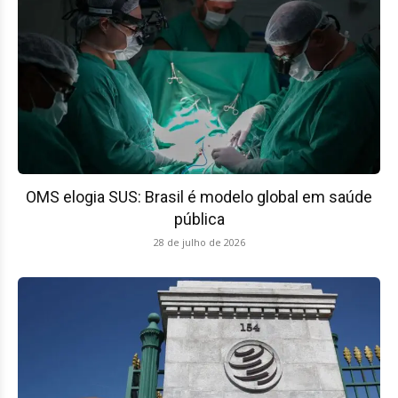
OMS elogia SUS: Brasil é modelo global em saúde
pública
28 de julho de 2026