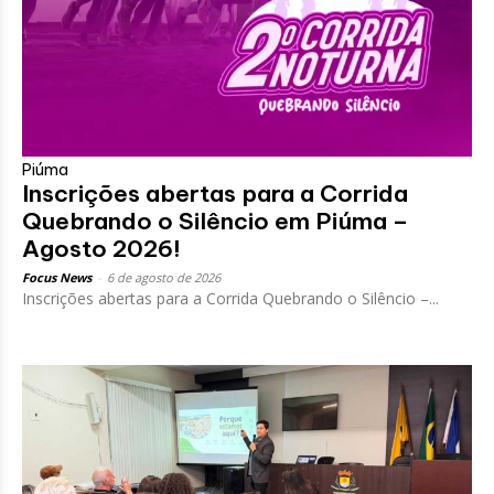
Piúma
Inscrições abertas para a Corrida
Quebrando o Silêncio em Piúma –
Agosto 2026!
Focus News
-
6 de agosto de 2026
Inscrições abertas para a Corrida Quebrando o Silêncio –...