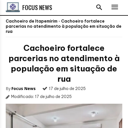
FOCUS NEWS
Cachoeiro de Itapemirim
Cachoeiro fortalece
parcerias no atendimento à população em situação de
rua
Cachoeiro fortalece
parcerias no atendimento à
população em situação de
rua
By
Focus News
17 de julho de 2025
Modificado:
17 de julho de 2025