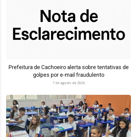
Prefeitura de Cachoeiro alerta sobre tentativas de
golpes por e-mail fraudulento
7 de agosto de 2026