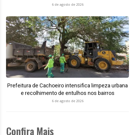
6 de agosto de 2026
Prefeitura de Cachoeiro intensifica limpeza urbana
e recolhimento de entulhos nos bairros
6 de agosto de 2026
Confira Mais