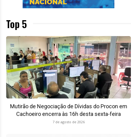
Top 5
Mutirão de Negociação de Dívidas do Procon em
Cachoeiro encerra às 16h desta sexta-feira
7 de agosto de 2026