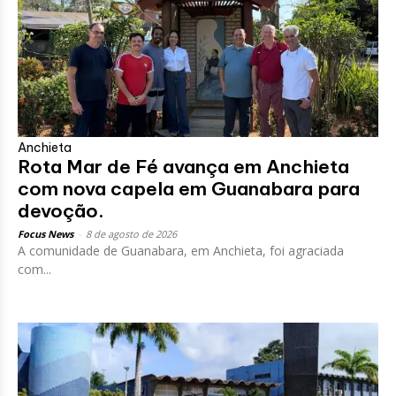
Anchieta
Rota Mar de Fé avança em Anchieta
com nova capela em Guanabara para
devoção.
Focus News
-
8 de agosto de 2026
A comunidade de Guanabara, em Anchieta, foi agraciada
com...