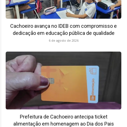
Cachoeiro avança no IDEB com compromisso e
dedicação em educação pública de qualidade
6 de agosto de 2026
Prefeitura de Cachoeiro antecipa ticket
alimentação em homenagem ao Dia dos Pais