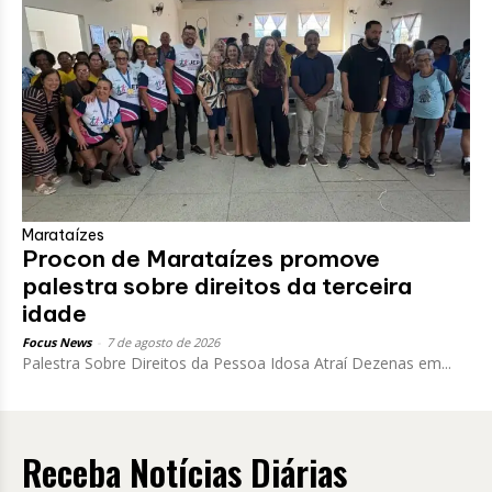
Marataízes
Procon de Marataízes promove
palestra sobre direitos da terceira
idade
Focus News
-
7 de agosto de 2026
Palestra Sobre Direitos da Pessoa Idosa Atraí Dezenas em...
Receba Notícias Diárias