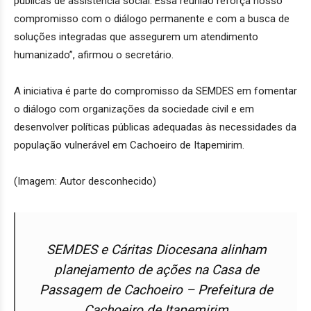
públicas de assistência social. Essa reunião reforça nosso
compromisso com o diálogo permanente e com a busca de
soluções integradas que assegurem um atendimento
humanizado”, afirmou o secretário.
A iniciativa é parte do compromisso da SEMDES em fomentar
o diálogo com organizações da sociedade civil e em
desenvolver políticas públicas adequadas às necessidades da
população vulnerável em Cachoeiro de Itapemirim.
(Imagem: Autor desconhecido)
SEMDES e Cáritas Diocesana alinham
planejamento de ações na Casa de
Passagem de Cachoeiro – Prefeitura de
Cachoeiro de Itapemirim