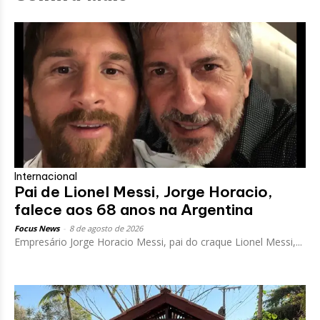
Internacional
Pai de Lionel Messi, Jorge Horacio,
falece aos 68 anos na Argentina
Focus News
-
8 de agosto de 2026
Empresário Jorge Horacio Messi, pai do craque Lionel Messi,...