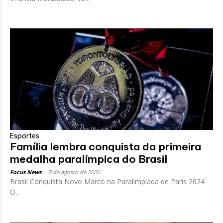
Esportes
Família lembra conquista da primeira
medalha paralímpica do Brasil
Focus News
-
7 de agosto de 2026
Brasil Conquista Novo Marco na Paralimpíada de Paris 2024
O...