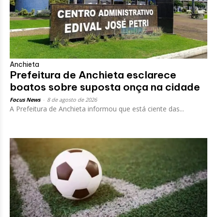
Anchieta
Prefeitura de Anchieta esclarece
boatos sobre suposta onça na cidade
Focus News
-
8 de agosto de 2026
A Prefeitura de Anchieta informou que está ciente das...