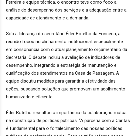
Ferreira e equipe técnica, o encontro teve como foco a
análise do desempenho dos serviços e a adequação entre a
capacidade de atendimento e a demanda.
Sob a liderança do secretário Éder Botelho da Fonseca, a
reunião focou no alinhamento institucional, especialmente
em consonância com o atual planejamento orçamentário da
Secretaria. O debate incluiu a avaliação de indicadores de
desempenho, integrando a estratégia de manutenção e
qualificação dos atendimentos na Casa de Passagem. A
equipe discutiu medidas para garantir a efetividade das
ações, buscando soluções que promovam um acolhimento
humanizado e eficiente.
Éder Botelho ressaltou a importância da colaboração mútua
na construção de políticas públicas. “A parceria com a Cáritas
é fundamental para o fortalecimento das nossas políticas