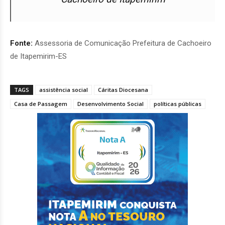
Fonte:
Assessoria de Comunicação Prefeitura de Cachoeiro
de Itapemirim-ES
TAGS
assistência social
Cáritas Diocesana
Casa de Passagem
Desenvolvimento Social
políticas públicas