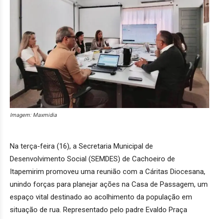
Imagem: Maxmidia
Na terça-feira (16), a Secretaria Municipal de
Desenvolvimento Social (SEMDES) de Cachoeiro de
Itapemirim promoveu uma reunião com a Cáritas Diocesana,
unindo forças para planejar ações na Casa de Passagem, um
espaço vital destinado ao acolhimento da população em
situação de rua. Representado pelo padre Evaldo Praça