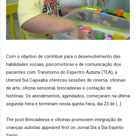
Com o objetivo de contribuir para o desenvolvimento das
habilidades sociais, psicomotoras e de comunicação dos
pacientes com Transtorno do Espectro Autista (TEA), a
Unimed Sul Capixaba ofereceu sessões de cinema, oficinas
de arte, oficina sensorial, brincadeiras e contação de
histórias. Os atendimentos, agendados, começaram na última
segunda-feira e terminam nesta quinta-feira, dia 23 de […]
The post Brincadeiras e oficinas promovem integração de
crianças autistas appeared first on Jornal Dia a Dia Espirito
Santo.