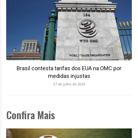
Brasil contesta tarifas dos EUA na OMC por
medidas injustas
27 de julho de 2026
Confira Mais