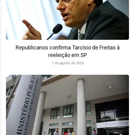
Republicanos confirma Tarcísio de Freitas à
reeleição em SP
1 de agosto de 2026