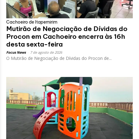
Cachoeiro de Itapemirim
Mutirão de Negociação de Dívidas do
Procon em Cachoeiro encerra às 16h
desta sexta-feira
Focus News
-
7 de agosto de 2026
O Mutirão de Negociação de Dívidas do Procon de...