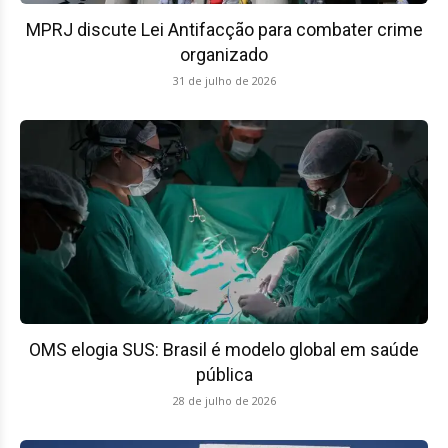
MPRJ discute Lei Antifacção para combater crime
organizado
31 de julho de 2026
OMS elogia SUS: Brasil é modelo global em saúde
pública
28 de julho de 2026