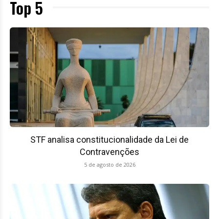
Top 5
STF analisa constitucionalidade da Lei de
Contravenções
5 de agosto de 2026