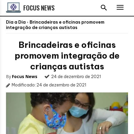
FOCUS NEWS
Dia a Dia
Brincadeiras e oficinas promovem
integração de crianças autistas
Brincadeiras e oficinas
promovem integração de
crianças autistas
By
Focus News
24 de dezembro de 2021
Modificado:
24 de dezembro de 2021