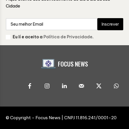
Cidade
Inscrever
Eu lí e aceito a
Política de Privacidade
.
FOCUS NEWS
© Copyright - Focus News | CNPJ 11.816.241/0001-20