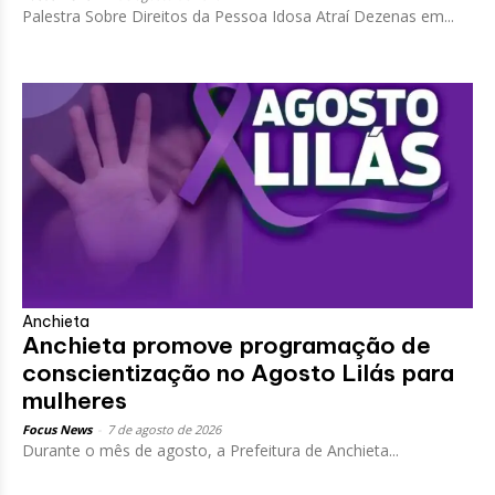
Palestra Sobre Direitos da Pessoa Idosa Atraí Dezenas em...
Anchieta
Anchieta promove programação de
conscientização no Agosto Lilás para
mulheres
Focus News
-
7 de agosto de 2026
Durante o mês de agosto, a Prefeitura de Anchieta...