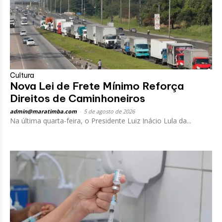
Cultura
Nova Lei de Frete Mínimo Reforça
Direitos de Caminhoneiros
admin@maratimba.com
-
5 de agosto de 2026
Na última quarta-feira, o Presidente Luiz Inácio Lula da...