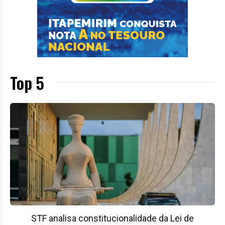
Top 5
STF analisa constitucionalidade da Lei de