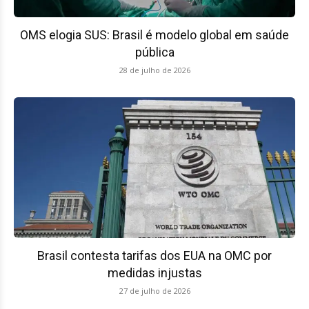
OMS elogia SUS: Brasil é modelo global em saúde
pública
28 de julho de 2026
Brasil contesta tarifas dos EUA na OMC por
medidas injustas
27 de julho de 2026