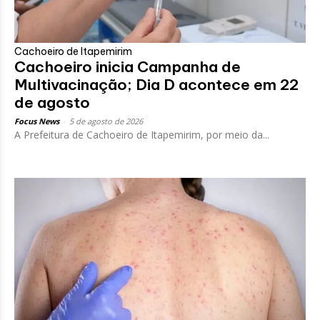
Cachoeiro de Itapemirim
Cachoeiro inicia Campanha de
Multivacinação; Dia D acontece em 22
de agosto
Focus News
-
5 de agosto de 2026
A Prefeitura de Cachoeiro de Itapemirim, por meio da...