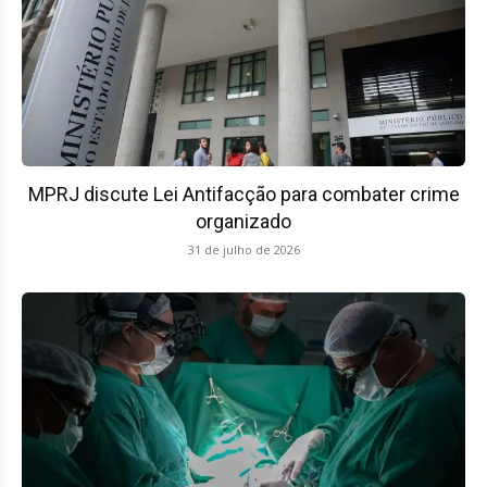
MPRJ discute Lei Antifacção para combater crime
organizado
31 de julho de 2026