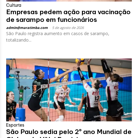
Cultura
Empresas pedem ação para vacinação
de sarampo em funcionários
admin@maratimba.com
-
5 de agosto de 2026
São Paulo registra aumento em casos de sarampo,
totalizando...
Esportes
São Paulo sedia pelo 2º ano Mundial de