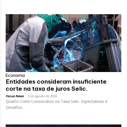
Economia
Entidades consideram insuficiente
corte na taxa de juros Selic.
Focus News
-
5 de agosto de 2026
Quarto Corte Consecutivo na Taxa Selic: Expectativas e
Desafios...