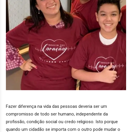
Fazer diferença na vida das pessoas deveria ser um
compromisso de todo ser humano, independente da
profissão, condição social ou credo religioso. Isto porque
quando um cidadão se importa com o outro pode mudar o