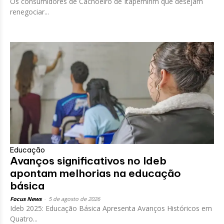
Os consumidores de Cachoeiro de Itapemirim que desejam
renegociar...
Educação
Avanços significativos no Ideb
apontam melhorias na educação
básica
Focus News
-
5 de agosto de 2026
Ideb 2025: Educação Básica Apresenta Avanços Históricos em
Quatro...