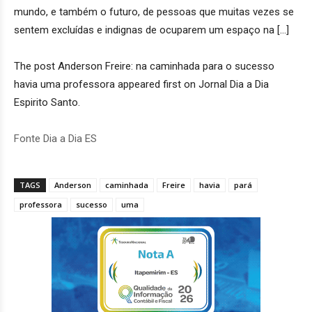
mundo, e também o futuro, de pessoas que muitas vezes se
sentem excluídas e indignas de ocuparem um espaço na […]
The post Anderson Freire: na caminhada para o sucesso
havia uma professora appeared first on Jornal Dia a Dia
Espirito Santo.
Fonte Dia a Dia ES
TAGS
Anderson
caminhada
Freire
havia
pará
professora
sucesso
uma