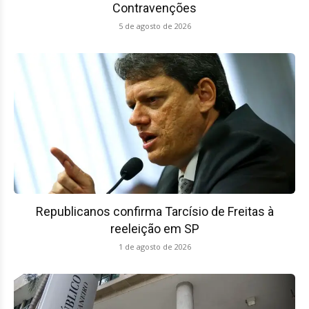
Contravenções
5 de agosto de 2026
Republicanos confirma Tarcísio de Freitas à
reeleição em SP
1 de agosto de 2026