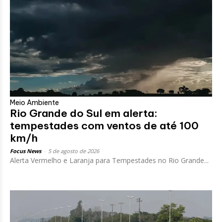
Meio Ambiente
Rio Grande do Sul em alerta:
tempestades com ventos de até 100
km/h
Focus News
-
5 de agosto de 2026
Alerta Vermelho e Laranja para Tempestades no Rio Grande...