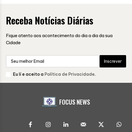
Receba Notícias Diárias
Fique atento aos acontecimento do dia a dia da sua
Cidade
Inscrever
Eu lí e aceito a
Política de Privacidade
.
FOCUS NEWS