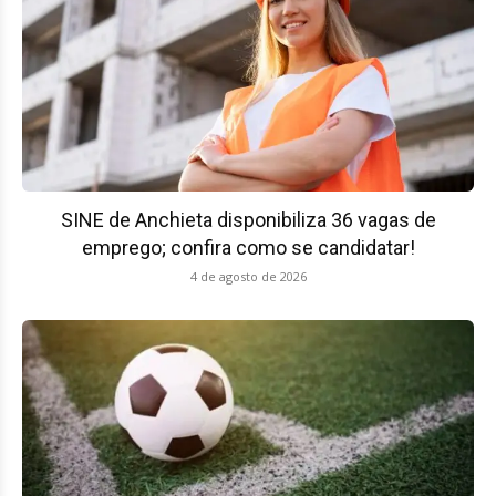
SINE de Anchieta disponibiliza 36 vagas de
emprego; confira como se candidatar!
4 de agosto de 2026