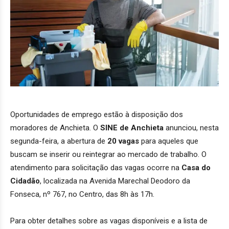
Oportunidades de emprego estão à disposição dos
moradores de Anchieta. O
SINE de Anchieta
anunciou, nesta
segunda-feira, a abertura de
20 vagas
para aqueles que
buscam se inserir ou reintegrar ao mercado de trabalho. O
atendimento para solicitação das vagas ocorre na
Casa do
Cidadão
, localizada na Avenida Marechal Deodoro da
Fonseca, nº 767, no Centro, das 8h às 17h.
Para obter detalhes sobre as vagas disponíveis e a lista de