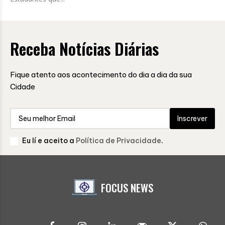
Receba Notícias Diárias
Fique atento aos acontecimento do dia a dia da sua
Cidade
Inscrever
Eu lí e aceito a
Política de Privacidade
.
FOCUS NEWS