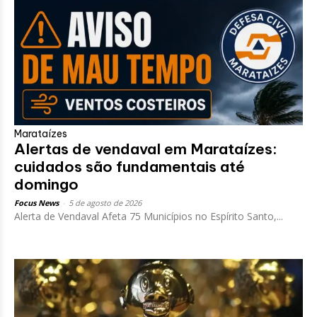
Marataízes
Alertas de vendaval em Marataízes:
cuidados são fundamentais até
domingo
Focus News
-
5 de agosto de 2026
Alerta de Vendaval Afeta 75 Municípios no Espírito Santo,...