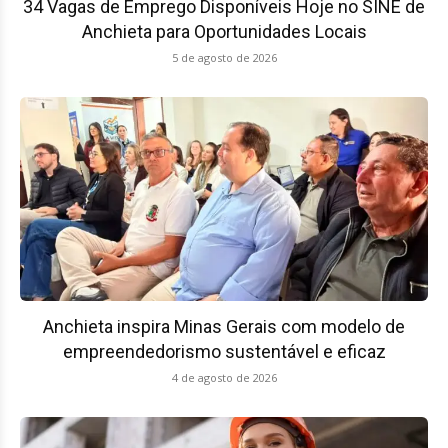
34 Vagas de Emprego Disponíveis Hoje no SINE de
Anchieta para Oportunidades Locais
5 de agosto de 2026
Anchieta inspira Minas Gerais com modelo de
empreendedorismo sustentável e eficaz
4 de agosto de 2026