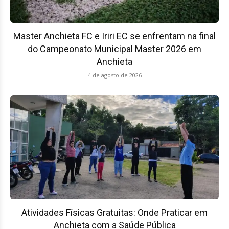
Master Anchieta FC e Iriri EC se enfrentam na final
do Campeonato Municipal Master 2026 em
Anchieta
4 de agosto de 2026
Atividades Físicas Gratuitas: Onde Praticar em
Anchieta com a Saúde Pública