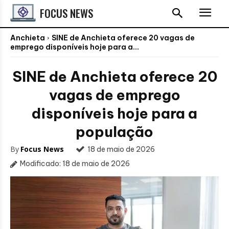
FOCUS NEWS
Anchieta
SINE de Anchieta oferece 20 vagas de
emprego disponíveis hoje para a...
SINE de Anchieta oferece 20
vagas de emprego
disponíveis hoje para a
população
By
Focus News
18 de maio de 2026
Modificado:
18 de maio de 2026