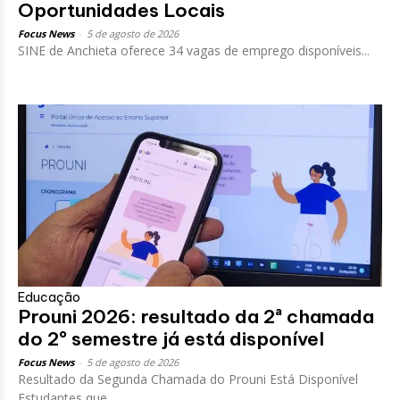
Oportunidades Locais
Focus News
-
5 de agosto de 2026
SINE de Anchieta oferece 34 vagas de emprego disponíveis...
Educação
Prouni 2026: resultado da 2ª chamada
do 2º semestre já está disponível
Focus News
-
5 de agosto de 2026
Resultado da Segunda Chamada do Prouni Está Disponível
Estudantes que...