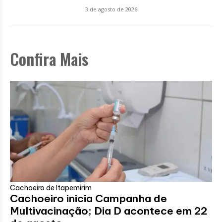
3 de agosto de 2026
Confira Mais
Cachoeiro de Itapemirim
Cachoeiro inicia Campanha de
Multivacinação; Dia D acontece em 22