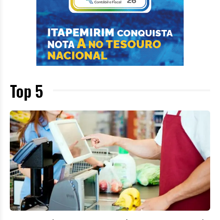
Top 5