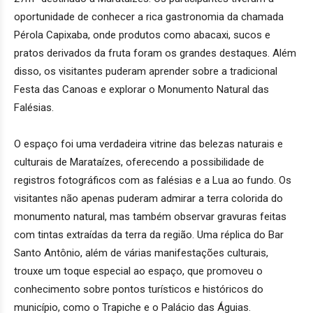
oportunidade de conhecer a rica gastronomia da chamada
Pérola Capixaba, onde produtos como abacaxi, sucos e
pratos derivados da fruta foram os grandes destaques. Além
disso, os visitantes puderam aprender sobre a tradicional
Festa das Canoas e explorar o Monumento Natural das
Falésias.
O espaço foi uma verdadeira vitrine das belezas naturais e
culturais de Marataízes, oferecendo a possibilidade de
registros fotográficos com as falésias e a Lua ao fundo. Os
visitantes não apenas puderam admirar a terra colorida do
monumento natural, mas também observar gravuras feitas
com tintas extraídas da terra da região. Uma réplica do Bar
Santo Antônio, além de várias manifestações culturais,
trouxe um toque especial ao espaço, que promoveu o
conhecimento sobre pontos turísticos e históricos do
município, como o Trapiche e o Palácio das Águias.