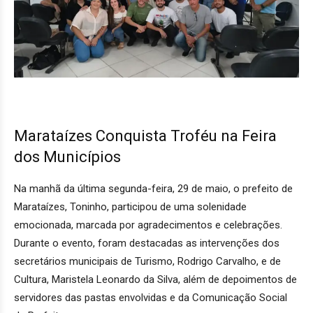
Marataízes Conquista Troféu na Feira
dos Municípios
Na manhã da última segunda-feira, 29 de maio, o prefeito de
Marataízes, Toninho, participou de uma solenidade
emocionada, marcada por agradecimentos e celebrações.
Durante o evento, foram destacadas as intervenções dos
secretários municipais de Turismo, Rodrigo Carvalho, e de
Cultura, Maristela Leonardo da Silva, além de depoimentos de
servidores das pastas envolvidas e da Comunicação Social