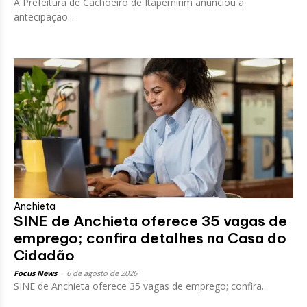
A Prefeitura de Cachoeiro de Itapemirim anunciou a
antecipação...
Anchieta
SINE de Anchieta oferece 35 vagas de
emprego; confira detalhes na Casa do
Cidadão
Focus News
-
6 de agosto de 2026
SINE de Anchieta oferece 35 vagas de emprego; confira...