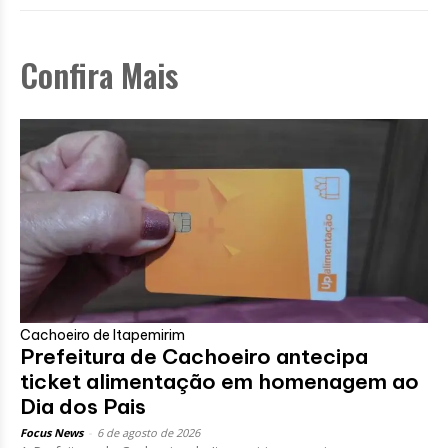
Confira Mais
Cachoeiro de Itapemirim
Prefeitura de Cachoeiro antecipa
ticket alimentação em homenagem ao
Dia dos Pais
Focus News
-
6 de agosto de 2026