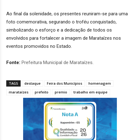
Ao final da solenidade, os presentes reuniram-se para uma
foto comemorativa, segurando o troféu conquistado,
simbolizando o esforço e a dedicação de todos os
envolvidos para fortalecer a imagem de Marataízes nos
eventos promovidos no Estado.
Fonte:
Prefeitura Municipal de Marataízes
.
TAGS
destaque
Feira dos Municípios
homenagem
marataízes
prefeito
premio
trabalho em equipe