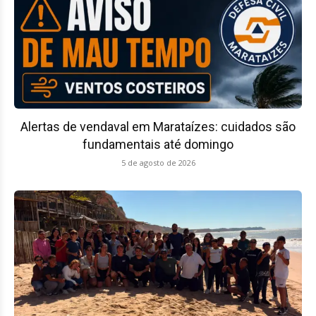
Alertas de vendaval em Marataízes: cuidados são
fundamentais até domingo
5 de agosto de 2026