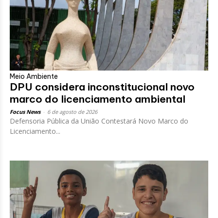
Meio Ambiente
DPU considera inconstitucional novo
marco do licenciamento ambiental
Focus News
-
6 de agosto de 2026
Defensoria Pública da União Contestará Novo Marco do
Licenciamento...