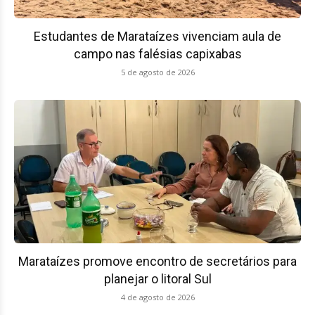
Estudantes de Marataízes vivenciam aula de
campo nas falésias capixabas
5 de agosto de 2026
Marataízes promove encontro de secretários para
planejar o litoral Sul
4 de agosto de 2026