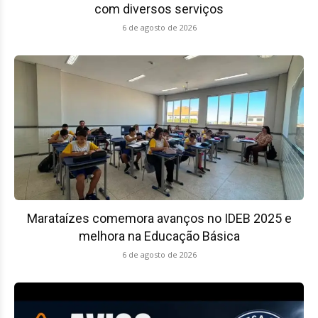
com diversos serviços
6 de agosto de 2026
Marataízes comemora avanços no IDEB 2025 e
melhora na Educação Básica
6 de agosto de 2026