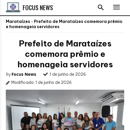
FOCUS NEWS
Marataízes
Prefeito de Marataízes comemora prêmio
e homenageia servidores
Prefeito de Marataízes
comemora prêmio e
homenageia servidores
By
Focus News
1 de junho de 2026
Modificado:
1 de junho de 2026