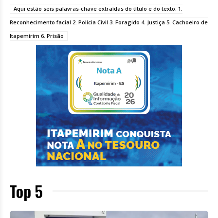
Aqui estão seis palavras-chave extraídas do título e do texto: 1.
Reconhecimento facial 2. Polícia Civil 3. Foragido 4. Justiça 5. Cachoeiro de
Itapemirim 6. Prisão
Top 5