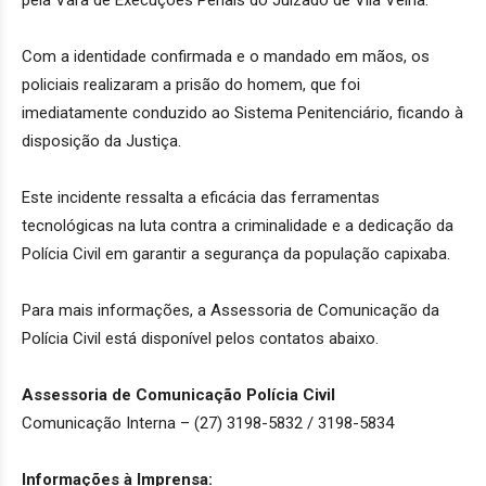
pela Vara de Execuções Penais do Juizado de Vila Velha.
Com a identidade confirmada e o mandado em mãos, os
policiais realizaram a prisão do homem, que foi
imediatamente conduzido ao Sistema Penitenciário, ficando à
disposição da Justiça.
Este incidente ressalta a eficácia das ferramentas
tecnológicas na luta contra a criminalidade e a dedicação da
Polícia Civil em garantir a segurança da população capixaba.
Para mais informações, a Assessoria de Comunicação da
Polícia Civil está disponível pelos contatos abaixo.
Assessoria de Comunicação Polícia Civil
Comunicação Interna – (27) 3198-5832 / 3198-5834
Informações à Imprensa: