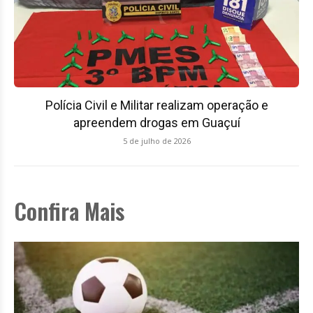
Polícia Civil e Militar realizam operação e
apreendem drogas em Guaçuí
5 de julho de 2026
Confira Mais