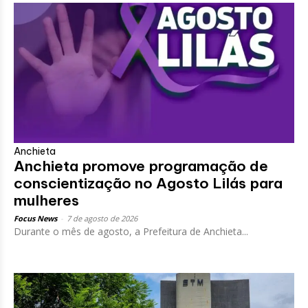
Anchieta
Anchieta promove programação de
conscientização no Agosto Lilás para
mulheres
Focus News
-
7 de agosto de 2026
Durante o mês de agosto, a Prefeitura de Anchieta...