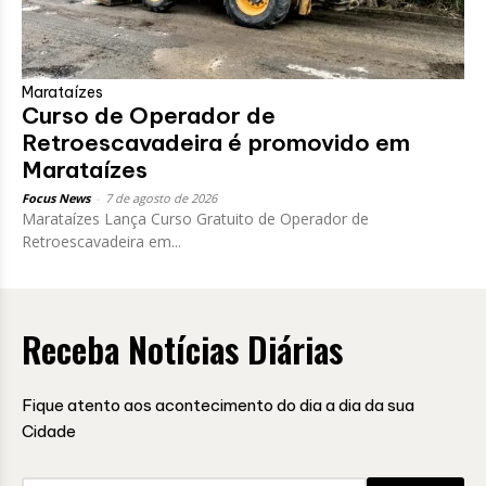
Marataízes
Curso de Operador de
Retroescavadeira é promovido em
Marataízes
Focus News
-
7 de agosto de 2026
Marataízes Lança Curso Gratuito de Operador de
Retroescavadeira em...
Receba Notícias Diárias
Fique atento aos acontecimento do dia a dia da sua
Cidade