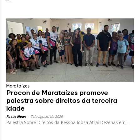
Marataízes
Procon de Marataízes promove
palestra sobre direitos da terceira
idade
Focus News
-
7 de agosto de 2026
Palestra Sobre Direitos da Pessoa Idosa Atraí Dezenas em...