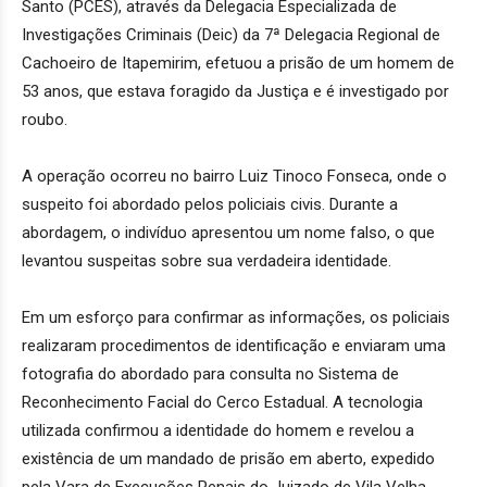
Santo (PCES), através da Delegacia Especializada de
Investigações Criminais (Deic) da 7ª Delegacia Regional de
Cachoeiro de Itapemirim, efetuou a prisão de um homem de
53 anos, que estava foragido da Justiça e é investigado por
roubo.
A operação ocorreu no bairro Luiz Tinoco Fonseca, onde o
suspeito foi abordado pelos policiais civis. Durante a
abordagem, o indivíduo apresentou um nome falso, o que
levantou suspeitas sobre sua verdadeira identidade.
Em um esforço para confirmar as informações, os policiais
realizaram procedimentos de identificação e enviaram uma
fotografia do abordado para consulta no Sistema de
Reconhecimento Facial do Cerco Estadual. A tecnologia
utilizada confirmou a identidade do homem e revelou a
existência de um mandado de prisão em aberto, expedido