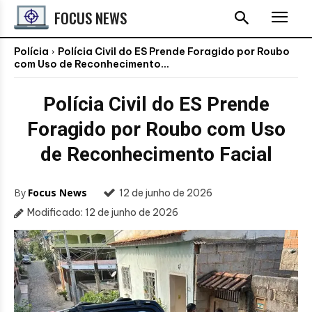
FOCUS NEWS
Polícia
Polícia Civil do ES Prende Foragido por Roubo
com Uso de Reconhecimento...
Polícia Civil do ES Prende
Foragido por Roubo com Uso
de Reconhecimento Facial
By
Focus News
12 de junho de 2026
Modificado:
12 de junho de 2026