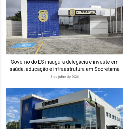
Governo do ES inaugura delegacia e investe em
saúde, educação e infraestrutura em Sooretama
5 de julho de 2026