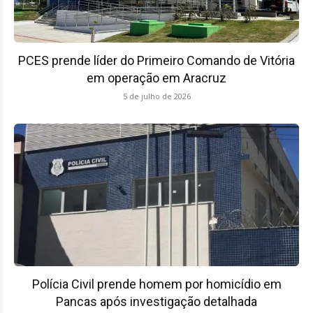
PCES prende líder do Primeiro Comando de Vitória
em operação em Aracruz
5 de julho de 2026
Polícia Civil prende homem por homicídio em
Pancas após investigação detalhada