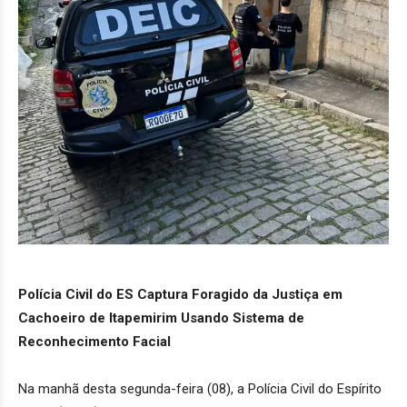
Polícia Civil do ES Captura Foragido da Justiça em
Cachoeiro de Itapemirim Usando Sistema de
Reconhecimento Facial
Na manhã desta segunda-feira (08), a Polícia Civil do Espírito