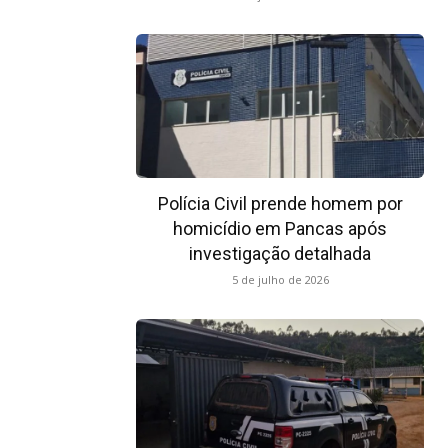
Polícia Civil prende homem por
homicídio em Pancas após
investigação detalhada
5 de julho de 2026