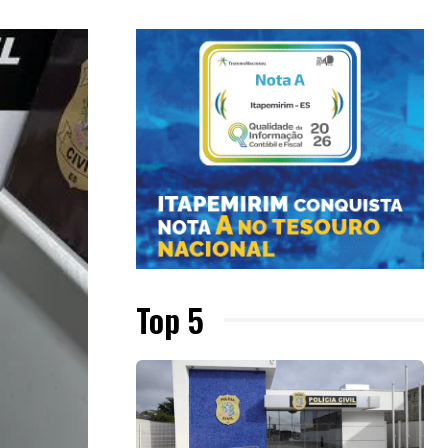
Top 5