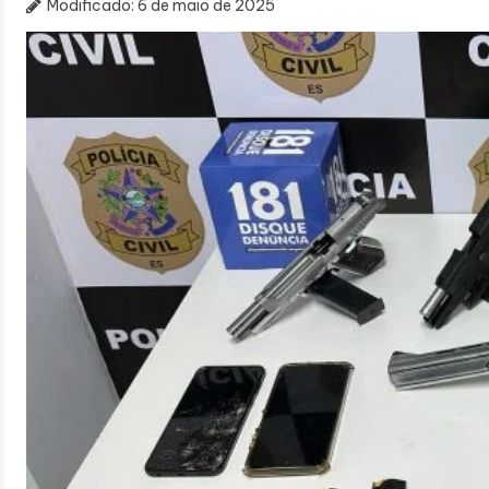
Modificado:
6 de maio de 2025