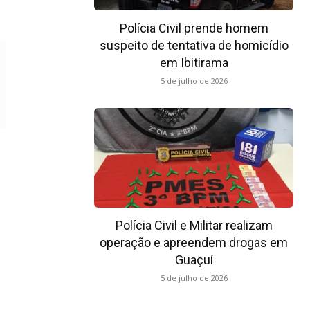
Polícia Civil prende homem
suspeito de tentativa de homicídio
em Ibitirama
5 de julho de 2026
Polícia Civil e Militar realizam
operação e apreendem drogas em
Guaçuí
5 de julho de 2026