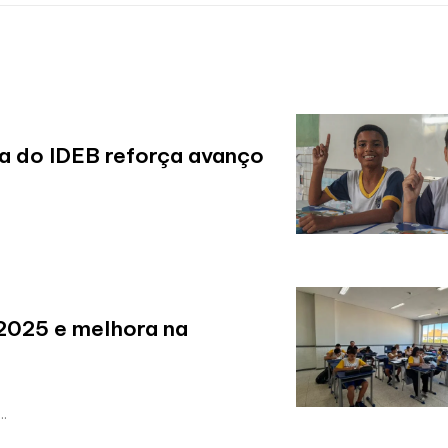
a do IDEB reforça avanço
2025 e melhora na
..