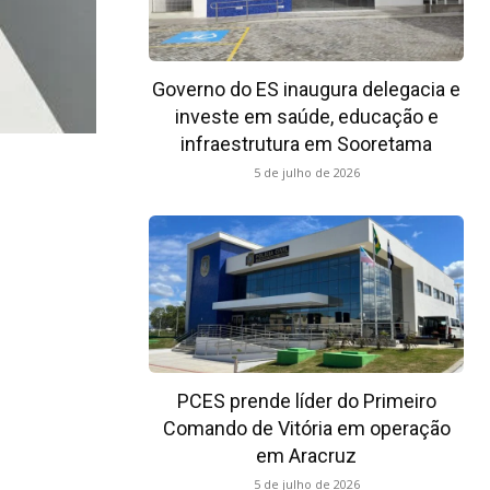
Governo do ES inaugura delegacia e
investe em saúde, educação e
infraestrutura em Sooretama
5 de julho de 2026
PCES prende líder do Primeiro
Comando de Vitória em operação
em Aracruz
5 de julho de 2026