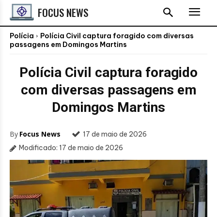
FOCUS NEWS
Polícia
Polícia Civil captura foragido com diversas
passagens em Domingos Martins
Polícia Civil captura foragido
com diversas passagens em
Domingos Martins
By
Focus News
17 de maio de 2026
Modificado:
17 de maio de 2026