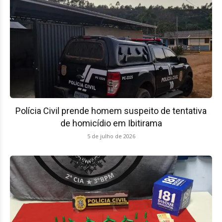
Polícia Civil prende homem suspeito de tentativa
de homicídio em Ibitirama
5 de julho de 2026