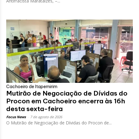
Antirracista Marataízes, –...
Cachoeiro de Itapemirim
Mutirão de Negociação de Dívidas do
Procon em Cachoeiro encerra às 16h
desta sexta-feira
Focus News
-
7 de agosto de 2026
O Mutirão de Negociação de Dívidas do Procon de...