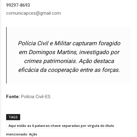
99297-8693
comunicapces@gmail.com
Polícia Civil e Militar capturam foragido
em Domingos Martins, investigado por
crimes patrimoniais. Ação destaca
eficácia da cooperação entre as forças.
Fonte:
Polícia Civil-ES
.
TAGS
Aqui estão as 6 palavras-chave separadas por vírgula do título
mencionado: Ação