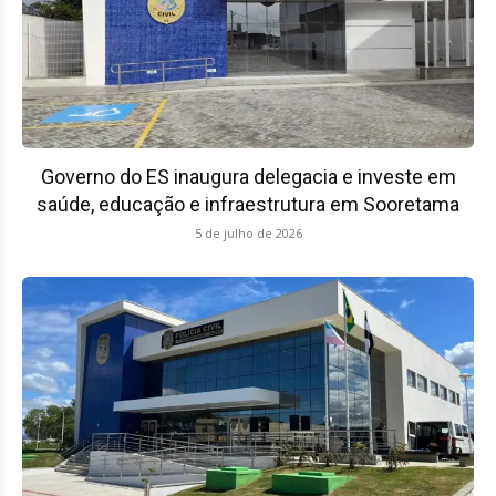
Governo do ES inaugura delegacia e investe em
saúde, educação e infraestrutura em Sooretama
5 de julho de 2026