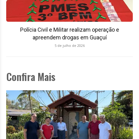
Polícia Civil e Militar realizam operação e
apreendem drogas em Guaçuí
5 de julho de 2026
Confira Mais