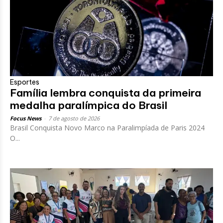
Esportes
Família lembra conquista da primeira
medalha paralímpica do Brasil
Focus News
-
7 de agosto de 2026
Brasil Conquista Novo Marco na Paralimpíada de Paris 2024
O...