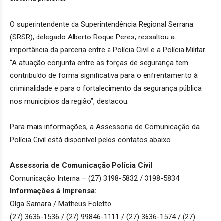
O superintendente da Superintendência Regional Serrana
(SRSR), delegado Alberto Roque Peres, ressaltou a
importância da parceria entre a Polícia Civil e a Polícia Militar.
“A atuação conjunta entre as forças de segurança tem
contribuído de forma significativa para o enfrentamento à
criminalidade e para o fortalecimento da segurança pública
nos municípios da região”, destacou.
Para mais informações, a Assessoria de Comunicação da
Polícia Civil está disponível pelos contatos abaixo.
Assessoria de Comunicação Polícia Civil
Comunicação Interna – (27) 3198-5832 / 3198-5834
Informações à Imprensa:
Olga Samara / Matheus Foletto
(27) 3636-1536 / (27) 99846-1111 / (27) 3636-1574 / (27)