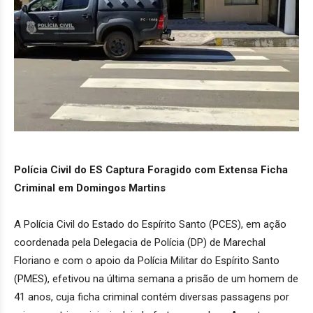
Polícia Civil do ES Captura Foragido com Extensa Ficha
Criminal em Domingos Martins
A Polícia Civil do Estado do Espírito Santo (PCES), em ação
coordenada pela Delegacia de Polícia (DP) de Marechal
Floriano e com o apoio da Polícia Militar do Espírito Santo
(PMES), efetivou na última semana a prisão de um homem de
41 anos, cuja ficha criminal contém diversas passagens por