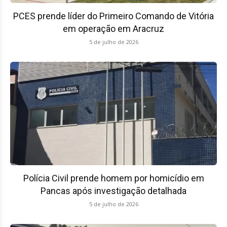
PCES prende líder do Primeiro Comando de Vitória
em operação em Aracruz
5 de julho de 2026
Polícia Civil prende homem por homicídio em
Pancas após investigação detalhada
5 de julho de 2026