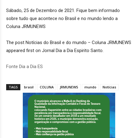
Sábado, 25 de Dezembro de 2021. Fique bem informado
sobre tudo que acontece no Brasil e no mundo lendo a
Coluna JRMUNEWS
The post Notícias do Brasil e do mundo – Coluna JRMUNEWS
appeared first on Jornal Dia a Dia Espirito Santo.
Fonte Dia a Dia ES
TAGS
brasil
COLUNA
JRMUNEWS
mundo
Notícias