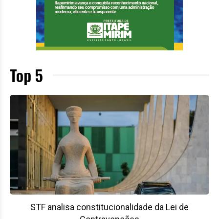
Top 5
STF analisa constitucionalidade da Lei de