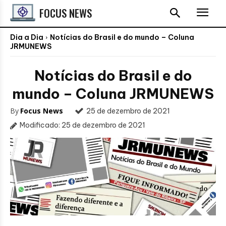
FOCUS NEWS
Dia a Dia
Notícias do Brasil e do mundo – Coluna
JRMUNEWS
Notícias do Brasil e do
mundo – Coluna JRMUNEWS
By
Focus News
25 de dezembro de 2021
Modificado:
25 de dezembro de 2021