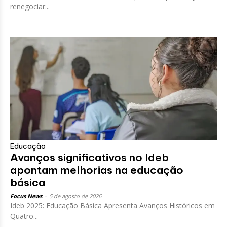
renegociar...
Educação
Avanços significativos no Ideb
apontam melhorias na educação
básica
Focus News
-
5 de agosto de 2026
Ideb 2025: Educação Básica Apresenta Avanços Históricos em
Quatro...