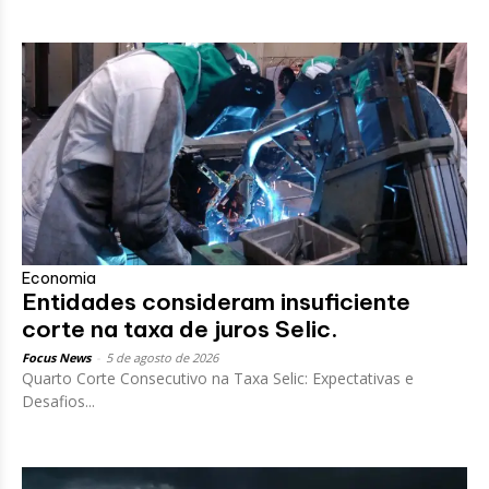
Economia
Entidades consideram insuficiente
corte na taxa de juros Selic.
Focus News
-
5 de agosto de 2026
Quarto Corte Consecutivo na Taxa Selic: Expectativas e
Desafios...