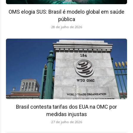
OMS elogia SUS: Brasil é modelo global em saúde
pública
28 de julho de 2026
Brasil contesta tarifas dos EUA na OMC por
medidas injustas
27 de julho de 2026