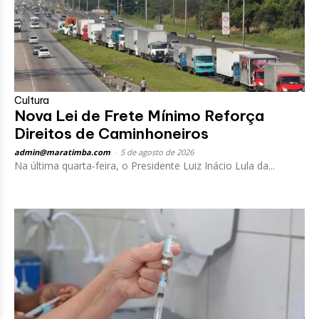
Cultura
Nova Lei de Frete Mínimo Reforça
Direitos de Caminhoneiros
admin@maratimba.com
-
5 de agosto de 2026
Na última quarta-feira, o Presidente Luiz Inácio Lula da...