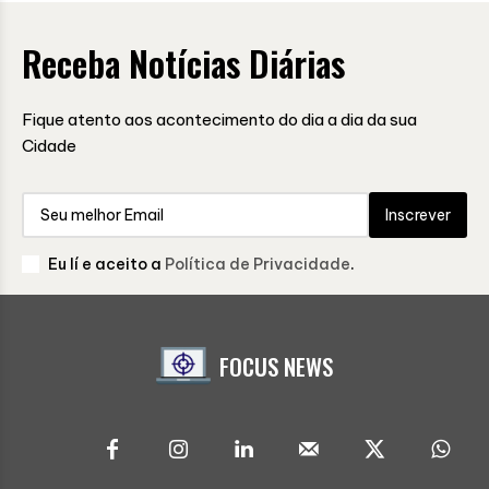
Receba Notícias Diárias
Fique atento aos acontecimento do dia a dia da sua
Cidade
Inscrever
Eu lí e aceito a
Política de Privacidade
.
FOCUS NEWS