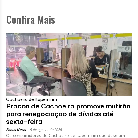
Confira Mais
Cachoeiro de Itapemirim
Procon de Cachoeiro promove mutirão
para renegociação de dívidas até
sexta-feira
Focus News
-
5 de agosto de 2026
Os consumidores de Cachoeiro de Itapemirim que desejam