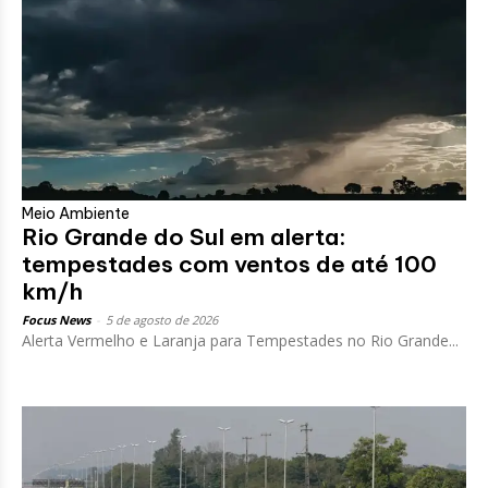
Meio Ambiente
Rio Grande do Sul em alerta:
tempestades com ventos de até 100
km/h
Focus News
-
5 de agosto de 2026
Alerta Vermelho e Laranja para Tempestades no Rio Grande...