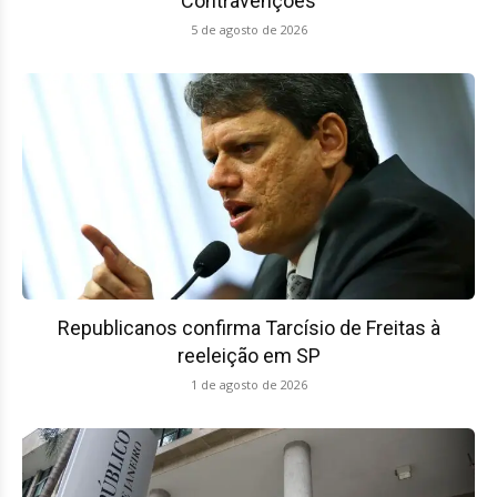
Contravenções
5 de agosto de 2026
Republicanos confirma Tarcísio de Freitas à
reeleição em SP
1 de agosto de 2026