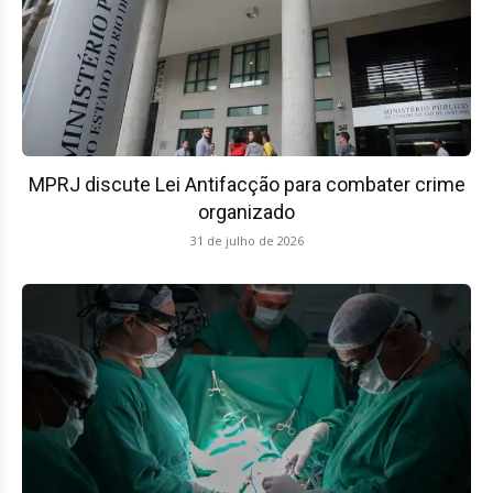
MPRJ discute Lei Antifacção para combater crime
organizado
31 de julho de 2026