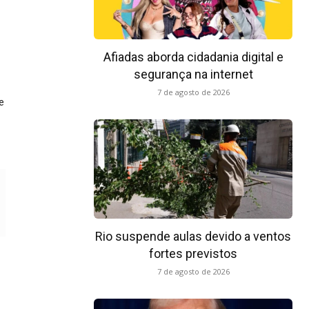
Afiadas aborda cidadania digital e
segurança na internet
7 de agosto de 2026
e
Rio suspende aulas devido a ventos
fortes previstos
7 de agosto de 2026