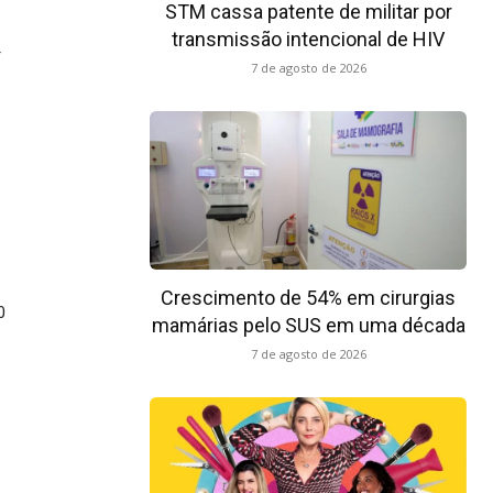
STM cassa patente de militar por
transmissão intencional de HIV
r
7 de agosto de 2026
Crescimento de 54% em cirurgias
0
mamárias pelo SUS em uma década
7 de agosto de 2026