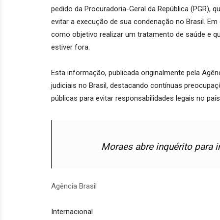
pedido da Procuradoria-Geral da República (PGR), 
evitar a execução de sua condenação no Brasil. Em 
como objetivo realizar um tratamento de saúde e q
estiver fora.
Esta informação, publicada originalmente pela Agên
judiciais no Brasil, destacando contínuas preocupaç
públicas para evitar responsabilidades legais no país
Moraes abre inquérito para 
Agência Brasil
Internacional