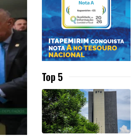
Top 5