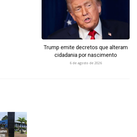
Trump emite decretos que alteram
cidadania por nascimento
6 de agosto de 2026