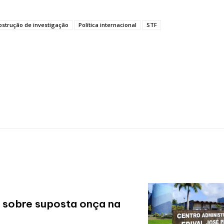
strução de investigação
Política internacional
STF
s sobre suposta onça na