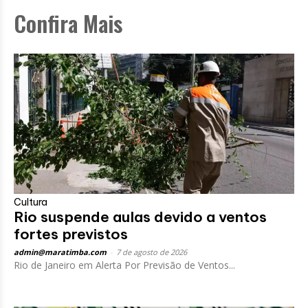
Confira Mais
Cultura
Rio suspende aulas devido a ventos
fortes previstos
admin@maratimba.com
-
7 de agosto de 2026
Rio de Janeiro em Alerta Por Previsão de Ventos...