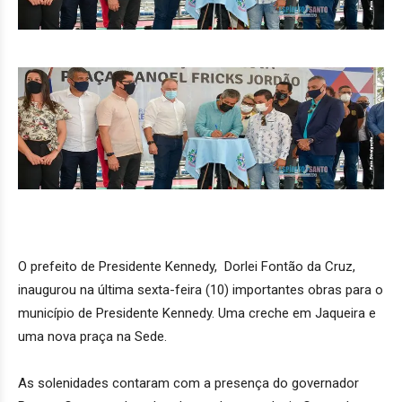
O prefeito de Presidente Kennedy, Dorlei Fontão da Cruz,
inaugurou na última sexta-feira (10) importantes obras para o
município de Presidente Kennedy. Uma creche em Jaqueira e
uma nova praça na Sede.
As solenidades contaram com a presença do governador