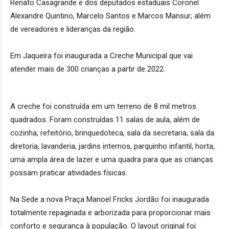
Renato Casagrande e dos deputados estaduais Coronel
Alexandre Quintino, Marcelo Santos e Marcos Mansur; além
de vereadores e lideranças da região.
Em Jaqueira foi inaugurada a Creche Municipal que vai
atender mais de 300 crianças a partir de 2022.
A creche foi construída em um terreno de 8 mil metros
quadrados. Foram construídas 11 salas de aula, além de
cozinha, refeitório, brinquedoteca, sala da secretaria, sala da
diretoria, lavanderia, jardins internos, parquinho infantil, horta,
uma ampla área de lazer e uma quadra para que as crianças
possam praticar atividades físicas.
Na Sede a nova Praça Manoel Fricks Jordão foi inaugurada
totalmente repaginada e arborizada para proporcionar mais
conforto e segurança à população. O layout original foi