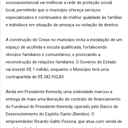
socioassistencial vai melhorar a rede de proteção social
local, permitindo que o município ofereça serviços
especializados e continuados de melhor qualidade às famílias
e indivíduos em situação de ameaça ou violação de direitos.
A construção do Creas no município inclui a instalação de um
espaço de acolhida e escuta qualificada, fortalecendo
vínculos familiares e comunitários, e priorizando a
reconstrução de relações familiares. O Governo do Estado
vai investir R$ 1 milhão, enquanto o Município terá uma
contrapartida de R$ 282.952,83.
Ainda em Presidente Kennedy, uma solenidade marcou a
entrega de mais uma liberação de contrato de financiamento
do Fundesul de Presidente Kennedy, operado pelo Banco de
Desenvolvimento do Espírito Santo (Bandes). O
empreendedor Ricardo Galito Pessoa, que atua com venda de