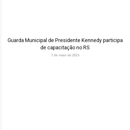
Guarda Municipal de Presidente Kennedy participa
de capacitação no RS
7 de maio de 2025