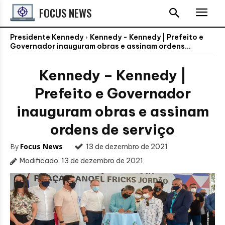
FOCUS NEWS
Presidente Kennedy
Kennedy - Kennedy | Prefeito e
Governador inauguram obras e assinam ordens...
Kennedy – Kennedy |
Prefeito e Governador
inauguram obras e assinam
ordens de serviço
By
Focus News
13 de dezembro de 2021
Modificado:
13 de dezembro de 2021