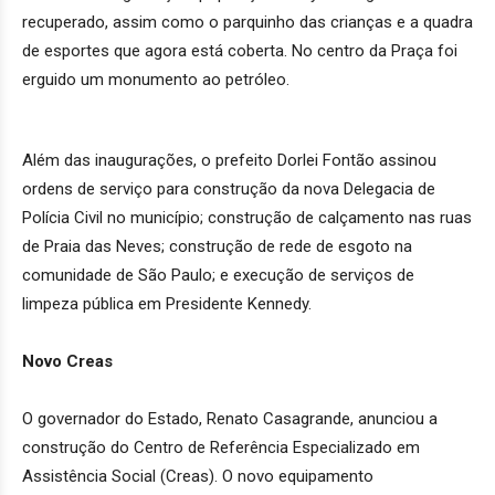
recuperado, assim como o parquinho das crianças e a quadra
de esportes que agora está coberta. No centro da Praça foi
erguido um monumento ao petróleo.
Além das inaugurações, o prefeito Dorlei Fontão assinou
ordens de serviço para construção da nova Delegacia de
Polícia Civil no município; construção de calçamento nas ruas
de Praia das Neves; construção de rede de esgoto na
comunidade de São Paulo; e execução de serviços de
limpeza pública em Presidente Kennedy.
Novo Creas
O governador do Estado, Renato Casagrande, anunciou a
construção do Centro de Referência Especializado em
Assistência Social (Creas). O novo equipamento