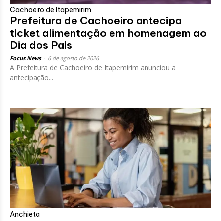
Cachoeiro de Itapemirim
Prefeitura de Cachoeiro antecipa
ticket alimentação em homenagem ao
Dia dos Pais
Focus News
-
6 de agosto de 2026
A Prefeitura de Cachoeiro de Itapemirim anunciou a
antecipação...
Anchieta