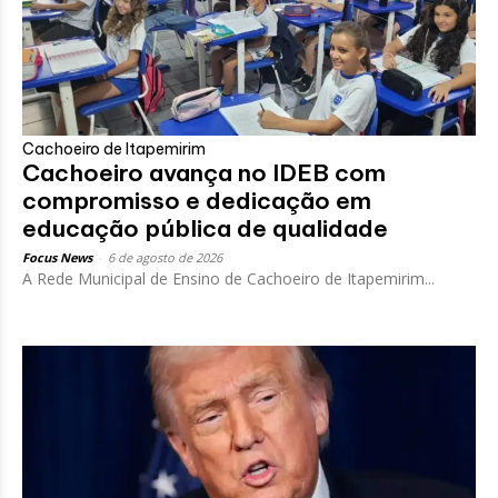
Cachoeiro de Itapemirim
Cachoeiro avança no IDEB com
compromisso e dedicação em
educação pública de qualidade
Focus News
-
6 de agosto de 2026
A Rede Municipal de Ensino de Cachoeiro de Itapemirim...