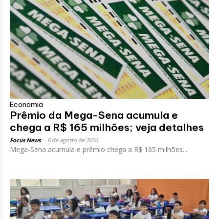
Economia
Prêmio da Mega-Sena acumula e
chega a R$ 165 milhões; veja detalhes
Focus News
-
6 de agosto de 2026
Mega-Sena acumula e prêmio chega a R$ 165 milhões...