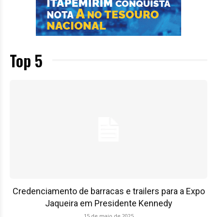
Top 5
Credenciamento de barracas e trailers para a Expo
Jaqueira em Presidente Kennedy
15 de maio de 2025