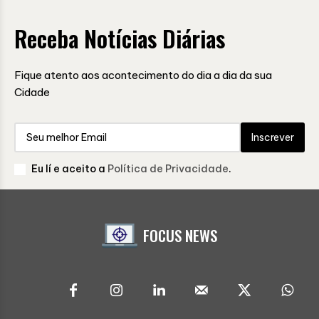
Receba Notícias Diárias
Fique atento aos acontecimento do dia a dia da sua
Cidade
Inscrever
Eu lí e aceito a
Política de Privacidade
.
FOCUS NEWS