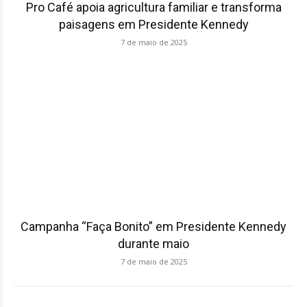
Pro Café apoia agricultura familiar e transforma
paisagens em Presidente Kennedy
7 de maio de 2025
Campanha “Faça Bonito” em Presidente Kennedy
durante maio
7 de maio de 2025