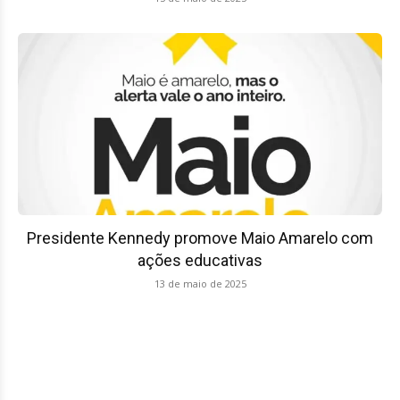
Presidente Kennedy promove Maio Amarelo com
ações educativas
13 de maio de 2025