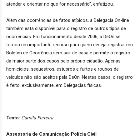
atender e orientar no que for necessário”, enfatizou.
Além das ocorrências de fatos atípicos, a Delegacia On-line
também está disponível para o registro de outros tipos de
ocorrências. Em funcionamento desde 2006, a DeOn se
tornou um importante recurso para quem deseja registrar um
Boletim de Ocorrência sem sair de casa e permite o registro
da maior parte dos casos pelo próprio cidadão. Apenas
homicídios, sequestros, estupros e furtos e roubos de
veículos não são aceitos pela DeOn. Nestes casos, o registro
é feito, exclusivamente, em Delegacias físicas.
Texto:
Camila Ferreira
Assessoria de Comunicação Polícia Civil