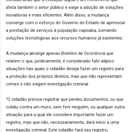
afeta também o setor público e exige a adoção de soluções
inovadoras e mais eficientes. Além disso, a mudança
converge com o esforço do Governo do Estado de aprimorar
a prestação de serviços à população capixaba, somando
soluções tecnológicas aos recursos humanos já existentes.
A mudança abrange apenas Boletins de Ocorrência que
relatem o que, juridicamente, é considerado fato atípico:
situações nas quais o cidadão deseja fazer um registro para
a proteção dos próprios direitos, mas que não representam
crimes e não exigem investigação criminal.
“O cidadão precisa registrar que perdeu documentos, ou que
colidiu contra um muro, sem ferir ninguém, ou qualquer outra
situação para a qual ele considere importante fazer um
registro, mas que não, necessariamente, dará início a uma
investigação criminal. Este cidadão fará seu registro,