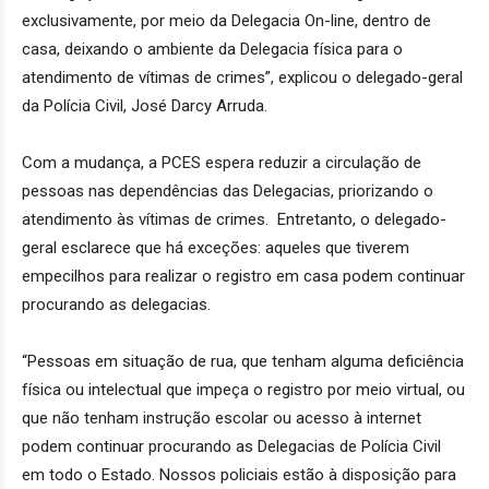
exclusivamente, por meio da Delegacia On-line, dentro de
casa, deixando o ambiente da Delegacia física para o
atendimento de vítimas de crimes”, explicou o delegado-geral
da Polícia Civil, José Darcy Arruda.
Com a mudança, a PCES espera reduzir a circulação de
pessoas nas dependências das Delegacias, priorizando o
atendimento às vítimas de crimes. Entretanto, o delegado-
geral esclarece que há exceções: aqueles que tiverem
empecilhos para realizar o registro em casa podem continuar
procurando as delegacias.
“Pessoas em situação de rua, que tenham alguma deficiência
física ou intelectual que impeça o registro por meio virtual, ou
que não tenham instrução escolar ou acesso à internet
podem continuar procurando as Delegacias de Polícia Civil
em todo o Estado. Nossos policiais estão à disposição para