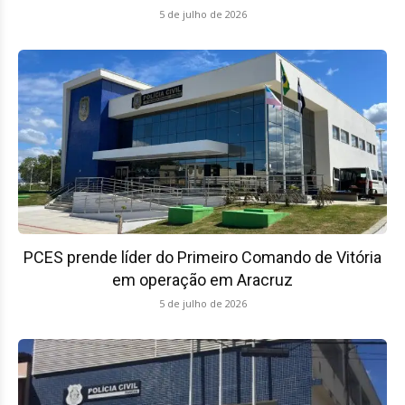
5 de julho de 2026
PCES prende líder do Primeiro Comando de Vitória
em operação em Aracruz
5 de julho de 2026