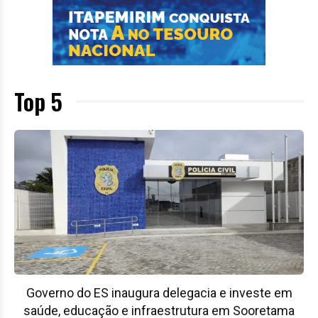
Top 5
Governo do ES inaugura delegacia e investe em
saúde, educação e infraestrutura em Sooretama