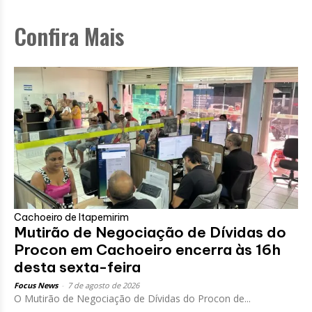
Confira Mais
Cachoeiro de Itapemirim
Mutirão de Negociação de Dívidas do
Procon em Cachoeiro encerra às 16h
desta sexta-feira
Focus News
-
7 de agosto de 2026
O Mutirão de Negociação de Dívidas do Procon de...