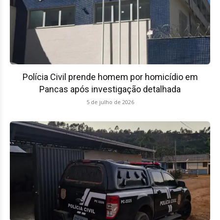
Polícia Civil prende homem por homicídio em
Pancas após investigação detalhada
5 de julho de 2026