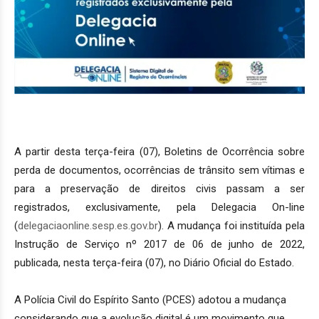
A partir desta terça-feira (07), Boletins de Ocorrência sobre
perda de documentos, ocorrências de trânsito sem vítimas e
para a preservação de direitos civis passam a ser
registrados, exclusivamente, pela Delegacia On-line
(
delegaciaonline.sesp.es.gov.br
). A mudança foi instituída pela
Instrução de Serviço nº 2017 de 06 de junho de 2022,
publicada, nesta terça-feira (07), no Diário Oficial do Estado.
A Polícia Civil do Espírito Santo (PCES) adotou a mudança
considerando que a evolução digital é um movimento que