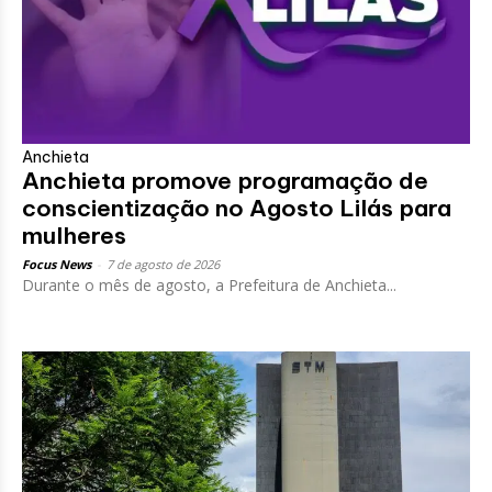
Anchieta
Anchieta promove programação de
conscientização no Agosto Lilás para
mulheres
Focus News
-
7 de agosto de 2026
Durante o mês de agosto, a Prefeitura de Anchieta...