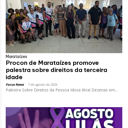
Marataízes
Procon de Marataízes promove
palestra sobre direitos da terceira
idade
Focus News
-
7 de agosto de 2026
Palestra Sobre Direitos da Pessoa Idosa Atraí Dezenas em...