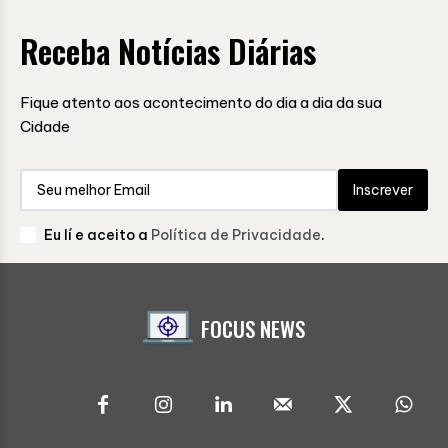
Receba Notícias Diárias
Fique atento aos acontecimento do dia a dia da sua
Cidade
Inscrever
Eu lí e aceito a
Política de Privacidade
.
FOCUS NEWS