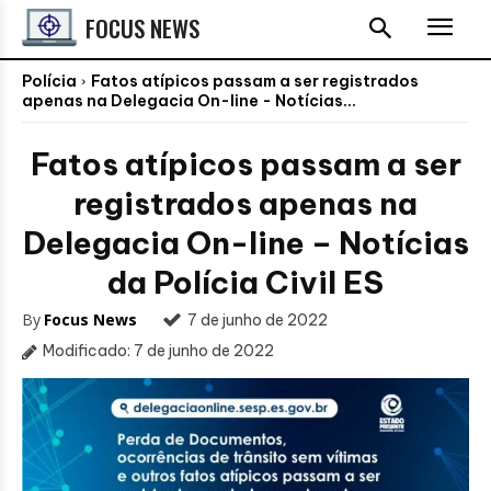
FOCUS NEWS
Polícia
Fatos atípicos passam a ser registrados
apenas na Delegacia On-line - Notícias...
Fatos atípicos passam a ser
registrados apenas na
Delegacia On-line – Notícias
da Polícia Civil ES
By
Focus News
7 de junho de 2022
Modificado:
7 de junho de 2022