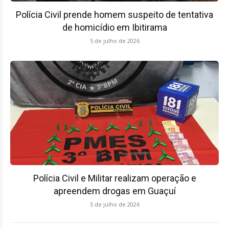
Polícia Civil prende homem suspeito de tentativa
de homicídio em Ibitirama
5 de julho de 2026
Polícia Civil e Militar realizam operação e
apreendem drogas em Guaçuí
5 de julho de 2026