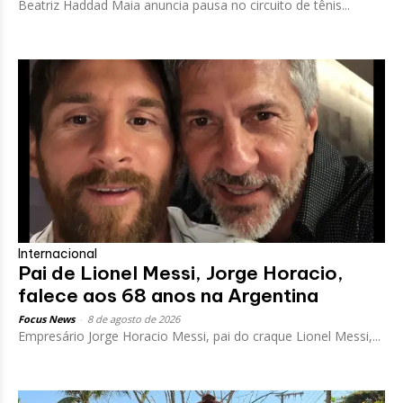
Beatriz Haddad Maia anuncia pausa no circuito de tênis...
Internacional
Pai de Lionel Messi, Jorge Horacio,
falece aos 68 anos na Argentina
Focus News
-
8 de agosto de 2026
Empresário Jorge Horacio Messi, pai do craque Lionel Messi,...