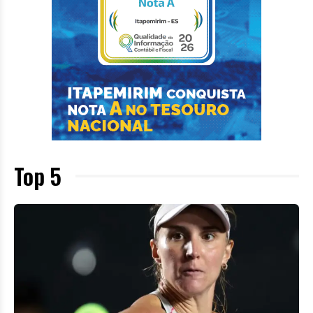
Top 5