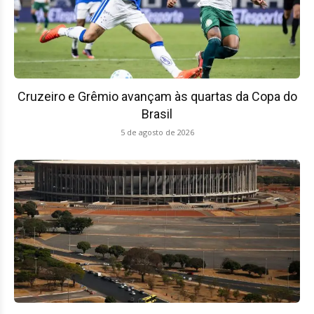
Cruzeiro e Grêmio avançam às quartas da Copa do
Brasil
5 de agosto de 2026