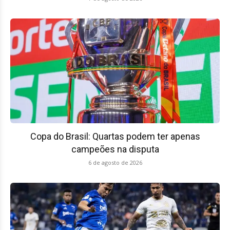
Copa do Brasil: Quartas podem ter apenas
campeões na disputa
6 de agosto de 2026