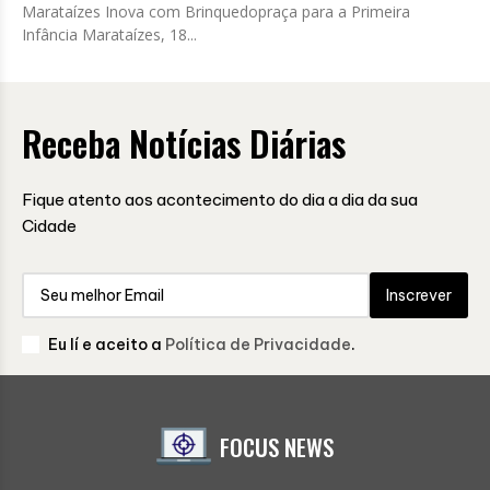
Marataízes Inova com Brinquedopraça para a Primeira
Infância Marataízes, 18...
Receba Notícias Diárias
Fique atento aos acontecimento do dia a dia da sua
Cidade
Inscrever
Eu lí e aceito a
Política de Privacidade
.
FOCUS NEWS