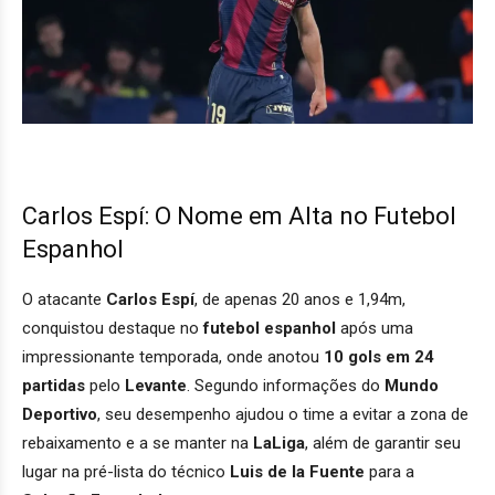
Carlos Espí: O Nome em Alta no Futebol
Espanhol
O atacante
Carlos Espí
, de apenas 20 anos e 1,94m,
conquistou destaque no
futebol espanhol
após uma
impressionante temporada, onde anotou
10 gols em 24
partidas
pelo
Levante
. Segundo informações do
Mundo
Deportivo
, seu desempenho ajudou o time a evitar a zona de
rebaixamento e a se manter na
LaLiga
, além de garantir seu
lugar na pré-lista do técnico
Luis de la Fuente
para a