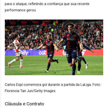
para o ataque, refletindo a confiança que sua recente
performance gerou.
Carlos Espí comemora gol durante a partida da LaLiga. Foto:
Florencia Tan Jun/Getty Images
Cláusula e Contrato