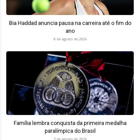
Bia Haddad anuncia pausa na carreira até o fim do
ano
8 de agosto de 2026
Família lembra conquista da primeira medalha
paralímpica do Brasil
7 de agosto de 2026