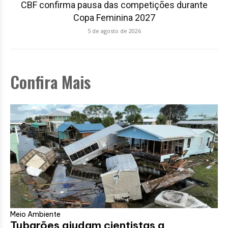
CBF confirma pausa das competições durante
Copa Feminina 2027
5 de agosto de 2026
Confira Mais
Meio Ambiente
Tubarões ajudam cientistas a