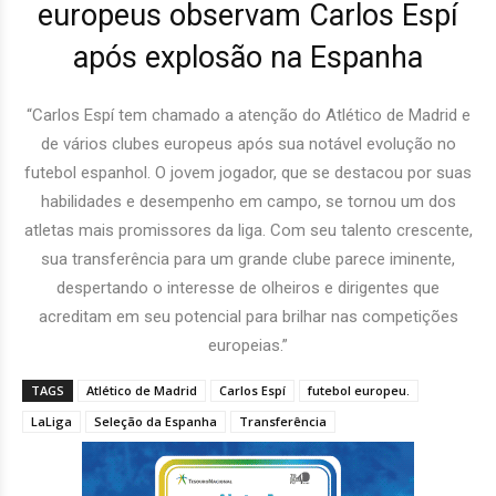
europeus observam Carlos Espí
após explosão na Espanha
“Carlos Espí tem chamado a atenção do Atlético de Madrid e
de vários clubes europeus após sua notável evolução no
futebol espanhol. O jovem jogador, que se destacou por suas
habilidades e desempenho em campo, se tornou um dos
atletas mais promissores da liga. Com seu talento crescente,
sua transferência para um grande clube parece iminente,
despertando o interesse de olheiros e dirigentes que
acreditam em seu potencial para brilhar nas competições
europeias.”
TAGS
Atlético de Madrid
Carlos Espí
futebol europeu.
LaLiga
Seleção da Espanha
Transferência