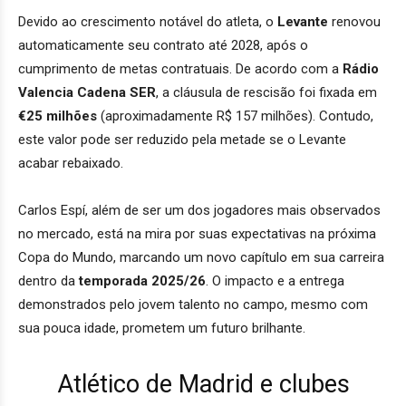
Devido ao crescimento notável do atleta, o
Levante
renovou
automaticamente seu contrato até 2028, após o
cumprimento de metas contratuais. De acordo com a
Rádio
Valencia Cadena SER
, a cláusula de rescisão foi fixada em
€25 milhões
(aproximadamente R$ 157 milhões). Contudo,
este valor pode ser reduzido pela metade se o Levante
acabar rebaixado.
Carlos Espí, além de ser um dos jogadores mais observados
no mercado, está na mira por suas expectativas na próxima
Copa do Mundo, marcando um novo capítulo em sua carreira
dentro da
temporada 2025/26
. O impacto e a entrega
demonstrados pelo jovem talento no campo, mesmo com
sua pouca idade, prometem um futuro brilhante.
Atlético de Madrid e clubes