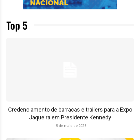
Top 5
Credenciamento de barracas e trailers para a Expo
Jaqueira em Presidente Kennedy
15 de maio de 2025