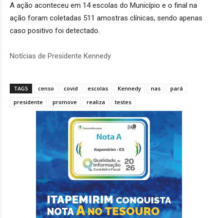
A ação aconteceu em 14 escolas do Município e o final na
ação foram coletadas 511 amostras clínicas, sendo apenas
caso positivo foi detectado.
Notícias de Presidente Kennedy
TAGS
censo
covid
escolas
Kennedy
nas
pará
presidente
promove
realiza
testes