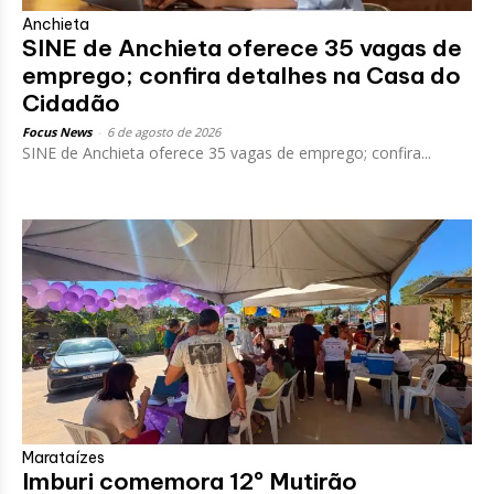
Anchieta
SINE de Anchieta oferece 35 vagas de
emprego; confira detalhes na Casa do
Cidadão
Focus News
-
6 de agosto de 2026
SINE de Anchieta oferece 35 vagas de emprego; confira...
Marataízes
Imburi comemora 12º Mutirão