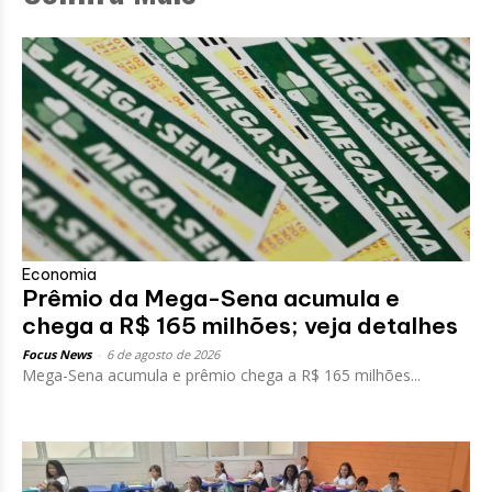
Economia
Prêmio da Mega-Sena acumula e
chega a R$ 165 milhões; veja detalhes
Focus News
-
6 de agosto de 2026
Mega-Sena acumula e prêmio chega a R$ 165 milhões...