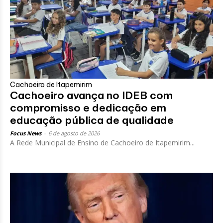
Cachoeiro de Itapemirim
Cachoeiro avança no IDEB com
compromisso e dedicação em
educação pública de qualidade
Focus News
-
6 de agosto de 2026
A Rede Municipal de Ensino de Cachoeiro de Itapemirim...