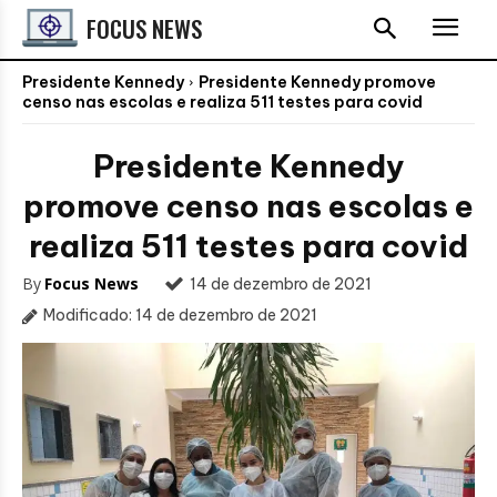
FOCUS NEWS
Presidente Kennedy
Presidente Kennedy promove
censo nas escolas e realiza 511 testes para covid
Presidente Kennedy
promove censo nas escolas e
realiza 511 testes para covid
By
Focus News
14 de dezembro de 2021
Modificado:
14 de dezembro de 2021