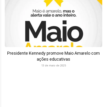
Presidente Kennedy promove Maio Amarelo com
ações educativas
13 de maio de 2025