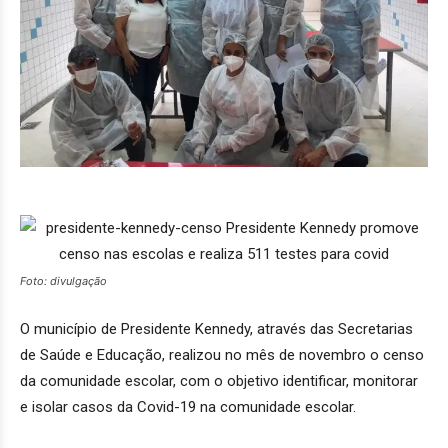
Foto: divulgação
O município de Presidente Kennedy, através das Secretarias
de Saúde e Educação, realizou no mês de novembro o censo
da comunidade escolar, com o objetivo identificar, monitorar
e isolar casos da Covid-19 na comunidade escolar.