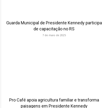
Guarda Municipal de Presidente Kennedy participa
de capacitação no RS
7 de maio de 2025
Pro Café apoia agricultura familiar e transforma
paisagens em Presidente Kennedy