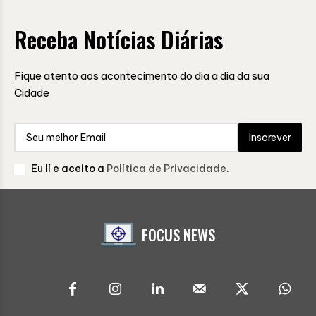
Receba Notícias Diárias
Fique atento aos acontecimento do dia a dia da sua
Cidade
Inscrever
Eu lí e aceito a
Política de Privacidade
.
FOCUS NEWS