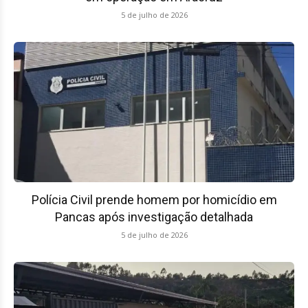
5 de julho de 2026
Polícia Civil prende homem por homicídio em
Pancas após investigação detalhada
5 de julho de 2026