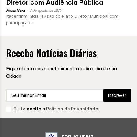
Diretor com Audiência Pública
Focus News
-
7 de agosto de 2026
Itapemirim inicia revisão do Plano Diretor Municipal com
participação...
Receba Notícias Diárias
Fique atento aos acontecimento do dia a dia da sua
Cidade
Inscrever
Eu lí e aceito a
Política de Privacidade
.