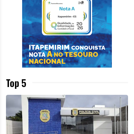
Top 5