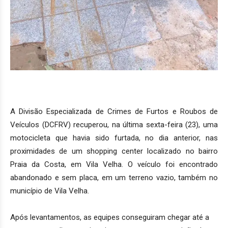
A Divisão Especializada de Crimes de Furtos e Roubos de
Veículos (DCFRV) recuperou, na última sexta-feira (23), uma
motocicleta que havia sido furtada, no dia anterior, nas
proximidades de um shopping center localizado no bairro
Praia da Costa, em Vila Velha. O veículo foi encontrado
abandonado e sem placa, em um terreno vazio, também no
município de Vila Velha.
Após levantamentos, as equipes conseguiram chegar até a