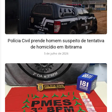
Polícia Civil prende homem suspeito de tentativa
de homicídio em Ibitirama
5 de julho de 2026