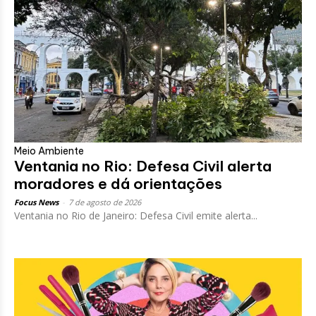
Meio Ambiente
Ventania no Rio: Defesa Civil alerta
moradores e dá orientações
Focus News
-
7 de agosto de 2026
Ventania no Rio de Janeiro: Defesa Civil emite alerta...