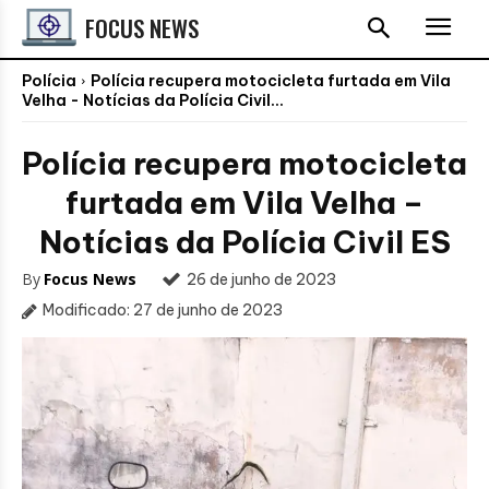
FOCUS NEWS
Polícia
Polícia recupera motocicleta furtada em Vila
Velha - Notícias da Polícia Civil...
Polícia recupera motocicleta
furtada em Vila Velha –
Notícias da Polícia Civil ES
By
Focus News
26 de junho de 2023
Modificado:
27 de junho de 2023