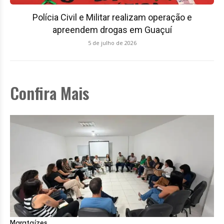
Polícia Civil e Militar realizam operação e
apreendem drogas em Guaçuí
5 de julho de 2026
Confira Mais
Marataízes