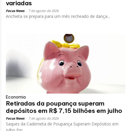
variadas
Focus News
-
7 de agosto de 2026
Anchieta se prepara para um mês recheado de dança...
Economia
Retiradas da poupança superam
depósitos em R$ 7,15 bilhões em julho
Focus News
-
7 de agosto de 2026
Saques da Caderneta de Poupança Superam Depósitos em
Julho Em...