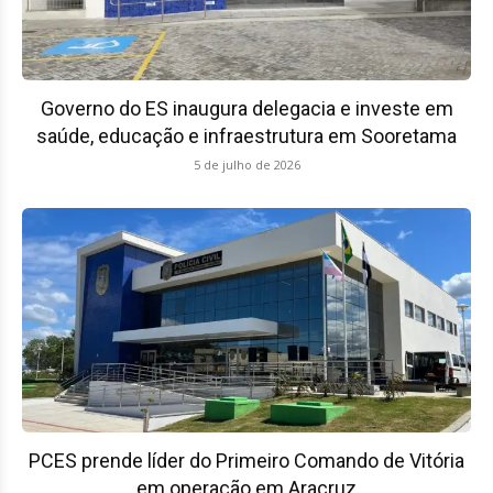
Governo do ES inaugura delegacia e investe em
saúde, educação e infraestrutura em Sooretama
5 de julho de 2026
PCES prende líder do Primeiro Comando de Vitória
em operação em Aracruz