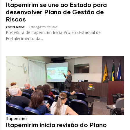
Itapemirim se une ao Estado para
desenvolver Plano de Gestão de
Riscos
Focus News
-
7 de agosto de 2026
Prefeitura de Itapemirim Inicia Projeto Estadual de
Fortalecimento da...
Itapemirim
Itapemirim inicia revisão do Plano