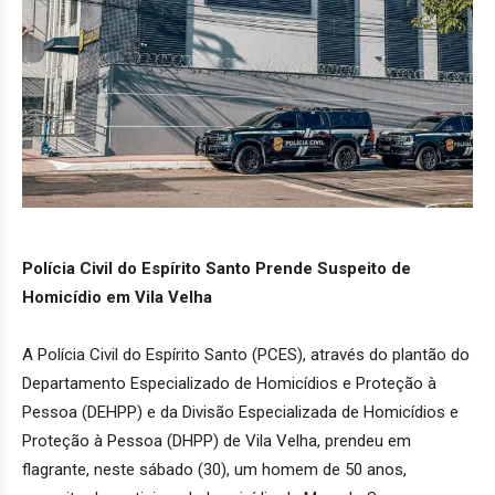
Polícia Civil do Espírito Santo Prende Suspeito de
Homicídio em Vila Velha
A Polícia Civil do Espírito Santo (PCES), através do plantão do
Departamento Especializado de Homicídios e Proteção à
Pessoa (DEHPP) e da Divisão Especializada de Homicídios e
Proteção à Pessoa (DHPP) de Vila Velha, prendeu em
flagrante, neste sábado (30), um homem de 50 anos,