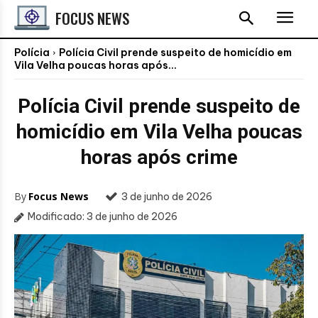
FOCUS NEWS
Polícia
Polícia Civil prende suspeito de homicídio em
Vila Velha poucas horas após...
Polícia Civil prende suspeito de
homicídio em Vila Velha poucas
horas após crime
By
Focus News
3 de junho de 2026
Modificado:
3 de junho de 2026