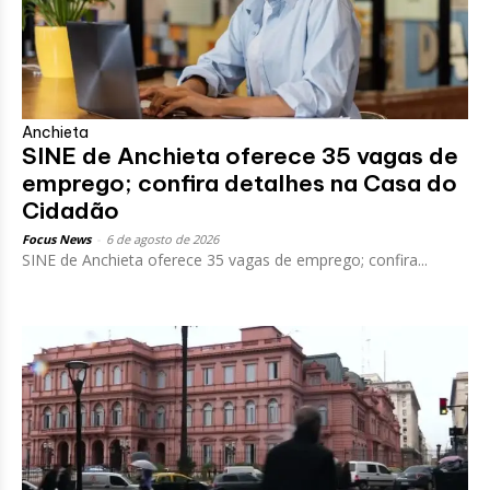
Anchieta
SINE de Anchieta oferece 35 vagas de
emprego; confira detalhes na Casa do
Cidadão
Focus News
-
6 de agosto de 2026
SINE de Anchieta oferece 35 vagas de emprego; confira...