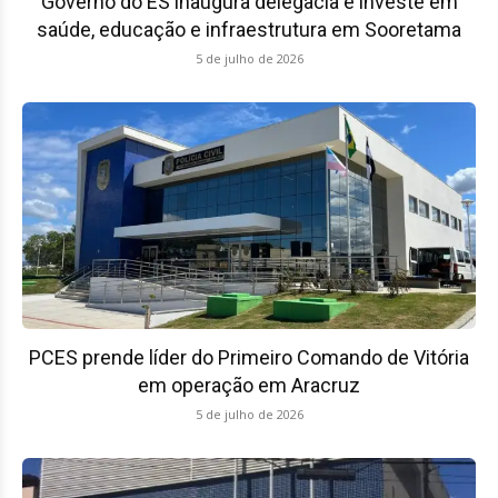
Governo do ES inaugura delegacia e investe em
saúde, educação e infraestrutura em Sooretama
5 de julho de 2026
PCES prende líder do Primeiro Comando de Vitória
em operação em Aracruz
5 de julho de 2026