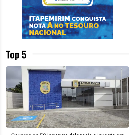
Top 5