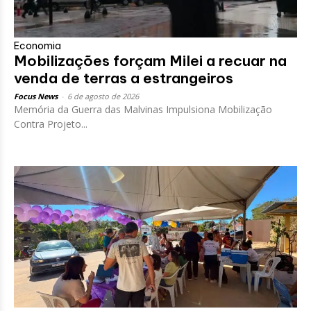
Economia
Mobilizações forçam Milei a recuar na
venda de terras a estrangeiros
Focus News
-
6 de agosto de 2026
Memória da Guerra das Malvinas Impulsiona Mobilização
Contra Projeto...