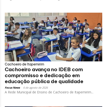
Cachoeiro de Itapemirim
Cachoeiro avança no IDEB com
compromisso e dedicação em
educação pública de qualidade
Focus News
-
6 de agosto de 2026
A Rede Municipal de Ensino de Cachoeiro de Itapemirim...