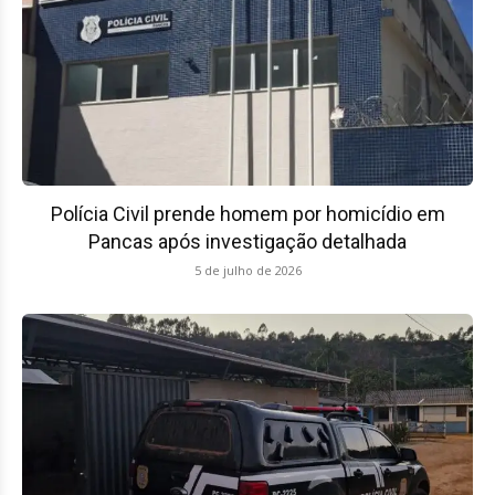
Polícia Civil prende homem por homicídio em
Pancas após investigação detalhada
5 de julho de 2026