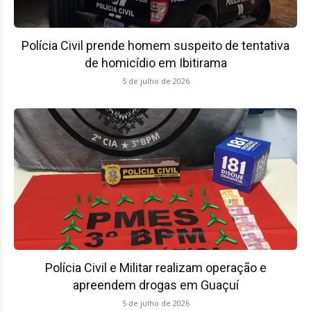
Polícia Civil prende homem suspeito de tentativa
de homicídio em Ibitirama
5 de julho de 2026
Polícia Civil e Militar realizam operação e
apreendem drogas em Guaçuí
5 de julho de 2026