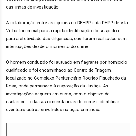
das linhas de investigação.
A colaboração entre as equipes do DEHPP e da DHPP de Vila
Velha foi crucial para a rápida identificação do suspeito e
para a efetividade das diligências, que foram realizadas sem
interrupções desde o momento do crime.
O homem conduzido foi autuado em flagrante por homicídio
qualificado e foi encaminhado ao Centro de Triagem,
localizado no Complexo Penitenciário Rodrigo Figueiredo da
Rosa, onde permanece à disposição da Justiça. As
investigações seguem em curso, com o objetivo de
esclarecer todas as circunstâncias do crime e identificar
eventuais outros envolvidos na ação criminosa.