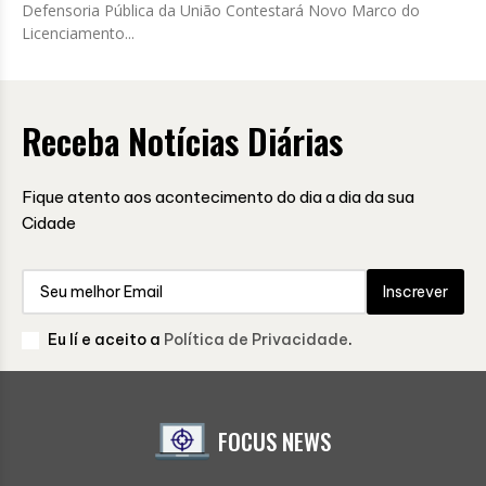
Defensoria Pública da União Contestará Novo Marco do
Licenciamento...
Receba Notícias Diárias
Fique atento aos acontecimento do dia a dia da sua
Cidade
Inscrever
Eu lí e aceito a
Política de Privacidade
.
FOCUS NEWS