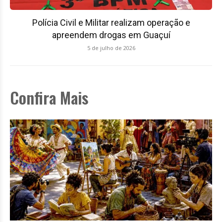
Polícia Civil e Militar realizam operação e
apreendem drogas em Guaçuí
5 de julho de 2026
Confira Mais