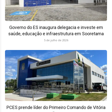
Governo do ES inaugura delegacia e investe em
saúde, educação e infraestrutura em Sooretama
5 de julho de 2026
PCES prende líder do Primeiro Comando de Vitória