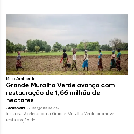
Meio Ambiente
Grande Muralha Verde avança com
restauração de 1,66 milhão de
hectares
Focus News
-
8 de agosto de 2026
Iniciativa Acelerador da Grande Muralha Verde promove
restauração de...