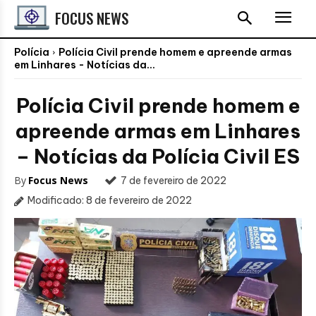
FOCUS NEWS
Polícia
Polícia Civil prende homem e apreende armas
em Linhares - Notícias da...
Polícia Civil prende homem e
apreende armas em Linhares
– Notícias da Polícia Civil ES
By
Focus News
7 de fevereiro de 2022
Modificado:
8 de fevereiro de 2022