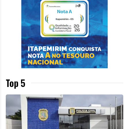
Top 5