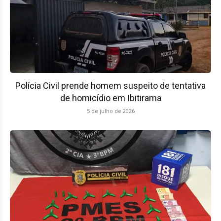
Polícia Civil prende homem suspeito de tentativa
de homicídio em Ibitirama
5 de julho de 2026