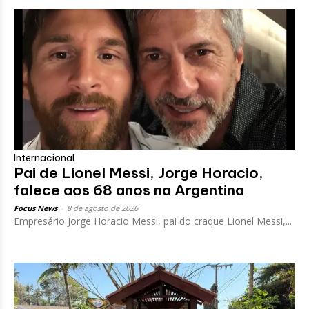
Internacional
Pai de Lionel Messi, Jorge Horacio,
falece aos 68 anos na Argentina
Focus News
-
8 de agosto de 2026
Empresário Jorge Horacio Messi, pai do craque Lionel Messi,...