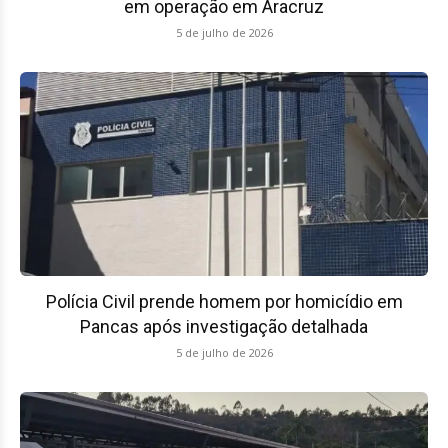
em operação em Aracruz
5 de julho de 2026
Polícia Civil prende homem por homicídio em
Pancas após investigação detalhada
5 de julho de 2026