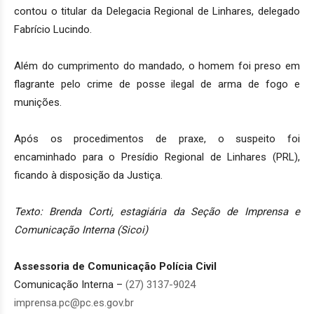
contou o titular da Delegacia Regional de Linhares, delegado
Fabrício Lucindo.
Além do cumprimento do mandado, o homem foi preso em
flagrante pelo crime de posse ilegal de arma de fogo e
munições.
Após os procedimentos de praxe, o suspeito foi
encaminhado para o Presídio Regional de Linhares (PRL),
ficando
à
disposição da Justiça.
Texto: Brenda Corti, estagiária da Seção de Imprensa e
Comunicação Interna (Sicoi)
Assessoria de Comunicação Polícia Civil
Comunicação Interna –
(27) 3137-9024
imprensa.pc@pc.es.gov.br