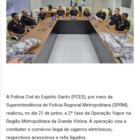
A Polícia Civil do Espírito Santo (PCES), por meio da
Superintendência de Polícia Regional Metropolitana (SPRM),
realizou, no dia 21 de junho, a 2ª fase da Operação Vapor na
Região Metropolitana da Grande Vitória. A operação visa a
combater o comércio ilegal de cigarros eletrônicos,
respectivos acessórios e refis líquidos.