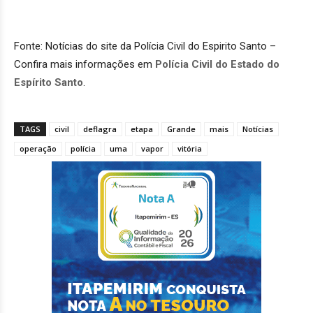
Fonte: Notícias do site da Polícia Civil do Espirito Santo –
Confira mais informações em
Polícia Civil do Estado do
Espírito Santo
.
TAGS
civil
deflagra
etapa
Grande
mais
Notícias
operação
polícia
uma
vapor
vitória