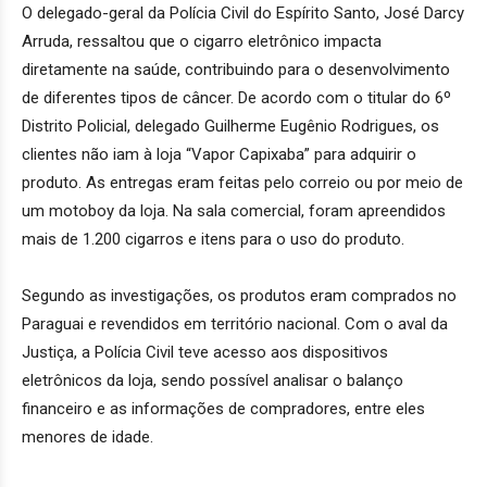
O delegado-geral da Polícia Civil do Espírito Santo, José Darcy
Arruda, ressaltou que o cigarro eletrônico impacta
diretamente na saúde, contribuindo para o desenvolvimento
de diferentes tipos de câncer. De acordo com o titular do 6º
Distrito Policial, delegado Guilherme Eugênio Rodrigues, os
clientes não iam à loja “Vapor Capixaba” para adquirir o
produto. As entregas eram feitas pelo correio ou por meio de
um motoboy da loja. Na sala comercial, foram apreendidos
mais de 1.200 cigarros e itens para o uso do produto.
Segundo as investigações, os produtos eram comprados no
Paraguai e revendidos em território nacional. Com o aval da
Justiça, a Polícia Civil teve acesso aos dispositivos
eletrônicos da loja, sendo possível analisar o balanço
financeiro e as informações de compradores, entre eles
menores de idade.