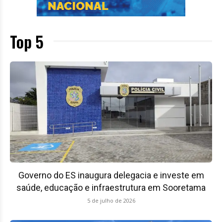
Top 5
Governo do ES inaugura delegacia e investe em
saúde, educação e infraestrutura em Sooretama
5 de julho de 2026