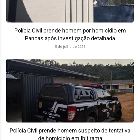
Polícia Civil prende homem por homicídio em
Pancas após investigação detalhada
5 de julho de 2026
Polícia Civil prende homem suspeito de tentativa
de homicídio em Ibitirama