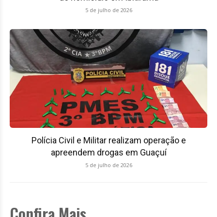
5 de julho de 2026
Polícia Civil e Militar realizam operação e
apreendem drogas em Guaçuí
5 de julho de 2026
Confira Mais