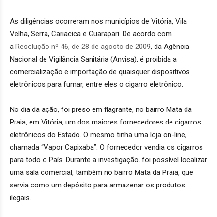
As diligências ocorreram nos municípios de Vitória, Vila
Velha, Serra, Cariacica e Guarapari. De acordo com
a
Resolução nº 46, de 28 de agosto de 2009
, da Agência
Nacional de Vigilância Sanitária (Anvisa), é proibida a
comercialização e importação de quaisquer dispositivos
eletrônicos para fumar, entre eles o cigarro eletrônico.
No dia da ação, foi preso em flagrante, no bairro Mata da
Praia, em Vitória, um dos maiores fornecedores de cigarros
eletrônicos do Estado. O mesmo tinha uma loja on-line,
chamada “Vapor Capixaba”. O fornecedor vendia os cigarros
para todo o País. Durante a investigação, foi possível localizar
uma sala comercial, também no bairro Mata da Praia, que
servia como um depósito para armazenar os produtos
ilegais.