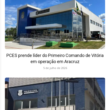
PCES prende líder do Primeiro Comando de Vitória
em operação em Aracruz
5 de julho de 2026