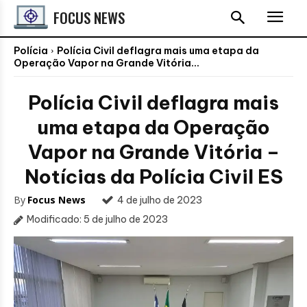
FOCUS NEWS
Polícia
Polícia Civil deflagra mais uma etapa da
Operação Vapor na Grande Vitória...
Polícia Civil deflagra mais
uma etapa da Operação
Vapor na Grande Vitória –
Notícias da Polícia Civil ES
By
Focus News
4 de julho de 2023
Modificado:
5 de julho de 2023