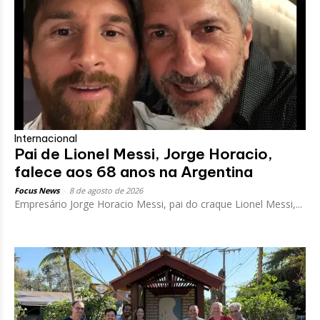
Internacional
Pai de Lionel Messi, Jorge Horacio,
falece aos 68 anos na Argentina
Focus News
-
8 de agosto de 2026
Empresário Jorge Horacio Messi, pai do craque Lionel Messi,...