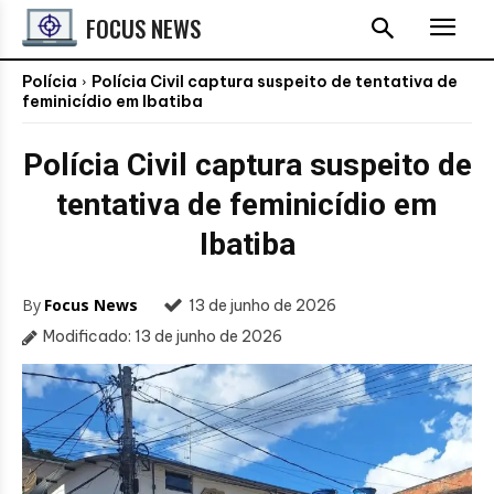
FOCUS NEWS
Polícia
Polícia Civil captura suspeito de tentativa de
feminicídio em Ibatiba
Polícia Civil captura suspeito de
tentativa de feminicídio em
Ibatiba
By
Focus News
13 de junho de 2026
Modificado:
13 de junho de 2026