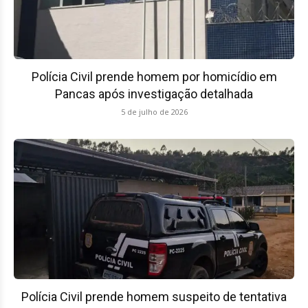
Polícia Civil prende homem por homicídio em
Pancas após investigação detalhada
5 de julho de 2026
Polícia Civil prende homem suspeito de tentativa