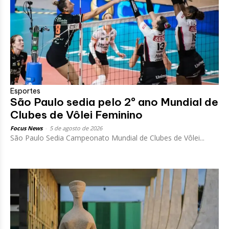
Esportes
São Paulo sedia pelo 2º ano Mundial de
Clubes de Vôlei Feminino
Focus News
-
5 de agosto de 2026
São Paulo Sedia Campeonato Mundial de Clubes de Vôlei...