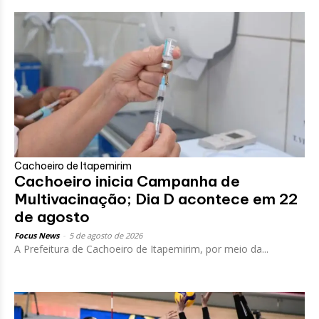
Cachoeiro de Itapemirim
Cachoeiro inicia Campanha de
Multivacinação; Dia D acontece em 22
de agosto
Focus News
-
5 de agosto de 2026
A Prefeitura de Cachoeiro de Itapemirim, por meio da...