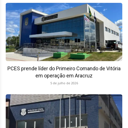
PCES prende líder do Primeiro Comando de Vitória
em operação em Aracruz
5 de julho de 2026