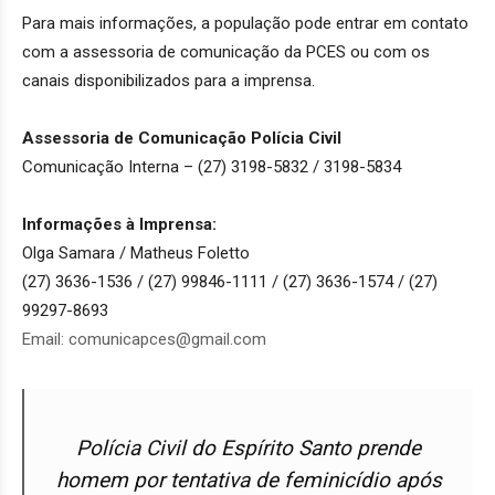
Para mais informações, a população pode entrar em contato
com a assessoria de comunicação da PCES ou com os
canais disponibilizados para a imprensa.
Assessoria de Comunicação Polícia Civil
Comunicação Interna – (27) 3198-5832 / 3198-5834
Informações à Imprensa:
Olga Samara / Matheus Foletto
(27) 3636-1536 / (27) 99846-1111 / (27) 3636-1574 / (27)
99297-8693
Email: comunicapces@gmail.com
Polícia Civil do Espírito Santo prende
homem por tentativa de feminicídio após