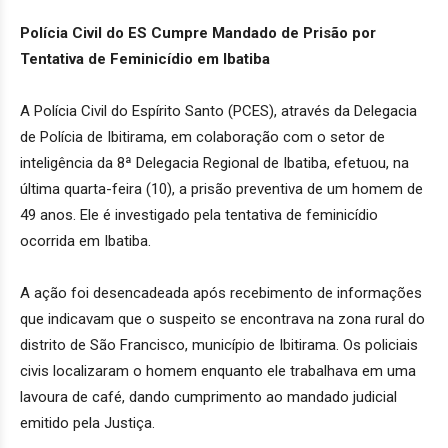
Polícia Civil do ES Cumpre Mandado de Prisão por
Tentativa de Feminicídio em Ibatiba
A Polícia Civil do Espírito Santo (PCES), através da Delegacia
de Polícia de Ibitirama, em colaboração com o setor de
inteligência da 8ª Delegacia Regional de Ibatiba, efetuou, na
última quarta-feira (10), a prisão preventiva de um homem de
49 anos. Ele é investigado pela tentativa de feminicídio
ocorrida em Ibatiba.
A ação foi desencadeada após recebimento de informações
que indicavam que o suspeito se encontrava na zona rural do
distrito de São Francisco, município de Ibitirama. Os policiais
civis localizaram o homem enquanto ele trabalhava em uma
lavoura de café, dando cumprimento ao mandado judicial
emitido pela Justiça.