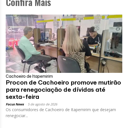
Confira Mais
Cachoeiro de Itapemirim
Procon de Cachoeiro promove mutirão
para renegociação de dívidas até
sexta-feira
Focus News
-
5 de agosto de 2026
Os consumidores de Cachoeiro de Itapemirim que desejam
renegociar...