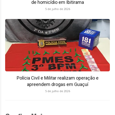
de homicídio em Ibitirama
5 de julho de 2026
Polícia Civil e Militar realizam operação e
apreendem drogas em Guaçuí
5 de julho de 2026