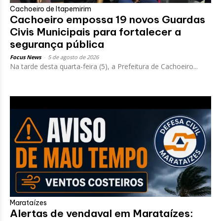
Cachoeiro de Itapemirim
Cachoeiro empossa 19 novos Guardas
Civis Municipais para fortalecer a
segurança pública
Focus News
-
5 de agosto de 2026
Na tarde desta quarta-feira (5), a Prefeitura de Cachoeiro...
Marataízes
Alertas de vendaval em Marataízes: