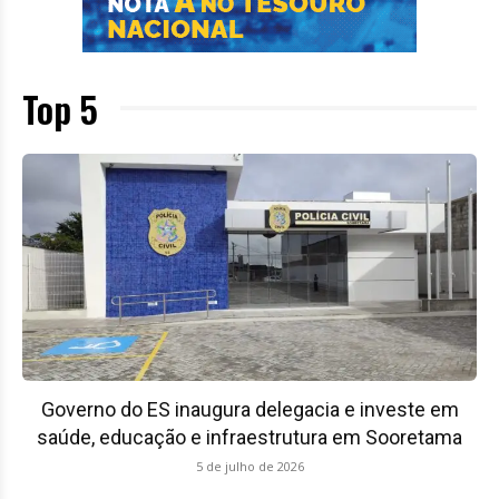
Top 5
Governo do ES inaugura delegacia e investe em
saúde, educação e infraestrutura em Sooretama
5 de julho de 2026