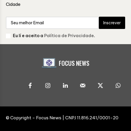
Cidade
Inscrever
Eu lí e aceito a
Política de Privacidade
.
FOCUS NEWS
© Copyright - Focus News | CNPJ 11.816.241/0001-20