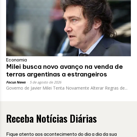
Economia
Milei busca novo avanço na venda de
terras argentinas a estrangeiros
Focus News
-
5 de agosto de 2026
Governo de Javier Milei Tenta Novamente Alterar Regras de...
Receba Notícias Diárias
Fique atento aos acontecimento do dia a dia da sua