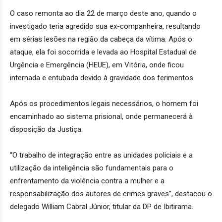
O caso remonta ao dia 22 de março deste ano, quando o
investigado teria agredido sua ex-companheira, resultando
em sérias lesões na região da cabeça da vítima. Após o
ataque, ela foi socorrida e levada ao Hospital Estadual de
Urgência e Emergência (HEUE), em Vitória, onde ficou
internada e entubada devido à gravidade dos ferimentos.
Após os procedimentos legais necessários, o homem foi
encaminhado ao sistema prisional, onde permanecerá à
disposição da Justiça.
“O trabalho de integração entre as unidades policiais e a
utilização da inteligência são fundamentais para o
enfrentamento da violência contra a mulher e a
responsabilização dos autores de crimes graves”, destacou o
delegado William Cabral Júnior, titular da DP de Ibitirama.