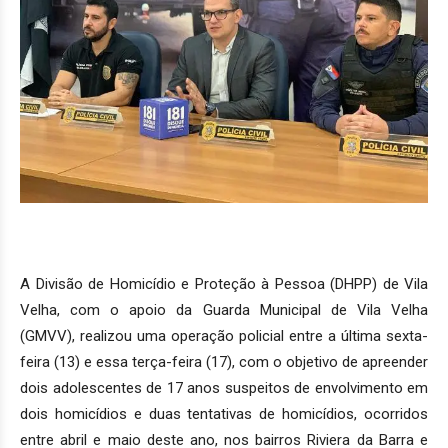
A Divisão de Homicídio e Proteção à Pessoa (DHPP) de Vila
Velha, com o apoio da Guarda Municipal de Vila Velha
(GMVV), realizou uma operação policial entre a última sexta-
feira (13) e essa terça-feira (17), com o objetivo de apreender
dois adolescentes de 17 anos suspeitos de envolvimento em
dois homicídios e duas tentativas de homicídios, ocorridos
entre abril e maio deste ano, nos bairros Riviera da Barra e