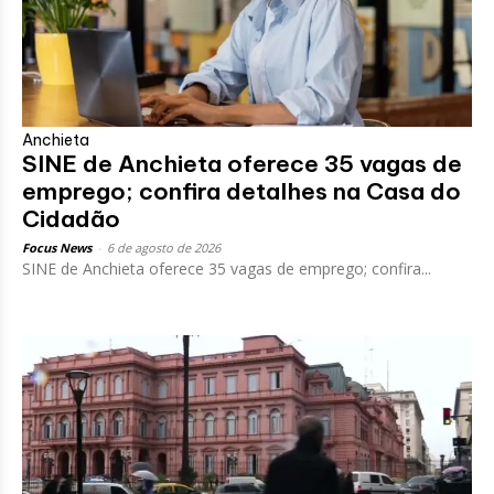
Anchieta
SINE de Anchieta oferece 35 vagas de
emprego; confira detalhes na Casa do
Cidadão
Focus News
-
6 de agosto de 2026
SINE de Anchieta oferece 35 vagas de emprego; confira...