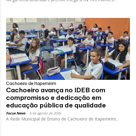
Cachoeiro de Itapemirim
Cachoeiro avança no IDEB com
compromisso e dedicação em
educação pública de qualidade
Focus News
-
6 de agosto de 2026
A Rede Municipal de Ensino de Cachoeiro de Itapemirim...