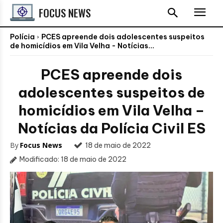
FOCUS NEWS
Polícia
PCES apreende dois adolescentes suspeitos
de homicídios em Vila Velha - Notícias...
PCES apreende dois
adolescentes suspeitos de
homicídios em Vila Velha –
Notícias da Polícia Civil ES
By
Focus News
18 de maio de 2022
Modificado:
18 de maio de 2022