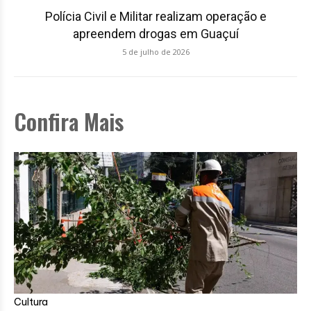
Polícia Civil e Militar realizam operação e
apreendem drogas em Guaçuí
5 de julho de 2026
Confira Mais
Cultura