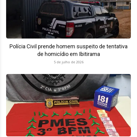
Polícia Civil prende homem suspeito de tentativa
de homicídio em Ibitirama
5 de julho de 2026