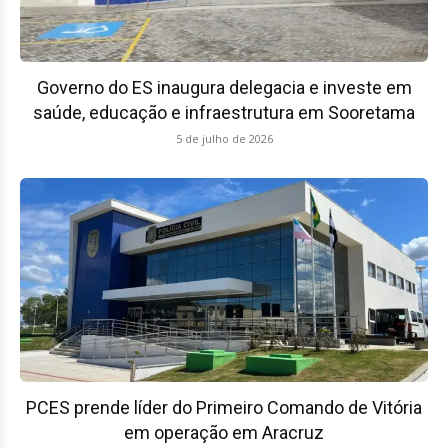
Governo do ES inaugura delegacia e investe em
saúde, educação e infraestrutura em Sooretama
5 de julho de 2026
PCES prende líder do Primeiro Comando de Vitória
em operação em Aracruz