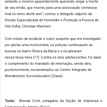
estando o mesmo aparentemente querendo vingar a morte
de seu irmão, que morreu para uma associação criminosa
rival no início deste ano”, contou o delegado-adjunto da
Divisão Especializada de Homicídio e Proteção à Pessoa de
Vila Velha, Christian Waichert.
Com intuito de localizar o outro suspeito que era investigado
por pilotar uma motocicleta, os policias continuaram as
buscas no bairro Riviera da Barra e o localizaram
nessa terça-feira (17). Contra os dois adolescentes, foi dado
o cumprimento do mandado de internação, sendo eles,
posteriormente, encaminhados ao Centro Integrado de
Atendimento Socioeducativo (Ciase).
Texto:
Brenda Corti, estagiária da Seção de Imprensa e
Comunicação Interna (Sicoi)