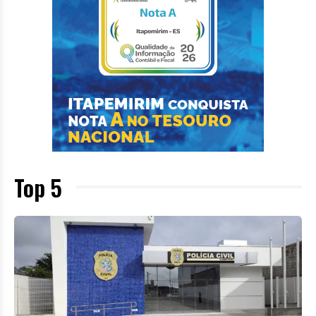
Top 5