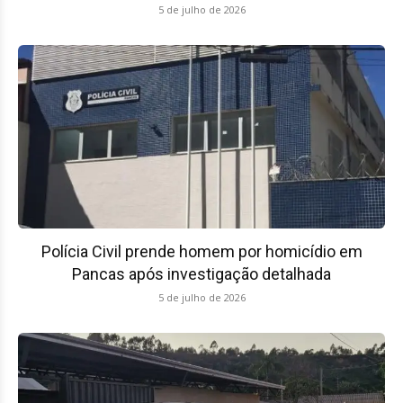
5 de julho de 2026
Polícia Civil prende homem por homicídio em
Pancas após investigação detalhada
5 de julho de 2026