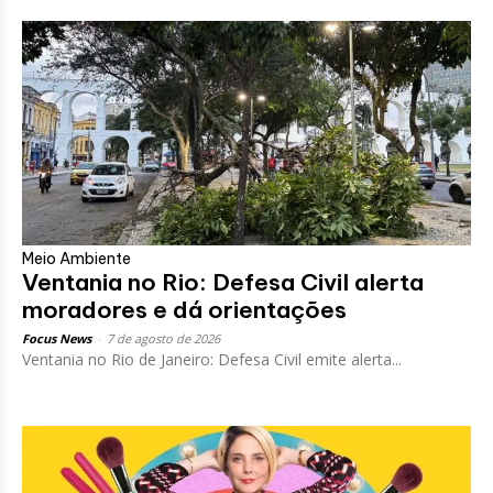
Meio Ambiente
Ventania no Rio: Defesa Civil alerta
moradores e dá orientações
Focus News
-
7 de agosto de 2026
Ventania no Rio de Janeiro: Defesa Civil emite alerta...