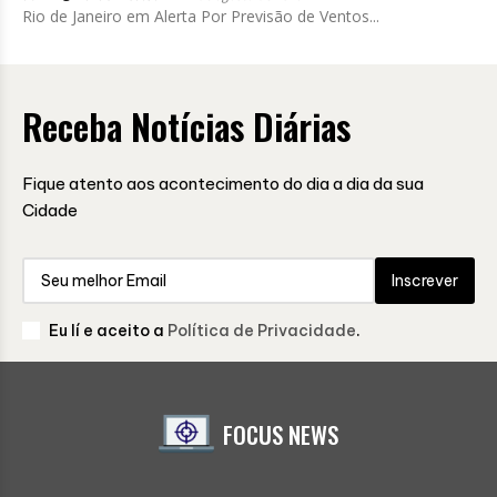
Rio de Janeiro em Alerta Por Previsão de Ventos...
Receba Notícias Diárias
Fique atento aos acontecimento do dia a dia da sua
Cidade
Inscrever
Eu lí e aceito a
Política de Privacidade
.
FOCUS NEWS