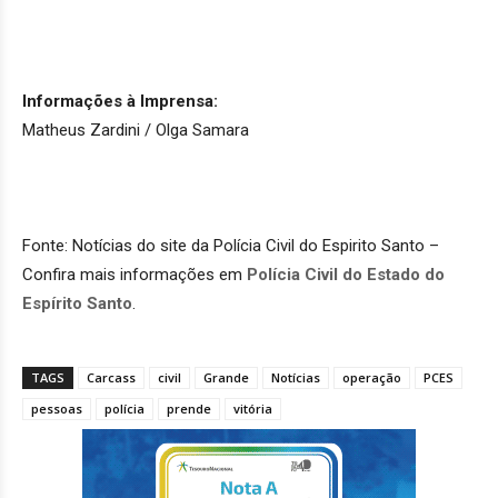
Informações à Imprensa:
Matheus Zardini / Olga Samara
Fonte: Notícias do site da Polícia Civil do Espirito Santo –
Confira mais informações em
Polícia Civil do Estado do
Espírito Santo
.
TAGS
Carcass
civil
Grande
Notícias
operação
PCES
pessoas
polícia
prende
vitória