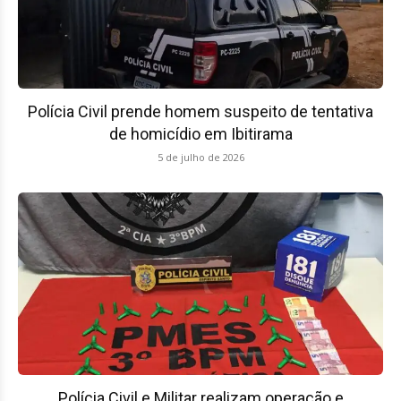
Polícia Civil prende homem suspeito de tentativa
de homicídio em Ibitirama
5 de julho de 2026
Polícia Civil e Militar realizam operação e