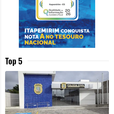
Top 5