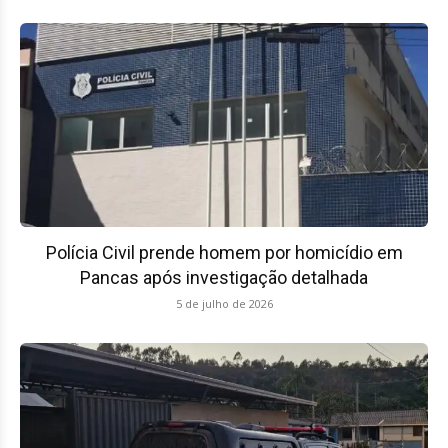
Polícia Civil prende homem por homicídio em
Pancas após investigação detalhada
5 de julho de 2026