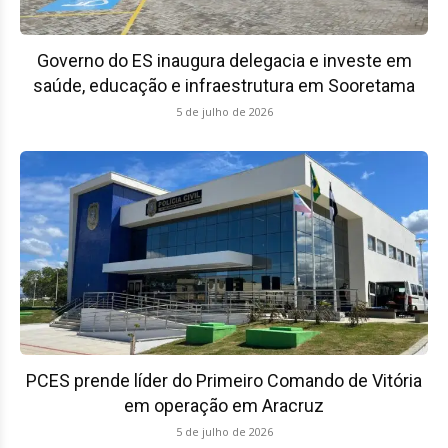
Governo do ES inaugura delegacia e investe em
saúde, educação e infraestrutura em Sooretama
5 de julho de 2026
PCES prende líder do Primeiro Comando de Vitória
em operação em Aracruz
5 de julho de 2026