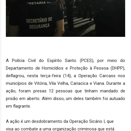
A Polícia Civil do Espírito Santo (PCES), por meio do
Departamento de Homicídios e Proteção à Pessoa (DHPP),
deflagrou, nesta terça-feira (14), a Operação Carcass nos
municípios de Vitória, Vila Velha, Cariacica e Viana. Durante a
ação, foram presas 12 pessoas que tinham mandado de
prisão em aberto. Além disso, um deles também foi autuado
em flagrante.
A ação é um desdobramento da Operação Sicário I, que
visa ao combate a uma organização criminosa que está