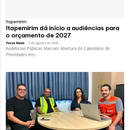
Itapemirim
Itapemirim dá início a audiências para
o orçamento de 2027
Focus News
-
7 de agosto de 2026
Audiências Públicas Marcam Abertura do Calendário de
Prioridades em...