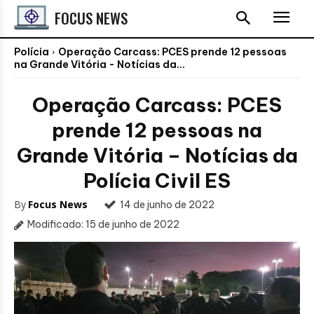
FOCUS NEWS
Polícia
Operação Carcass: PCES prende 12 pessoas
na Grande Vitória - Notícias da...
Operação Carcass: PCES
prende 12 pessoas na
Grande Vitória – Notícias da
Polícia Civil ES
By
Focus News
14 de junho de 2022
Modificado:
15 de junho de 2022