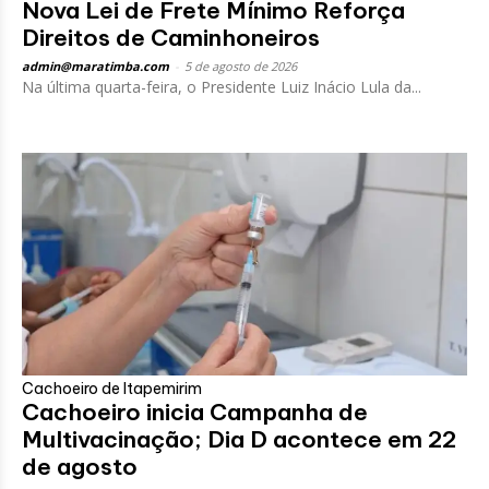
Nova Lei de Frete Mínimo Reforça
Direitos de Caminhoneiros
admin@maratimba.com
-
5 de agosto de 2026
Na última quarta-feira, o Presidente Luiz Inácio Lula da...
Cachoeiro de Itapemirim
Cachoeiro inicia Campanha de
Multivacinação; Dia D acontece em 22
de agosto