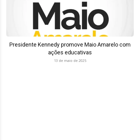
Presidente Kennedy promove Maio Amarelo com
ações educativas
13 de maio de 2025