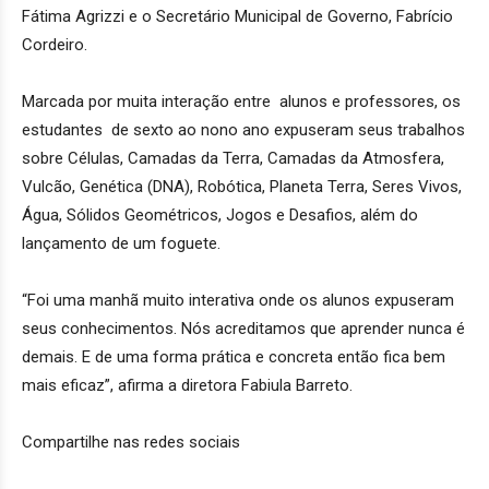
Fátima Agrizzi e o Secretário Municipal de Governo, Fabrício
Cordeiro.
Marcada por muita interação entre alunos e professores, os
estudantes de sexto ao nono ano expuseram seus trabalhos
sobre Células, Camadas da Terra, Camadas da Atmosfera,
Vulcão, Genética (DNA), Robótica, Planeta Terra, Seres Vivos,
Água, Sólidos Geométricos, Jogos e Desafios, além do
lançamento de um foguete.
“Foi uma manhã muito interativa onde os alunos expuseram
seus conhecimentos. Nós acreditamos que aprender nunca é
demais. E de uma forma prática e concreta então fica bem
mais eficaz”, afirma a diretora Fabiula Barreto.
Compartilhe nas redes sociais