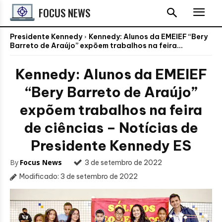
FOCUS NEWS
Presidente Kennedy
Kennedy: Alunos da EMEIEF “Bery
Barreto de Araújo” expõem trabalhos na feira...
Kennedy: Alunos da EMEIEF
“Bery Barreto de Araújo”
expõem trabalhos na feira
de ciências – Notícias de
Presidente Kennedy ES
By
Focus News
3 de setembro de 2022
Modificado:
3 de setembro de 2022