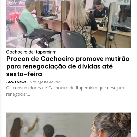
Cachoeiro de Itapemirim
Procon de Cachoeiro promove mutirão
para renegociação de dívidas até
sexta-feira
Focus News
-
5 de agosto de 2026
Os consumidores de Cachoeiro de Itapemirim que desejam
renegociar...