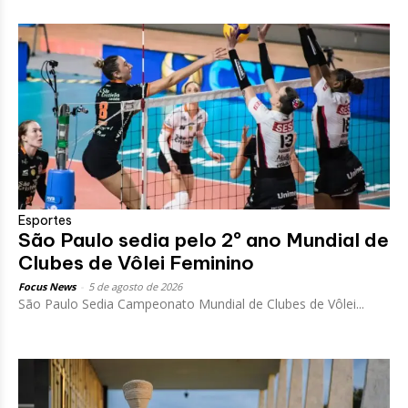
Esportes
São Paulo sedia pelo 2º ano Mundial de
Clubes de Vôlei Feminino
Focus News
-
5 de agosto de 2026
São Paulo Sedia Campeonato Mundial de Clubes de Vôlei...