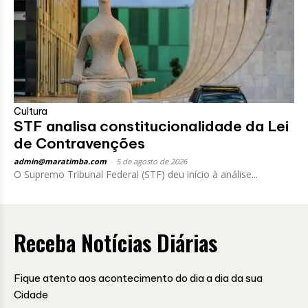
Cultura
STF analisa constitucionalidade da Lei
de Contravenções
admin@maratimba.com
-
5 de agosto de 2026
O Supremo Tribunal Federal (STF) deu início à análise...
Receba Notícias Diárias
Fique atento aos acontecimento do dia a dia da sua
Cidade