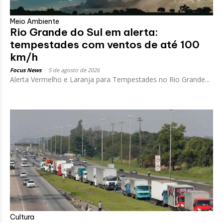
Meio Ambiente
Rio Grande do Sul em alerta:
tempestades com ventos de até 100
km/h
Focus News
-
5 de agosto de 2026
Alerta Vermelho e Laranja para Tempestades no Rio Grande...
Cultura