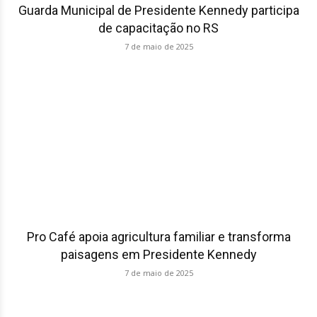
Guarda Municipal de Presidente Kennedy participa
de capacitação no RS
7 de maio de 2025
Pro Café apoia agricultura familiar e transforma
paisagens em Presidente Kennedy
7 de maio de 2025