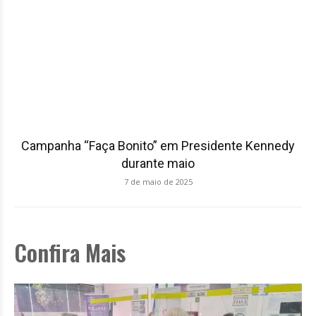
Campanha “Faça Bonito” em Presidente Kennedy
durante maio
7 de maio de 2025
Confira Mais