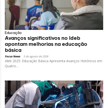
Educação
Avanços significativos no Ideb
apontam melhorias na educação
básica
Focus News
-
5 de agosto de 2026
Ideb 2025: Educação Básica Apresenta Avanços Históricos em
Quatro...