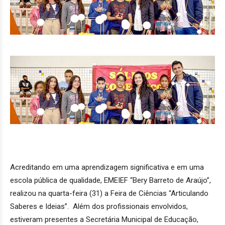
Acreditando em uma aprendizagem significativa e em uma
escola pública de qualidade, EMEIEF “Bery Barreto de Araújo”,
realizou na quarta-feira (31) a Feira de Ciências “Articulando
Saberes e Ideias”. Além dos profissionais envolvidos,
estiveram presentes a Secretária Municipal de Educação,