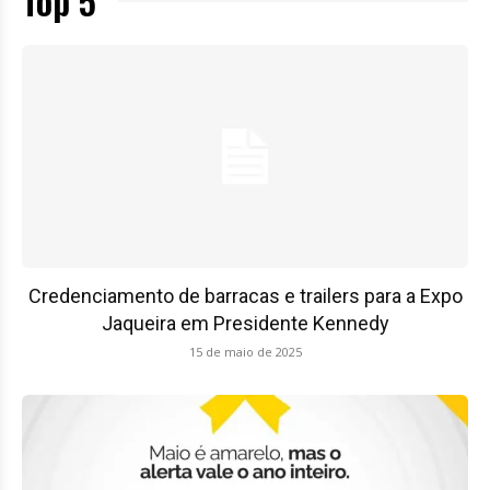
Top 5
Credenciamento de barracas e trailers para a Expo
Jaqueira em Presidente Kennedy
15 de maio de 2025