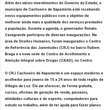
Além dos vários investimentos do Governo do Estado, o
município de Cachoeiro de Itapemirim está recebendo
novos equipamentos públicos com o objetivo de
melhorar ainda mais a qualidade dos serviços prestados
à população. Durante a agenda, o governador Renato
Casagrande participou de diversas inaugurações. Na
área de Direitos Humanos, foram inaugurados o Centro
de Referência das Juventudes (CRJ) no bairro Rubem
Braga e a nova sede do Centro de Acolhimento e
Atenção Integral sobre Drogas (CAAD), no Centro.
O CRJ Cachoeiro de Itapemirim é um espaço moderno e
acolhedor para jovens de 15 a 24 anos de toda região de
Villagio da Luz. Ele vai oferecer, de forma gratuita,
cursos, oficinas de geração de renda, passeios,
atividades culturais e de esporte, computadores para
estudo ou trabalho, além de ter ajuda para fazer planos