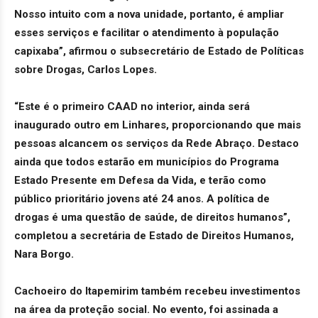
Nosso intuito com a nova unidade, portanto, é ampliar
esses serviços e facilitar o atendimento à população
capixaba”, afirmou o subsecretário de Estado de Políticas
sobre Drogas, Carlos Lopes.
“Este é o primeiro CAAD no interior, ainda será
inaugurado outro em Linhares, proporcionando que mais
pessoas alcancem os serviços da Rede Abraço. Destaco
ainda que todos estarão em municípios do Programa
Estado Presente em Defesa da Vida, e terão como
público prioritário jovens até 24 anos. A política de
drogas é uma questão de saúde, de direitos humanos”,
completou a secretária de Estado de Direitos Humanos,
Nara Borgo.
Cachoeiro do Itapemirim também recebeu investimentos
na área da proteção social. No evento, foi assinada a