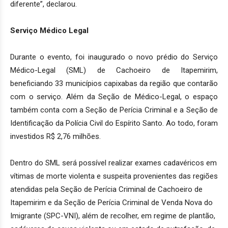
diferente”, declarou.
Serviço Médico Legal
Durante o evento, foi inaugurado o novo prédio do Serviço
Médico-Legal (SML) de Cachoeiro de Itapemirim,
beneficiando 33 municípios capixabas da região que contarão
com o serviço. Além da Seção de Médico-Legal, o espaço
também conta com a Seção de Perícia Criminal e a Seção de
Identificação da Polícia Civil do Espírito Santo. Ao todo, foram
investidos R$ 2,76 milhões.
Dentro do SML será possível realizar exames cadavéricos em
vítimas de morte violenta e suspeita provenientes das regiões
atendidas pela Seção de Perícia Criminal de Cachoeiro de
Itapemirim e da Seção de Perícia Criminal de Venda Nova do
Imigrante (SPC-VNI), além de recolher, em regime de plantão,