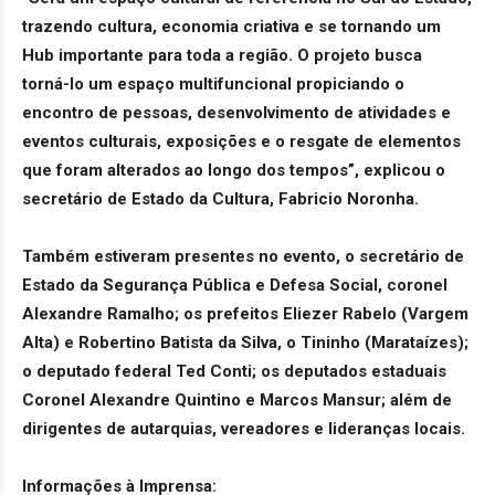
trazendo cultura, economia criativa e se tornando um
Hub importante para toda a região. O projeto busca
torná-lo um espaço multifuncional propiciando o
encontro de pessoas, desenvolvimento de atividades e
eventos culturais, exposições e o resgate de elementos
que foram alterados ao longo dos tempos”, explicou o
secretário de Estado da Cultura, Fabricio Noronha.
Também estiveram presentes no evento, o secretário de
Estado da Segurança Pública e Defesa Social, coronel
Alexandre Ramalho; os prefeitos Eliezer Rabelo (Vargem
Alta) e Robertino Batista da Silva, o Tininho (Marataízes);
o deputado federal Ted Conti; os deputados estaduais
Coronel Alexandre Quintino e Marcos Mansur; além de
dirigentes de autarquias, vereadores e lideranças locais.
Informações à Imprensa: