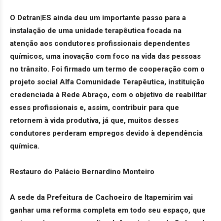
O Detran|ES ainda deu um importante passo para a
instalação de uma unidade terapêutica focada na
atenção aos condutores profissionais dependentes
químicos, uma inovação com foco na vida das pessoas
no trânsito. Foi firmado um termo de cooperação com o
projeto social Alfa Comunidade Terapêutica, instituição
credenciada à Rede Abraço, com o objetivo de reabilitar
esses profissionais e, assim, contribuir para que
retornem à vida produtiva, já que, muitos desses
condutores perderam empregos devido à dependência
química.
Restauro do Palácio Bernardino Monteiro
A sede da Prefeitura de Cachoeiro de Itapemirim vai
ganhar uma reforma completa em todo seu espaço, que