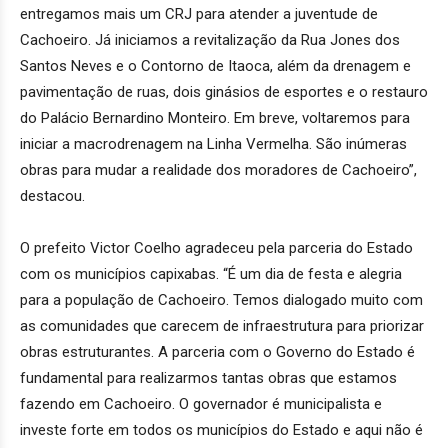
entregamos mais um CRJ para atender a juventude de
Cachoeiro. Já iniciamos a revitalização da Rua Jones dos
Santos Neves e o Contorno de Itaoca, além da drenagem e
pavimentação de ruas, dois ginásios de esportes e o restauro
do Palácio Bernardino Monteiro. Em breve, voltaremos para
iniciar a macrodrenagem na Linha Vermelha. São inúmeras
obras para mudar a realidade dos moradores de Cachoeiro”,
destacou.
O prefeito Victor Coelho agradeceu pela parceria do Estado
com os municípios capixabas. “É um dia de festa e alegria
para a população de Cachoeiro. Temos dialogado muito com
as comunidades que carecem de infraestrutura para priorizar
obras estruturantes. A parceria com o Governo do Estado é
fundamental para realizarmos tantas obras que estamos
fazendo em Cachoeiro. O governador é municipalista e
investe forte em todos os municípios do Estado e aqui não é