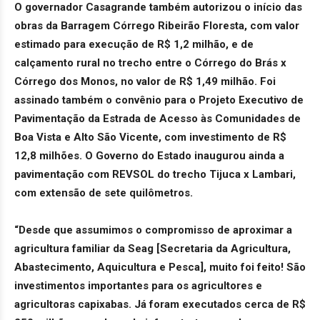
O governador Casagrande também autorizou o início das
obras da Barragem Córrego Ribeirão Floresta, com valor
estimado para execução de R$ 1,2 milhão, e de
calçamento rural no trecho entre o Córrego do Brás x
Córrego dos Monos, no valor de R$ 1,49 milhão. Foi
assinado também o convênio para o Projeto Executivo de
Pavimentação da Estrada de Acesso às Comunidades de
Boa Vista e Alto São Vicente, com investimento de R$
12,8 milhões. O Governo do Estado inaugurou ainda a
pavimentação com REVSOL do trecho Tijuca x Lambari,
com extensão de sete quilômetros.
“Desde que assumimos o compromisso de aproximar a
agricultura familiar da Seag [Secretaria da Agricultura,
Abastecimento, Aquicultura e Pesca], muito foi feito! São
investimentos importantes para os agricultores e
agricultoras capixabas. Já foram executados cerca de R$