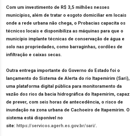
Com um investimento de R$ 3,5 milhões nesses
municípios, além de tratar o esgoto domiciliar em locais
onde a rede urbana não chega, o Probacias capacita os
técnicos locais e disponibiliza as máquinas para que o
município implante técnicas de conservação de água e
solo nas propriedades, como barraginhas, cordões de
infiltração e caixas secas.
Outra entrega importante do Governo do Estado foi o
lançamento do Sistema de Alerta do rio Itapemirim (Sari),
uma plataforma digital pública para monitoramento da
vazão dos rios da bacia hidrográfica do Itapemirim, capaz
de prever, com seis horas de antecedência, o risco de
inundação na zona urbana de Cachoeiro de Itapemirim. O
sistema está disponível no
site:
https://servicos.agerh.es.gov.br/sari/
.