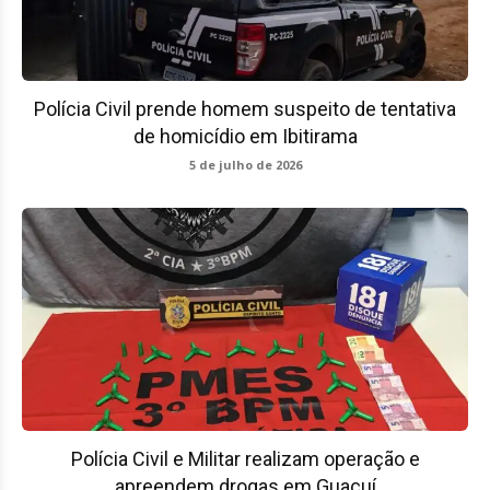
Polícia Civil prende homem suspeito de tentativa
de homicídio em Ibitirama
5 de julho de 2026
Polícia Civil e Militar realizam operação e
apreendem drogas em Guaçuí