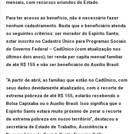
mensais, com recursos oriundos do Estado.
Para ter acesso ao benefício, não é necessário fazer
nenhum cadastramento. Basta que o beneficiário atenda
os seguintes critérios: ser morador do Espírito Santo;
estar inscrito no Cadastro Único para Programas Sociais
do Governo Federal – CadÚnico (com atualização nos
últimos dois anos); ter renda per capita mensal familiar
de até R$ 155 e não ser beneficiário do Auxílio Brasil.
“A partir de abril, as famílias que estão no CadÚnico, com
seus dados devidamente atualizados, com o recorte de
extrema pobreza de até R$ 155, estarão recebendo o
Bolsa Capixaba ou o Auxílio Brasil. Isso significa que o
Espírito Santo estará muito próximo de zerar o recorte
de extrema pobreza em nosso território”, destacou a
secretária de Estado de Trabalho, Assistência e