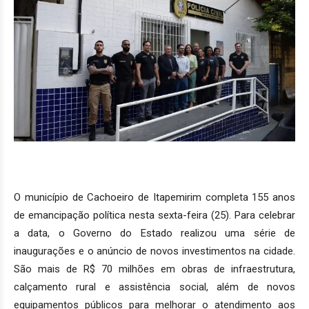
O município de Cachoeiro de Itapemirim completa 155 anos
de emancipação política nesta sexta-feira (25). Para celebrar
a data, o Governo do Estado realizou uma série de
inaugurações e o anúncio de novos investimentos na cidade.
São mais de R$ 70 milhões em obras de infraestrutura,
calçamento rural e assistência social, além de novos
equipamentos públicos para melhorar o atendimento aos