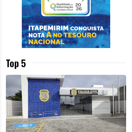
Top 5