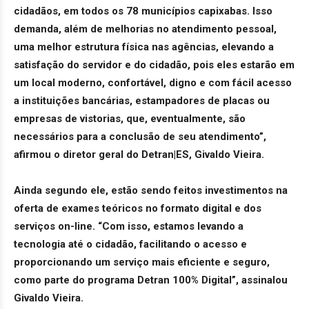
cidadãos, em todos os 78 municípios capixabas. Isso
demanda, além de melhorias no atendimento pessoal,
uma melhor estrutura física nas agências, elevando a
satisfação do servidor e do cidadão, pois eles estarão em
um local moderno, confortável, digno e com fácil acesso
a instituições bancárias, estampadores de placas ou
empresas de vistorias, que, eventualmente, são
necessários para a conclusão de seu atendimento”,
afirmou o diretor geral do Detran|ES, Givaldo Vieira.
Ainda segundo ele, estão sendo feitos investimentos na
oferta de exames teóricos no formato digital e dos
serviços on-line. “Com isso, estamos levando a
tecnologia até o cidadão, facilitando o acesso e
proporcionando um serviço mais eficiente e seguro,
como parte do programa Detran 100% Digital”, assinalou
Givaldo Vieira.