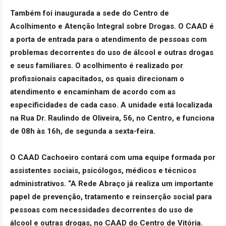
Também foi inaugurada a sede do Centro de
Acolhimento e Atenção Integral sobre Drogas. O CAAD é
a porta de entrada para o atendimento de pessoas com
problemas decorrentes do uso de álcool e outras drogas
e seus familiares. O acolhimento é realizado por
profissionais capacitados, os quais direcionam o
atendimento e encaminham de acordo com as
especificidades de cada caso. A unidade está localizada
na Rua Dr. Raulindo de Oliveira, 56, no Centro, e funciona
de 08h às 16h, de segunda a sexta-feira.
O CAAD Cachoeiro contará com uma equipe formada por
assistentes sociais, psicólogos, médicos e técnicos
administrativos. “A Rede Abraço já realiza um importante
papel de prevenção, tratamento e reinserção social para
pessoas com necessidades decorrentes do uso de
álcool e outras drogas, no CAAD do Centro de Vitória.