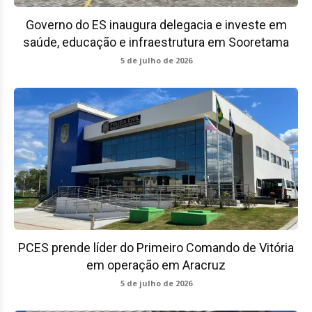
Governo do ES inaugura delegacia e investe em
saúde, educação e infraestrutura em Sooretama
5 de julho de 2026
PCES prende líder do Primeiro Comando de Vitória
em operação em Aracruz
5 de julho de 2026