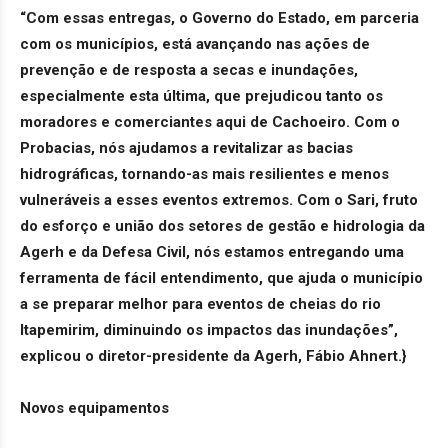
“Com essas entregas, o Governo do Estado, em parceria
com os municípios, está avançando nas ações de
prevenção e de resposta a secas e inundações,
especialmente esta última, que prejudicou tanto os
moradores e comerciantes aqui de Cachoeiro. Com o
Probacias, nós ajudamos a revitalizar as bacias
hidrográficas, tornando-as mais resilientes e menos
vulneráveis a esses eventos extremos. Com o Sari, fruto
do esforço e união dos setores de gestão e hidrologia da
Agerh e da Defesa Civil, nós estamos entregando uma
ferramenta de fácil entendimento, que ajuda o município
a se preparar melhor para eventos de cheias do rio
Itapemirim, diminuindo os impactos das inundações”,
explicou o diretor-presidente da Agerh, Fábio Ahnert.}
Novos equipamentos