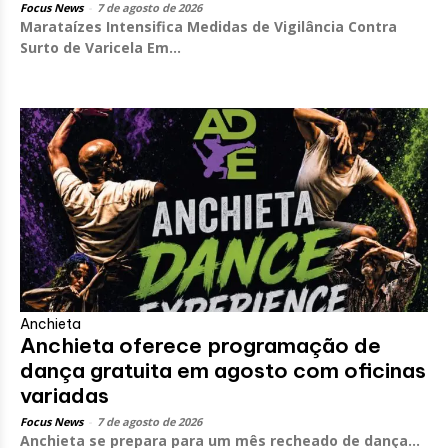
Focus News
-
7 de agosto de 2026
Marataízes Intensifica Medidas de Vigilância Contra
Surto de Varicela Em...
Anchieta
Anchieta oferece programação de
dança gratuita em agosto com oficinas
variadas
Focus News
-
7 de agosto de 2026
Anchieta se prepara para um mês recheado de dança...