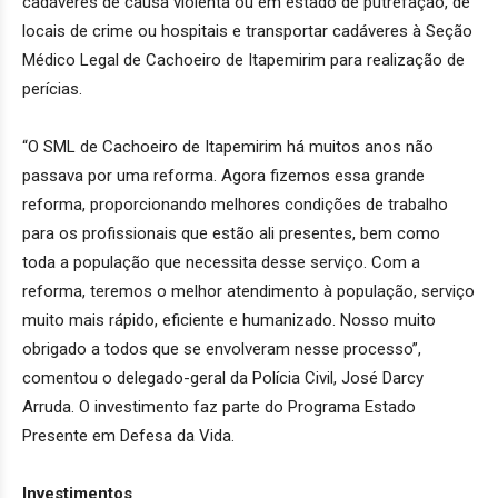
cadáveres de causa violenta ou em estado de putrefação, de
locais de crime ou hospitais e transportar cadáveres à Seção
Médico Legal de Cachoeiro de Itapemirim para realização de
perícias.
“O SML de Cachoeiro de Itapemirim há muitos anos não
passava por uma reforma. Agora fizemos essa grande
reforma, proporcionando melhores condições de trabalho
para os profissionais que estão ali presentes, bem como
toda a população que necessita desse serviço. Com a
reforma, teremos o melhor atendimento à população, serviço
muito mais rápido, eficiente e humanizado. Nosso muito
obrigado a todos que se envolveram nesse processo”,
comentou o delegado-geral da Polícia Civil, José Darcy
Arruda. O investimento faz parte do Programa Estado
Presente em Defesa da Vida.
Investimentos