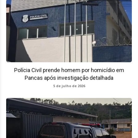
Polícia Civil prende homem por homicídio em
Pancas após investigação detalhada
5 de julho de 2026