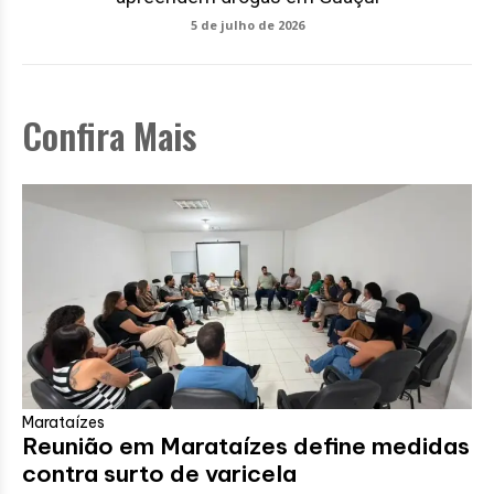
5 de julho de 2026
Confira Mais
Marataízes
Reunião em Marataízes define medidas
contra surto de varicela