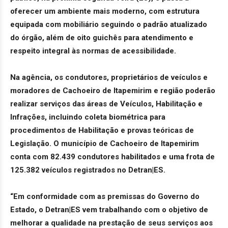
oferecer um ambiente mais moderno, com estrutura
equipada com mobiliário seguindo o padrão atualizado
do órgão, além de oito guichês para atendimento e
respeito integral às normas de acessibilidade.
Na agência, os condutores, proprietários de veículos e
moradores de Cachoeiro de Itapemirim e região poderão
realizar serviços das áreas de Veículos, Habilitação e
Infrações, incluindo coleta biométrica para
procedimentos de Habilitação e provas teóricas de
Legislação. O município de Cachoeiro de Itapemirim
conta com 82.439 condutores habilitados e uma frota de
125.382 veículos registrados no Detran|ES.
“Em conformidade com as premissas do Governo do
Estado, o Detran|ES vem trabalhando com o objetivo de
melhorar a qualidade na prestação de seus serviços aos