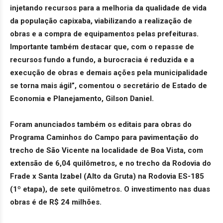
injetando recursos para a melhoria da qualidade de vida
da população capixaba, viabilizando a realização de
obras e a compra de equipamentos pelas prefeituras.
Importante também destacar que, com o repasse de
recursos fundo a fundo, a burocracia é reduzida e a
execução de obras e demais ações pela municipalidade
se torna mais ágil”, comentou o secretário de Estado de
Economia e Planejamento, Gilson Daniel.
Foram anunciados também os editais para obras do
Programa Caminhos do Campo para pavimentação do
trecho de São Vicente na localidade de Boa Vista, com
extensão de 6,04 quilômetros, e no trecho da Rodovia do
Frade x Santa Izabel (Alto da Gruta) na Rodovia ES-185
(1º etapa), de sete quilômetros. O investimento nas duas
obras é de R$ 24 milhões.