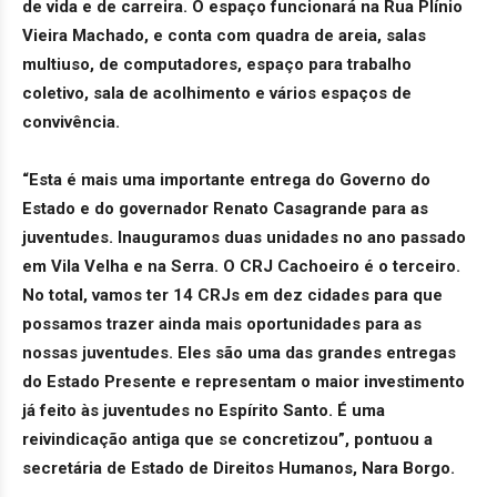
de vida e de carreira. O espaço funcionará na Rua Plínio
Vieira Machado, e conta com quadra de areia, salas
multiuso, de computadores, espaço para trabalho
coletivo, sala de acolhimento e vários espaços de
convivência.
“Esta é mais uma importante entrega do Governo do
Estado e do governador Renato Casagrande para as
juventudes. Inauguramos duas unidades no ano passado
em Vila Velha e na Serra. O CRJ Cachoeiro é o terceiro.
No total, vamos ter 14 CRJs em dez cidades para que
possamos trazer ainda mais oportunidades para as
nossas juventudes. Eles são uma das grandes entregas
do Estado Presente e representam o maior investimento
já feito às juventudes no Espírito Santo. É uma
reivindicação antiga que se concretizou”, pontuou a
secretária de Estado de Direitos Humanos, Nara Borgo.