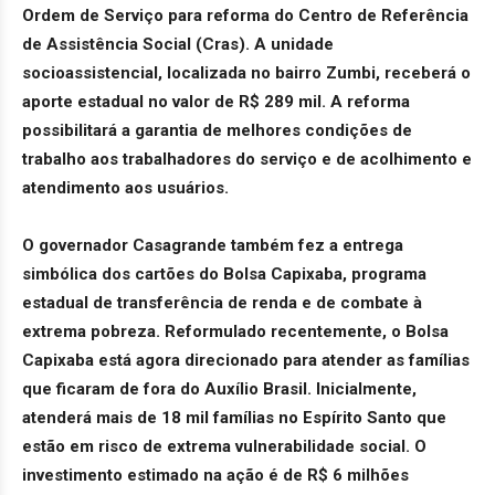
Ordem de Serviço para reforma do Centro de Referência
de Assistência Social (Cras). A unidade
socioassistencial, localizada no bairro Zumbi, receberá o
aporte estadual no valor de R$ 289 mil. A reforma
possibilitará a garantia de melhores condições de
trabalho aos trabalhadores do serviço e de acolhimento e
atendimento aos usuários.
O governador Casagrande também fez a entrega
simbólica dos cartões do Bolsa Capixaba, programa
estadual de transferência de renda e de combate à
extrema pobreza. Reformulado recentemente, o Bolsa
Capixaba está agora direcionado para atender as famílias
que ficaram de fora do Auxílio Brasil. Inicialmente,
atenderá mais de 18 mil famílias no Espírito Santo que
estão em risco de extrema vulnerabilidade social. O
investimento estimado na ação é de R$ 6 milhões