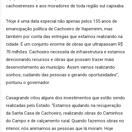
cachoeirenses e aos moradores de toda região sul capixaba.
“Hoje é uma data especial não apenas pelos 155 anos de
emancipação política de Cachoeiro de Itapemirim, mas
também por conta das entregas que estamos realizando na
cidade. É um conjunto enorme de obras que ultrapassam R$
70 milhões. Cachoeiro necessita de infraestrutura e estamos
direcionando recursos e obras que possam trazer mais
desenvolvimento ao município. Assim vamos realizando
sonhos, cuidando das pessoas e gerando oportunidades”,
pontuou o governador.
Casagrande citou alguns dos investimentos que estão sendo
realizadas pelo Estado. “Estamos ajudando na recuperação
da Santa Casa de Cachoeiro, realizando obras do Caminhos
do Campo e de calçamento rural. Quando fazemos obras no
interior, nós animamos as pessoas que lá moram. Hoje