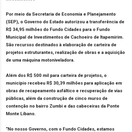
Por meio da Secretaria de Economia e Planejamento
(SEP), o Governo do Estado autorizou a transferência de
R$ 34,95 milhões do Fundo Cidades para o Fundo
Municipal de Investimentos de Cachoeiro de Itapemirim.
São recursos destinados à elaboração de carteira de
projetos estruturantes, realização de obras e a aquisição
de uma máquina motoniveladora.
Além dos R$ 500 mil para carteira de projetos, o
município recebeu R$ 30,39 milhões para aplicação em
obras de recapeamento asfáltico e recuperação de vias
públicas, além da construção de cinco muros de
contenção no bairro Zumbi e das cabeceiras da Ponte
Monte Líbano.
“No nosso Governo, com o Fundo Cidades, estamos