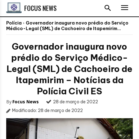
FOCUS NEWS
Polícia
Governador inaugura novo prédio do Serviço
Médico-Legal (SML) de Cachoeiro de Itapemirim...
Governador inaugura novo
prédio do Serviço Médico-
Legal (SML) de Cachoeiro de
Itapemirim – Notícias da
Polícia Civil ES
By
Focus News
28 de março de 2022
Modificado:
28 de março de 2022