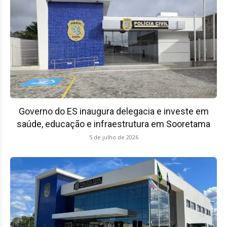
Governo do ES inaugura delegacia e investe em
saúde, educação e infraestrutura em Sooretama
5 de julho de 2026