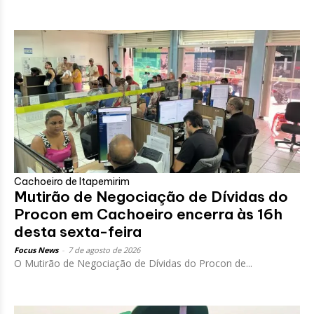
Cachoeiro de Itapemirim
Mutirão de Negociação de Dívidas do
Procon em Cachoeiro encerra às 16h
desta sexta-feira
Focus News
-
7 de agosto de 2026
O Mutirão de Negociação de Dívidas do Procon de...