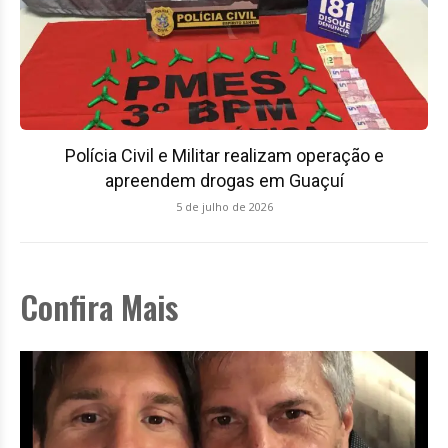
Polícia Civil e Militar realizam operação e
apreendem drogas em Guaçuí
5 de julho de 2026
Confira Mais