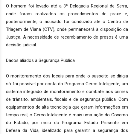
O homem foi levado até a 3ª Delegacia Regional de Serra,
onde foram realizados os procedimentos de praxe e,
posteriormente, o acusado foi conduzido até o Centro de
Triagem de Viana (CTV), onde permanecerá à disposição da
Justiça. A necessidade de recambiamento de presos é uma
decisão judicial.
Dados aliados à Segurança Pública
O monitoramento dos locais para onde o suspeito se dirigia
só foi possível por conta do Programa Cerco Inteligente, um
sistema integrado de monitoramento e combate aos crimes
de trânsito, ambientais, fiscais e de segurança pública. Com
equipamentos de alta tecnologia que geram informações em
tempo real, o Cerco Inteligente é mais uma ação do Governo
do Estado, por meio do Programa Estado Presente em
Defesa da Vida, idealizado para garantir a segurança dos