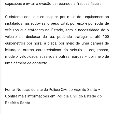
capixabas e evitar a evasão de recursos e fraudes fiscais.
O sistema consiste em captar, por meio dos equipamentos
instalados nas rodovias, o peso total, por eixo e por roda, de
veículos que trafegam no Estado, sem a necessidade de o
veículo se deslocar da via, podendo trafegar a até 100
quilômetros por hora; a placa, por meio de uma câmera de
leitura; e outras características do veículo – cor, marca,
modelo, velocidade, adesivos e outras marcas –, por meio de
uma câmera de contexto.
Fonte: Notícias do site da Polícia Civil do Espirito Santo –
Confira mais informações em
Polícia Civil do Estado do
Espírito Santo
.