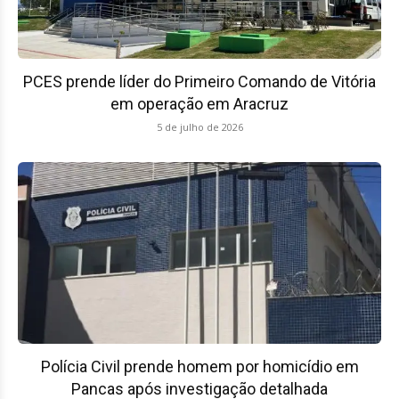
PCES prende líder do Primeiro Comando de Vitória
em operação em Aracruz
5 de julho de 2026
Polícia Civil prende homem por homicídio em
Pancas após investigação detalhada