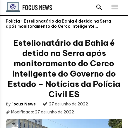
FOCUS NEWS
Polícia
Estelionatário da Bahia é detido na Serra
após monitoramento do Cerco Inteligente...
Estelionatário da Bahia é
detido na Serra após
monitoramento do Cerco
Inteligente do Governo do
Estado – Notícias da Polícia
Civil ES
By
Focus News
27 de junho de 2022
Modificado:
27 de junho de 2022