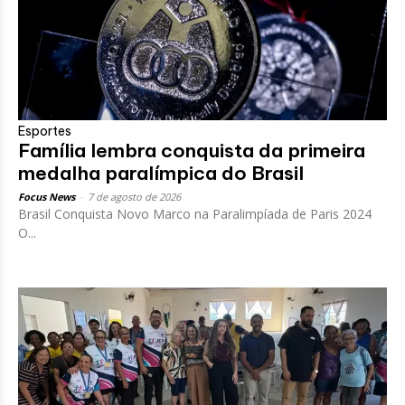
Esportes
Família lembra conquista da primeira
medalha paralímpica do Brasil
Focus News
-
7 de agosto de 2026
Brasil Conquista Novo Marco na Paralimpíada de Paris 2024
O...