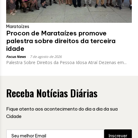
Marataízes
Procon de Marataízes promove
palestra sobre direitos da terceira
idade
Focus News
-
7 de agosto de 2026
Palestra Sobre Direitos da Pessoa Idosa Atraí Dezenas em...
Receba Notícias Diárias
Fique atento aos acontecimento do dia a dia da sua
Cidade
Inscrever