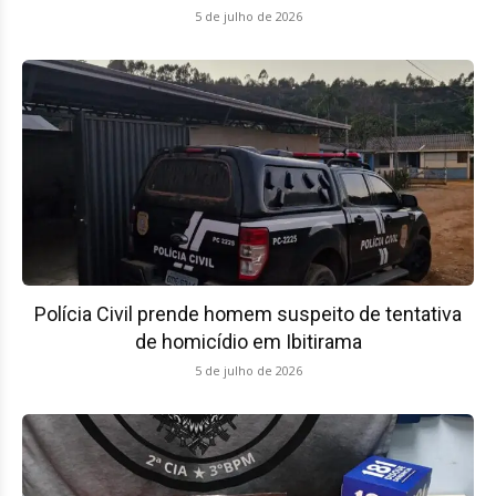
5 de julho de 2026
Polícia Civil prende homem suspeito de tentativa
de homicídio em Ibitirama
5 de julho de 2026