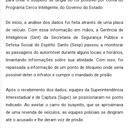
Programa Cerco Inteligente, do Governo do Estado.
De início, a análise dos dados foi feita através de uma placa
de veículo. Com essa informação em mãos, a Gerência de
Inteligência (Gint) da Secretaria de Segurança Pública e
Defesa Social do Espírito Santo (Sesp) passou a monitorar
as passagens do automóvel durante alguns locais e horários,
levantando informações sobre sua atividade. Com isso, foi
repassada a informação de um ponto de bloqueio onde seria
possível deter o infrator e cumprir o mandado de prisão.
Após o recebimento dos dados, equipes da Superintendência
Interestadual e de Captura (Supic) se posicionaram no ponto
indicado. Ao avistar o carro do suspeito, que se aproximava
de uma revenda de veículos, as equipes policiais se dirigiram
até o acusado e lhe deram voz de prisão.