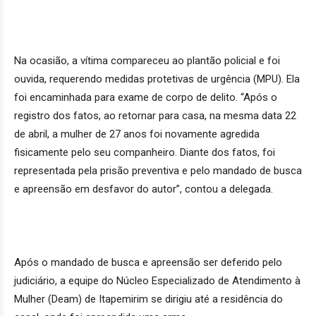
Na ocasião, a vítima compareceu ao plantão policial e foi
ouvida, requerendo medidas protetivas de urgência (MPU). Ela
foi encaminhada para exame de corpo de delito. “Após o
registro dos fatos, ao retornar para casa, na mesma data 22
de abril, a mulher de 27 anos foi novamente agredida
fisicamente pelo seu companheiro. Diante dos fatos, foi
representada pela prisão preventiva e pelo mandado de busca
e apreensão em desfavor do autor”, contou a delegada.
Após o mandado de busca e apreensão ser deferido pelo
judiciário, a equipe do Núcleo Especializado de Atendimento à
Mulher (Deam) de Itapemirim se dirigiu até a residência do