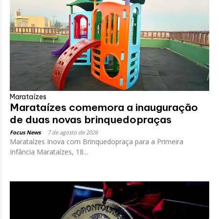
Marataízes
Marataízes comemora a inauguração
de duas novas brinquedopraças
Focus News
-
7 de agosto de 2026
Marataízes Inova com Brinquedopraça para a Primeira
Infância Marataízes, 18...