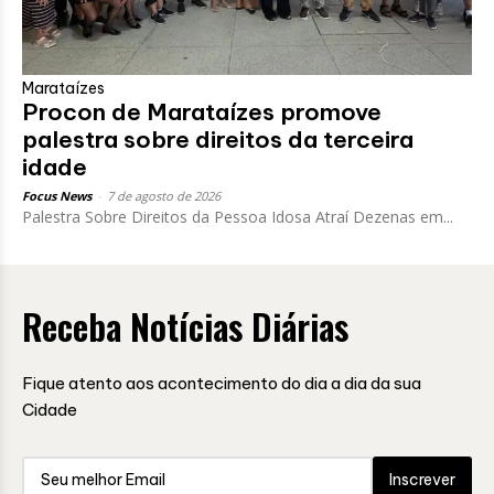
Marataízes
Procon de Marataízes promove
palestra sobre direitos da terceira
idade
Focus News
-
7 de agosto de 2026
Palestra Sobre Direitos da Pessoa Idosa Atraí Dezenas em...
Receba Notícias Diárias
Fique atento aos acontecimento do dia a dia da sua
Cidade
Inscrever