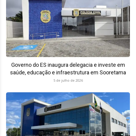
Governo do ES inaugura delegacia e investe em
saúde, educação e infraestrutura em Sooretama
5 de julho de 2026