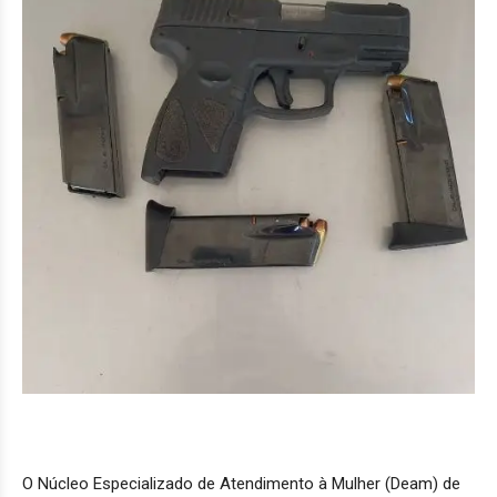
O Núcleo Especializado de Atendimento à Mulher (Deam) de