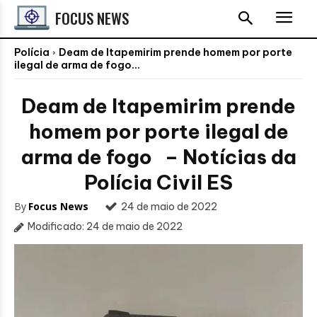
FOCUS NEWS
Polícia
Deam de Itapemirim prende homem por porte
ilegal de arma de fogo...
Deam de Itapemirim prende
homem por porte ilegal de
arma de fogo – Notícias da
Polícia Civil ES
By
Focus News
24 de maio de 2022
Modificado:
24 de maio de 2022