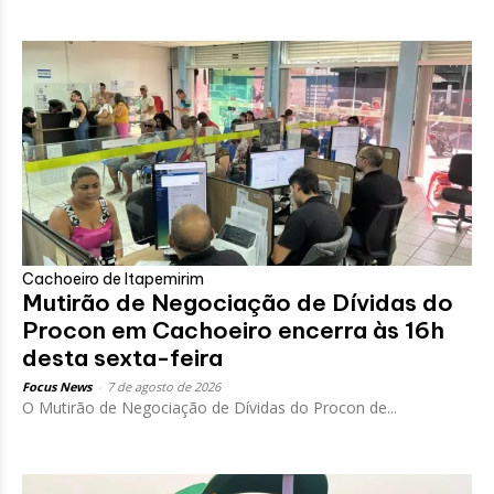
Cachoeiro de Itapemirim
Mutirão de Negociação de Dívidas do
Procon em Cachoeiro encerra às 16h
desta sexta-feira
Focus News
-
7 de agosto de 2026
O Mutirão de Negociação de Dívidas do Procon de...