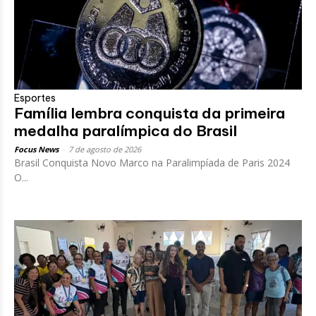
Esportes
Família lembra conquista da primeira
medalha paralímpica do Brasil
Focus News
-
7 de agosto de 2026
Brasil Conquista Novo Marco na Paralimpíada de Paris 2024
O...