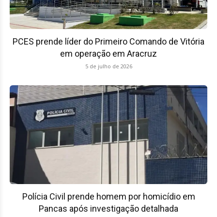
PCES prende líder do Primeiro Comando de Vitória
em operação em Aracruz
5 de julho de 2026
Polícia Civil prende homem por homicídio em
Pancas após investigação detalhada