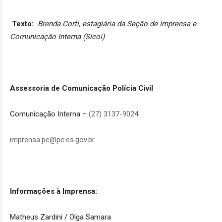
Texto:
Brenda Corti, estagiária da Seção de Imprensa e
Comunicação Interna (Sicoi)
Assessoria de Comunicação Polícia Civil
Comunicação Interna –
(27) 3137-9024
imprensa.pc@pc.es.gov.br
Informações à Imprensa:
Matheus Zardini / Olga Samara