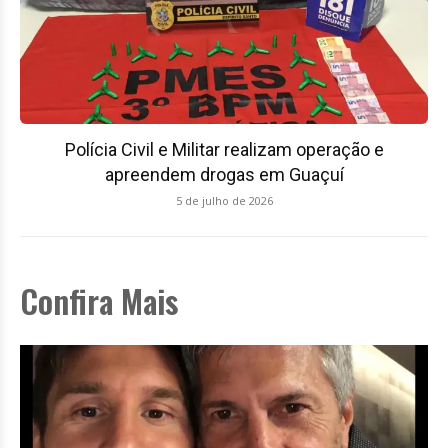
Polícia Civil e Militar realizam operação e
apreendem drogas em Guaçuí
5 de julho de 2026
Confira Mais