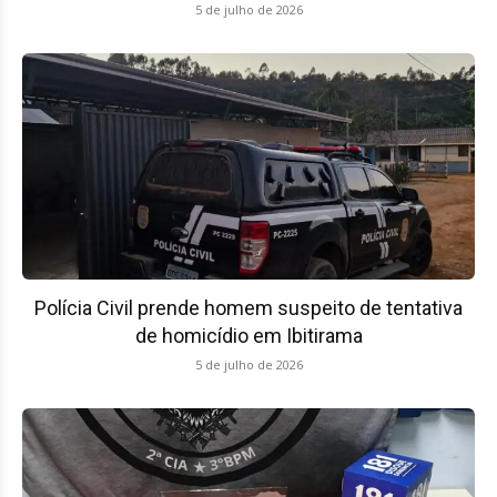
5 de julho de 2026
Polícia Civil prende homem suspeito de tentativa
de homicídio em Ibitirama
5 de julho de 2026