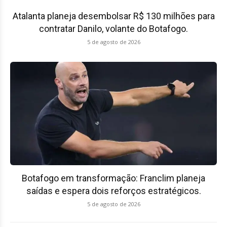
Atalanta planeja desembolsar R$ 130 milhões para
contratar Danilo, volante do Botafogo.
5 de agosto de 2026
Botafogo em transformação: Franclim planeja
saídas e espera dois reforços estratégicos.
5 de agosto de 2026