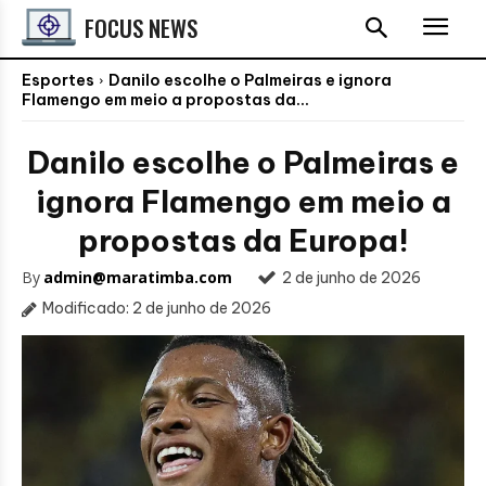
FOCUS NEWS
Esportes
Danilo escolhe o Palmeiras e ignora
Flamengo em meio a propostas da...
Danilo escolhe o Palmeiras e
ignora Flamengo em meio a
propostas da Europa!
By
admin@maratimba.com
2 de junho de 2026
Modificado:
2 de junho de 2026