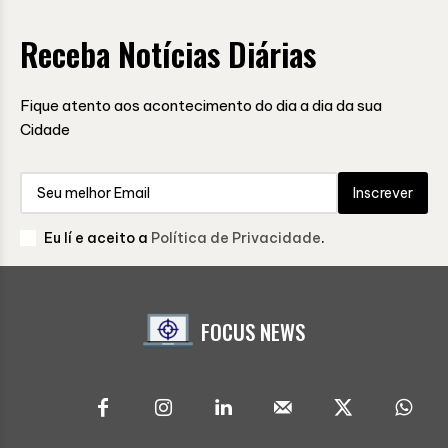
Receba Notícias Diárias
Fique atento aos acontecimento do dia a dia da sua
Cidade
Inscrever
Eu lí e aceito a
Política de Privacidade
.
FOCUS NEWS