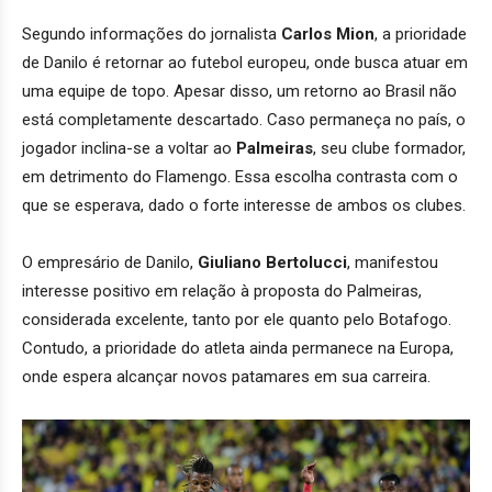
Segundo informações do jornalista
Carlos Mion
, a prioridade
de Danilo é retornar ao futebol europeu, onde busca atuar em
uma equipe de topo. Apesar disso, um retorno ao Brasil não
está completamente descartado. Caso permaneça no país, o
jogador inclina-se a voltar ao
Palmeiras
, seu clube formador,
em detrimento do Flamengo. Essa escolha contrasta com o
que se esperava, dado o forte interesse de ambos os clubes.
O empresário de Danilo,
Giuliano Bertolucci
, manifestou
interesse positivo em relação à proposta do Palmeiras,
considerada excelente, tanto por ele quanto pelo Botafogo.
Contudo, a prioridade do atleta ainda permanece na Europa,
onde espera alcançar novos patamares em sua carreira.