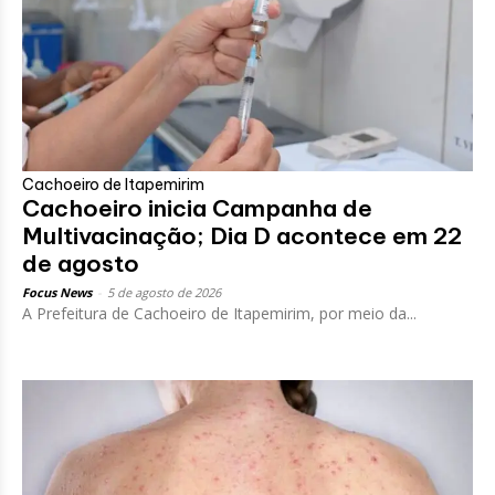
Cachoeiro de Itapemirim
Cachoeiro inicia Campanha de
Multivacinação; Dia D acontece em 22
de agosto
Focus News
-
5 de agosto de 2026
A Prefeitura de Cachoeiro de Itapemirim, por meio da...