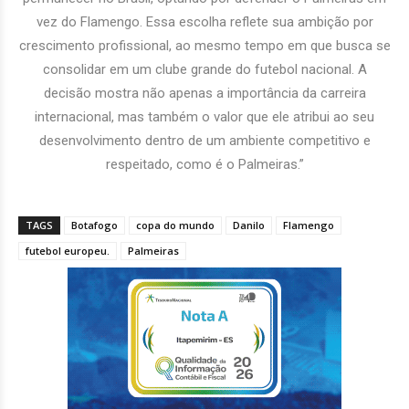
vez do Flamengo. Essa escolha reflete sua ambição por
crescimento profissional, ao mesmo tempo em que busca se
consolidar em um clube grande do futebol nacional. A
decisão mostra não apenas a importância da carreira
internacional, mas também o valor que ele atribui ao seu
desenvolvimento dentro de um ambiente competitivo e
respeitado, como é o Palmeiras.”
TAGS
Botafogo
copa do mundo
Danilo
Flamengo
futebol europeu.
Palmeiras