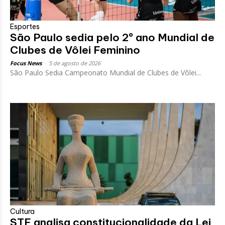
Esportes
São Paulo sedia pelo 2º ano Mundial de
Clubes de Vôlei Feminino
Focus News
-
5 de agosto de 2026
São Paulo Sedia Campeonato Mundial de Clubes de Vôlei...
Cultura
STF analisa constitucionalidade da Lei