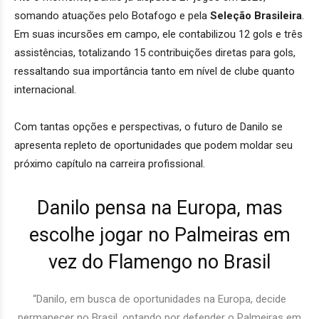
somando atuações pelo Botafogo e pela
Seleção Brasileira
.
Em suas incursões em campo, ele contabilizou 12 gols e três
assistências, totalizando 15 contribuições diretas para gols,
ressaltando sua importância tanto em nível de clube quanto
internacional.
Com tantas opções e perspectivas, o futuro de Danilo se
apresenta repleto de oportunidades que podem moldar seu
próximo capítulo na carreira profissional.
Danilo pensa na Europa, mas
escolhe jogar no Palmeiras em
vez do Flamengo no Brasil
“Danilo, em busca de oportunidades na Europa, decide
permanecer no Brasil, optando por defender o Palmeiras em