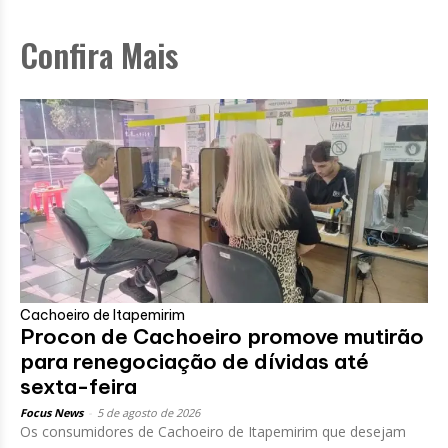
Confira Mais
Cachoeiro de Itapemirim
Procon de Cachoeiro promove mutirão
para renegociação de dívidas até
sexta-feira
Focus News
-
5 de agosto de 2026
Os consumidores de Cachoeiro de Itapemirim que desejam