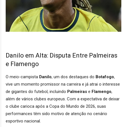
Danilo em Alta: Disputa Entre Palmeiras
e Flamengo
O meio-campista
Danilo
, um dos destaques do
Botafogo
,
vive um momento promissor na carreira e já atrai o interesse
de gigantes do futebol, incluindo
Palmeiras
e
Flamengo
,
além de vários clubes europeus. Com a expectativa de deixar
o clube carioca após a Copa do Mundo de 2026, suas
performances têm sido motivo de atenção no cenário
esportivo nacional.