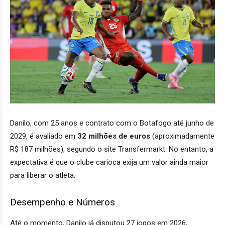
Danilo, com 25 anos e contrato com o Botafogo até junho de
2029, é avaliado em
32 milhões de euros
(aproximadamente
R$ 187 milhões), segundo o site Transfermarkt. No entanto, a
expectativa é que o clube carioca exija um valor ainda maior
para liberar o atleta.
Desempenho e Números
Até o momento, Danilo já disputou 27 jogos em 2026,