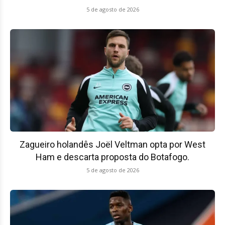
5 de agosto de 2026
Zagueiro holandês Joël Veltman opta por West
Ham e descarta proposta do Botafogo.
5 de agosto de 2026