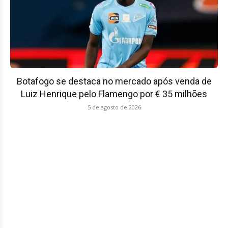
Botafogo se destaca no mercado após venda de
Luiz Henrique pelo Flamengo por € 35 milhões
5 de agosto de 2026