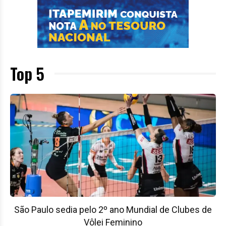
Top 5
São Paulo sedia pelo 2º ano Mundial de Clubes de
Vôlei Feminino