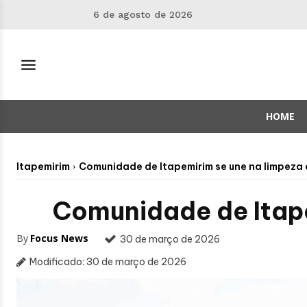
6 de agosto de 2026
HOME
Itapemirim
Comunidade de Itapemirim se une na limpez
Comunidade de Itap
By
Focus News
30 de março de 2026
Modificado:
30 de março de 2026