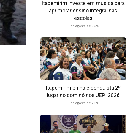
Itapemirim investe em música para
aprimorar ensino integral nas
escolas
3 de agosto de 2026
Itapemirim brilha e conquista 2º
lugar no dominó nos JEPI 2026
3 de agosto de 2026