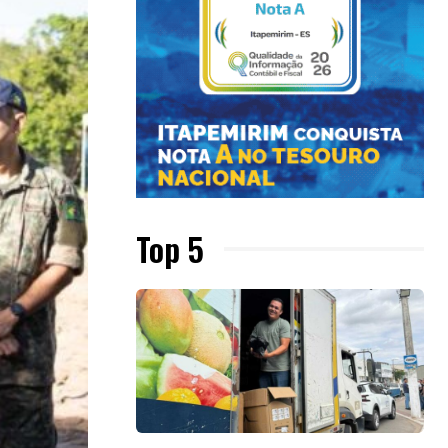
Top 5