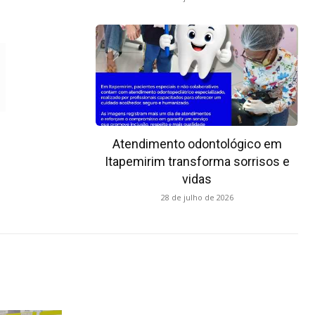
Atendimento odontológico em
Itapemirim transforma sorrisos e
vidas
28 de julho de 2026