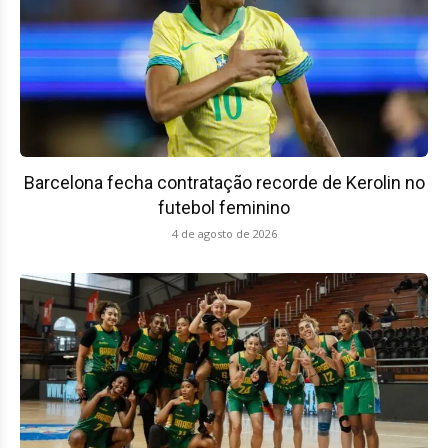
Barcelona fecha contratação recorde de Kerolin no
futebol feminino
4 de agosto de 2026