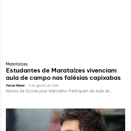
Marataízes
Estudantes de Marataízes vivenciam
aula de campo nas falésias capixabas
Focus News
-
5 de agosto de 2026
Alunos da Escola José Marcelino Participam de Aula de...