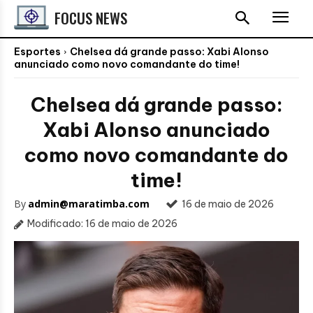
FOCUS NEWS
Esportes
Chelsea dá grande passo: Xabi Alonso
anunciado como novo comandante do time!
Chelsea dá grande passo:
Xabi Alonso anunciado
como novo comandante do
time!
By
admin@maratimba.com
16 de maio de 2026
Modificado:
16 de maio de 2026