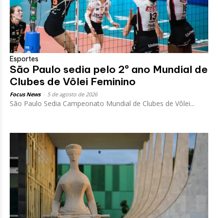
Esportes
São Paulo sedia pelo 2º ano Mundial de
Clubes de Vôlei Feminino
Focus News
-
5 de agosto de 2026
São Paulo Sedia Campeonato Mundial de Clubes de Vôlei...