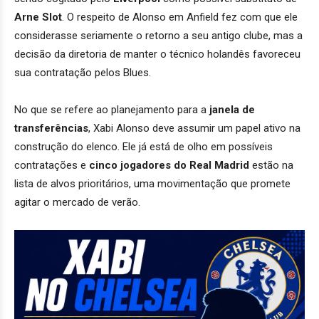
Arne Slot
. O respeito de Alonso em Anfield fez com que ele
considerasse seriamente o retorno a seu antigo clube, mas a
decisão da diretoria de manter o técnico holandês favoreceu
sua contratação pelos Blues.
No que se refere ao planejamento para a
janela de
transferências
, Xabi Alonso deve assumir um papel ativo na
construção do elenco. Ele já está de olho em possíveis
contratações e
cinco jogadores do Real Madrid
estão na
lista de alvos prioritários, uma movimentação que promete
agitar o mercado de verão.