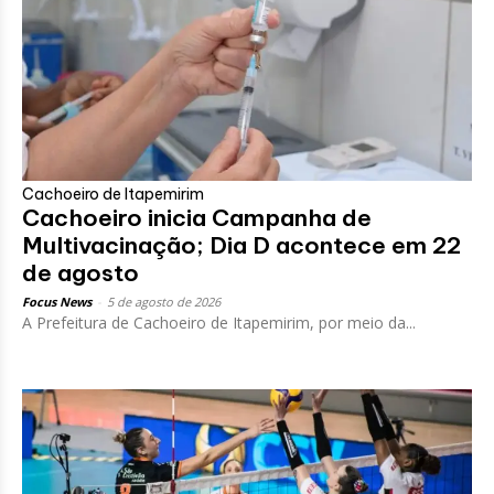
Cachoeiro de Itapemirim
Cachoeiro inicia Campanha de
Multivacinação; Dia D acontece em 22
de agosto
Focus News
-
5 de agosto de 2026
A Prefeitura de Cachoeiro de Itapemirim, por meio da...