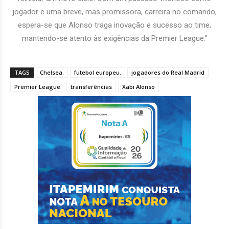
jogador e uma breve, mas promissora, carreira no comando,
espera-se que Alonso traga inovação e sucesso ao time,
mantendo-se atento às exigências da Premier League.”
TAGS
Chelsea.
futebol europeu.
jogadores do Real Madrid
Premier League
transferências
Xabi Alonso