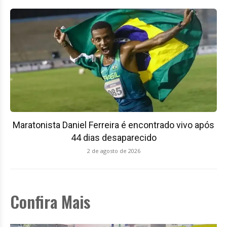
Maratonista Daniel Ferreira é encontrado vivo após
44 dias desaparecido
2 de agosto de 2026
Confira Mais