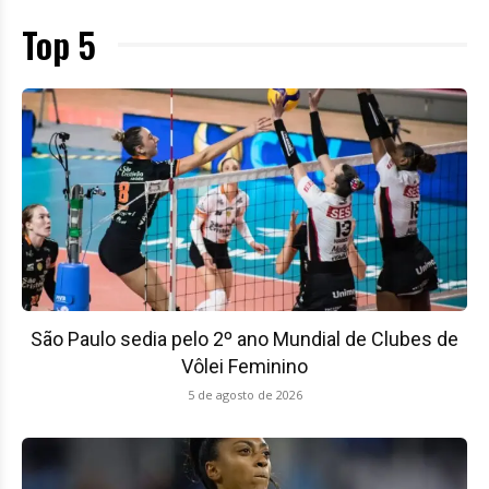
Top 5
São Paulo sedia pelo 2º ano Mundial de Clubes de
Vôlei Feminino
5 de agosto de 2026