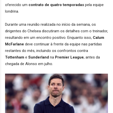
oferecido um
contrato de quatro temporadas
pela equipe
londrina.
Durante uma reunião realizada no início da semana, os
dirigentes do Chelsea discutiram os detalhes com o treinador,
resultando em um encontro positivo. Enquanto isso,
Calum
McFarlane
deve continuar à frente da equipe nas partidas
restantes do mês, incluindo os confrontos contra
Tottenham
e
Sunderland
na
Premier League
, antes da
chegada de Alonso em julho.