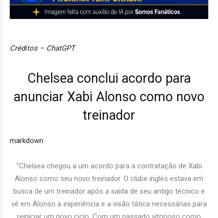
Créditos – ChatGPT
Chelsea conclui acordo para
anunciar Xabi Alonso como novo
treinador
markdown
“Chelsea chegou a um acordo para a contratação de Xabi
Alonso como seu novo treinador. O clube inglês estava em
busca de um treinador após a saída de seu antigo técnico e
vê em Alonso a experiência e a visão tática necessárias para
reiniciar um novo ciclo. Com um passado vitorioso como