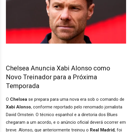
Chelsea Anuncia Xabi Alonso como
Novo Treinador para a Próxima
Temporada
O
Chelsea
se prepara para uma nova era sob o comando de
Xabi Alonso
, conforme reportado pelo renomado jornalista
David Ornstein. O técnico espanhol e a diretoria dos Blues
chegaram a um acordo, e o anúncio oficial deverá ocorrer em
breve. Alonso, que anteriormente treinou o
Real Madrid
, foi