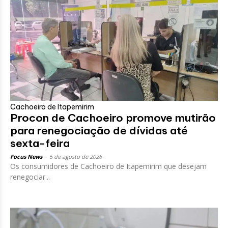
Cachoeiro de Itapemirim
Procon de Cachoeiro promove mutirão
para renegociação de dívidas até
sexta-feira
Focus News
-
5 de agosto de 2026
Os consumidores de Cachoeiro de Itapemirim que desejam
renegociar...