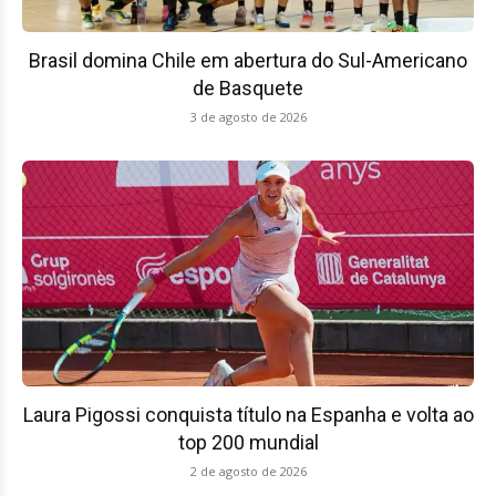
Brasil domina Chile em abertura do Sul-Americano
de Basquete
3 de agosto de 2026
Laura Pigossi conquista título na Espanha e volta ao
top 200 mundial
2 de agosto de 2026