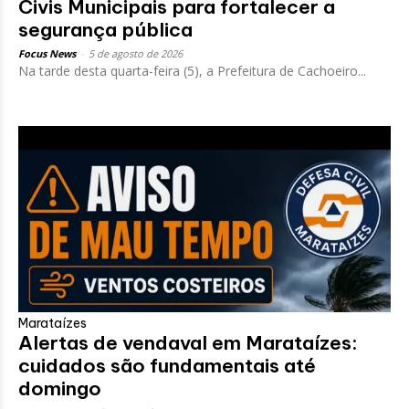
Civis Municipais para fortalecer a
segurança pública
Focus News
-
5 de agosto de 2026
Na tarde desta quarta-feira (5), a Prefeitura de Cachoeiro...
Marataízes
Alertas de vendaval em Marataízes:
cuidados são fundamentais até
domingo