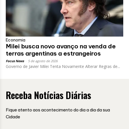
Economia
Milei busca novo avanço na venda de
terras argentinas a estrangeiros
Focus News
-
5 de agosto de 2026
Governo de Javier Milei Tenta Novamente Alterar Regras de...
Receba Notícias Diárias
Fique atento aos acontecimento do dia a dia da sua
Cidade