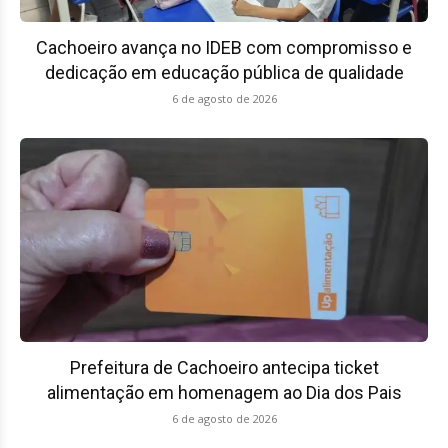
Cachoeiro avança no IDEB com compromisso e
dedicação em educação pública de qualidade
6 de agosto de 2026
Prefeitura de Cachoeiro antecipa ticket
alimentação em homenagem ao Dia dos Pais
6 de agosto de 2026