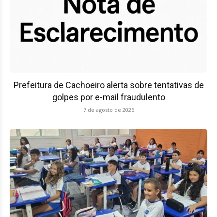
Prefeitura de Cachoeiro alerta sobre tentativas de
golpes por e-mail fraudulento
7 de agosto de 2026