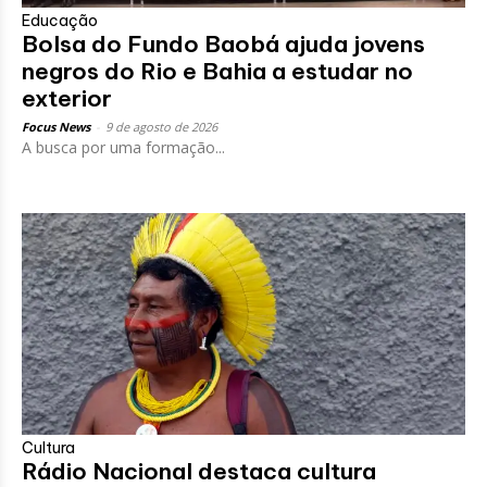
Educação
Bolsa do Fundo Baobá ajuda jovens
negros do Rio e Bahia a estudar no
exterior
Focus News
-
9 de agosto de 2026
A busca por uma formação...
Cultura
Rádio Nacional destaca cultura