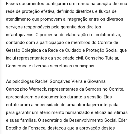
Esses documentos configuram um marco na criação de uma
rede de proteção efetiva, definindo diretrizes e fluxos de
atendimento que promovem a integração entre os diversos
serviços responsáveis pela garantia dos direitos
infantojuvenis. O processo de elaboração foi colaborativo,
contando com a participação de membros do Comitê de
Gestão Colegiada da Rede de Cuidado e Proteção Social, que
inclui representantes da sociedade civil, Conselho Tutelar,
Consemca e diversas secretarias municipais.
As psicólogas Rachel Gonçalves Vieira e Giovanna
Carrozzino Werneck, representantes da Semdes no Comitê,
apresentaram os documentos durante a sessão. Elas
enfatizaram a necessidade de uma abordagem integrada
para garantir um atendimento humanizado e eficaz às vítimas
e suas famílias. O secretário de Desenvolvimento Social, Eder
Botelho da Fonseca, destacou que a aprovação destes