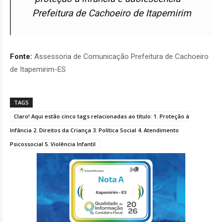
Prefeitura de Cachoeiro de Itapemirim
Fonte:
Assessoria de Comunicação Prefeitura de Cachoeiro
de Itapemirim-ES
TAGS
Claro! Aqui estão cinco tags relacionadas ao título: 1. Proteção à
Infância 2. Direitos da Criança 3. Política Social 4. Atendimento
Psicossocial 5. Violência Infantil