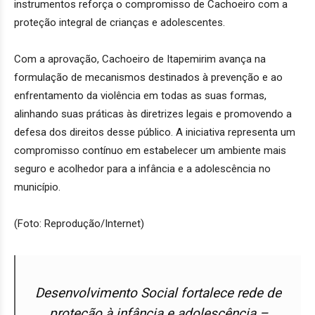
instrumentos reforça o compromisso de Cachoeiro com a
proteção integral de crianças e adolescentes.
Com a aprovação, Cachoeiro de Itapemirim avança na
formulação de mecanismos destinados à prevenção e ao
enfrentamento da violência em todas as suas formas,
alinhando suas práticas às diretrizes legais e promovendo a
defesa dos direitos desse público. A iniciativa representa um
compromisso contínuo em estabelecer um ambiente mais
seguro e acolhedor para a infância e a adolescência no
município.
(Foto: Reprodução/Internet)
Desenvolvimento Social fortalece rede de
proteção à infância e adolescência –