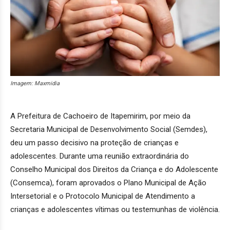
Imagem: Maxmidia
A Prefeitura de Cachoeiro de Itapemirim, por meio da
Secretaria Municipal de Desenvolvimento Social (Semdes),
deu um passo decisivo na proteção de crianças e
adolescentes. Durante uma reunião extraordinária do
Conselho Municipal dos Direitos da Criança e do Adolescente
(Consemca), foram aprovados o Plano Municipal de Ação
Intersetorial e o Protocolo Municipal de Atendimento a
crianças e adolescentes vítimas ou testemunhas de violência.