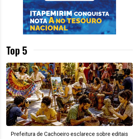
Top 5
Prefeitura de Cachoeiro esclarece sobre editais