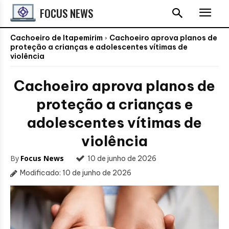
FOCUS NEWS
Cachoeiro de Itapemirim
Cachoeiro aprova planos de
proteção a crianças e adolescentes vítimas de
violência
Cachoeiro aprova planos de
proteção a crianças e
adolescentes vítimas de
violência
By
Focus News
10 de junho de 2026
Modificado:
10 de junho de 2026