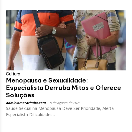
Cultura
Menopausa e Sexualidade:
Especialista Derruba Mitos e Oferece
Soluções
admin@maratimba.com
-
9 de agosto de 2026
Saúde Sexual na Menopausa Deve Ser Prioridade, Alerta
Especialista Dificuldades...