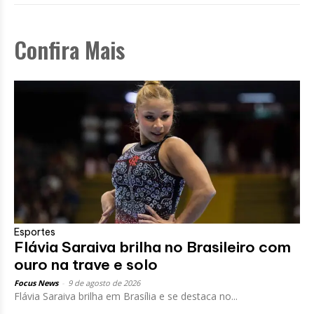
Confira Mais
Esportes
Flávia Saraiva brilha no Brasileiro com
ouro na trave e solo
Focus News
-
9 de agosto de 2026
Flávia Saraiva brilha em Brasília e se destaca no...