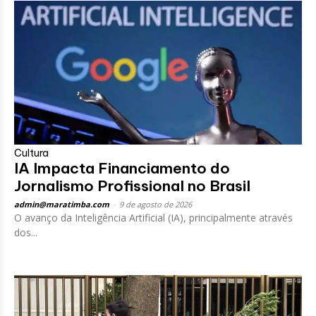
Cultura
IA Impacta Financiamento do
Jornalismo Profissional no Brasil
admin@maratimba.com
-
9 de agosto de 2026
O avanço da Inteligência Artificial (IA), principalmente através
dos...