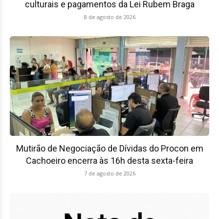
culturais e pagamentos da Lei Rubem Braga
8 de agosto de 2026
Mutirão de Negociação de Dívidas do Procon em
Cachoeiro encerra às 16h desta sexta-feira
7 de agosto de 2026