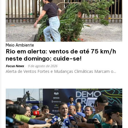
Meio Ambiente
Rio em alerta: ventos de até 75 km/h
neste domingo; cuide-se!
Focus News
-
9 de agosto de 2026
Alerta de Ventos Fortes e Mudanças Climáticas Marcam o...