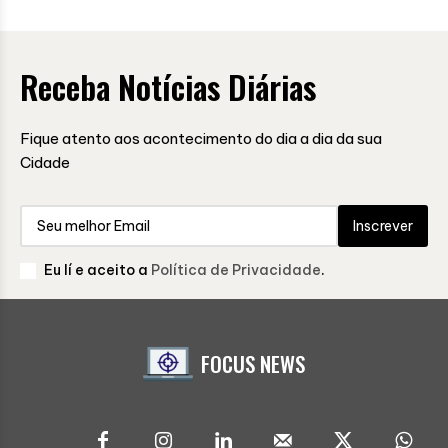
Receba Notícias Diárias
Fique atento aos acontecimento do dia a dia da sua
Cidade
Inscrever
Eu lí e aceito a
Política de Privacidade
.
FOCUS NEWS