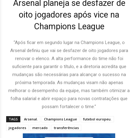
Arsenal planeja se desfazer de
oito jogadores após vice na
Champions League
“Após ficar em segundo lugar na Champions League, o
Arsenal definiu que vai se desfazer de oito jogadores para
renovar o elenco. A alta performance do time não foi
suficiente para garantir o título, e a diretoria acredita que
mudanças são necessárias para alcançar o sucesso na
próxima temporada. As mudanças visam não apenas
melhorar o desempenho da equipe, mas também otimizar a
folha salarial e abrir espaço para novas contratações que
possam fortalecer o time.”
TAGS
Arsenal.
Champions League
futebol europeu.
jogadores
mercado
transferências