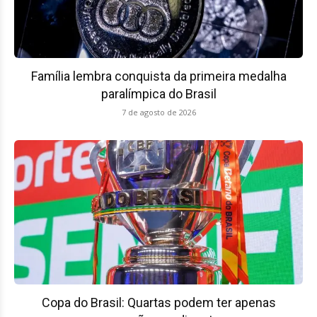
Família lembra conquista da primeira medalha
paralímpica do Brasil
7 de agosto de 2026
Copa do Brasil: Quartas podem ter apenas