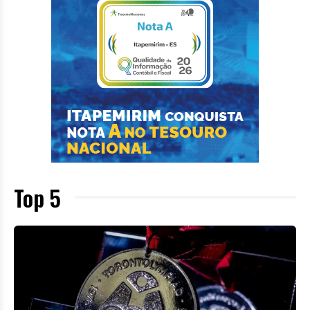
Top 5