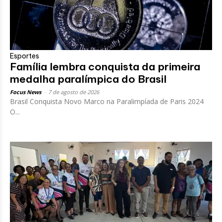
Esportes
Família lembra conquista da primeira
medalha paralímpica do Brasil
Focus News
-
7 de agosto de 2026
Brasil Conquista Novo Marco na Paralimpíada de Paris 2024
O...