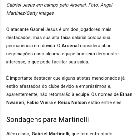
Gabriel Jesus em campo pelo Arsenal. Foto: Angel
Martinez/Getty Images
O atacante Gabriel Jesus é um dos jogadores mais
destacados, mas sua alta faixa salarial coloca sua
permanência em dúvida. O
Arsenal
considera abrir
negociações caso alguma equipe brasileira demonstre
interesse, o que pode facilitar sua saída.
É importante destacar que alguns atletas mencionados já
estão afastados do clube devido a empréstimos e,
aparentemente, não retornarão à equipe. Os nomes de
Ethan
Nwaneri
,
Fábio Vieira
e
Reiss Nelson
estão entre eles.
Sondagens para Martinelli
Além disso,
Gabriel Martinelli
, que tem enfrentado