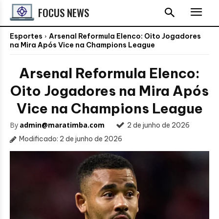
FOCUS NEWS
Esportes
Arsenal Reformula Elenco: Oito Jogadores
na Mira Após Vice na Champions League
Arsenal Reformula Elenco:
Oito Jogadores na Mira Após
Vice na Champions League
By
admin@maratimba.com
2 de junho de 2026
Modificado:
2 de junho de 2026