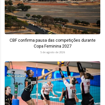
CBF confirma pausa das competições durante
Copa Feminina 2027
5 de agosto de 2026