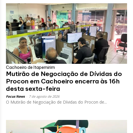
Cachoeiro de Itapemirim
Mutirão de Negociação de Dívidas do
Procon em Cachoeiro encerra às 16h
desta sexta-feira
Focus News
-
7 de agosto de 2026
O Mutirão de Negociação de Dívidas do Procon de...