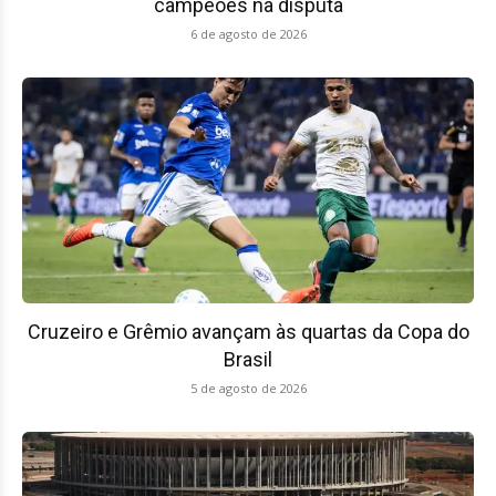
campeões na disputa
6 de agosto de 2026
Cruzeiro e Grêmio avançam às quartas da Copa do
Brasil
5 de agosto de 2026