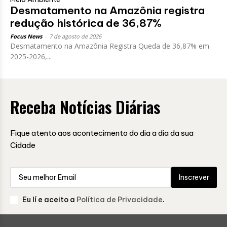
Desmatamento na Amazônia registra
redução histórica de 36,87%
Focus News
-
7 de agosto de 2026
Desmatamento na Amazônia Registra Queda de 36,87% em
2025-2026,...
Receba Notícias Diárias
Fique atento aos acontecimento do dia a dia da sua
Cidade
Inscrever
Eu lí e aceito a
Política de Privacidade
.