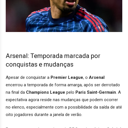
Arsenal: Temporada marcada por
conquistas e mudanças
Apesar de conquistar a
Premier League
, o
Arsenal
encerrou a temporada de forma amarga, após ser derrotado
na final da
Champions League
pelo
Paris Saint-Germain
. A
expectativa agora reside nas mudanças que podem ocorrer
no elenco, especialmente com a possibilidade da saída de até
oito jogadores durante a janela de verão.