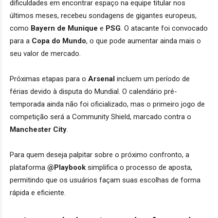
dificuldades em encontrar espaço na equipe titular nos
últimos meses, recebeu sondagens de gigantes europeus,
como
Bayern de Munique
e
PSG
. O atacante foi convocado
para a
Copa do Mundo
, o que pode aumentar ainda mais o
seu valor de mercado.
Próximas etapas para o
Arsenal
incluem um período de
férias devido à disputa do Mundial. O calendário pré-
temporada ainda não foi oficializado, mas o primeiro jogo de
competição será a Community Shield, marcado contra o
Manchester City
.
Para quem deseja palpitar sobre o próximo confronto, a
plataforma
@Playbook
simplifica o processo de aposta,
permitindo que os usuários façam suas escolhas de forma
rápida e eficiente.