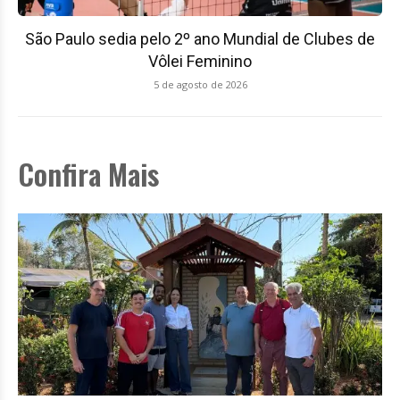
São Paulo sedia pelo 2º ano Mundial de Clubes de
Vôlei Feminino
5 de agosto de 2026
Confira Mais