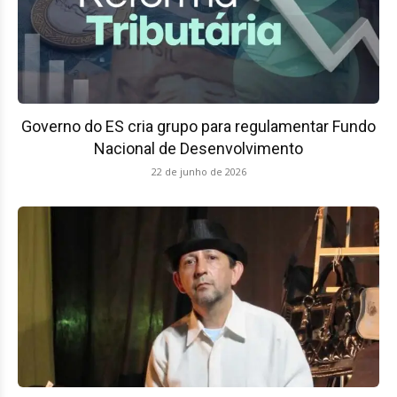
Governo do ES cria grupo para regulamentar Fundo
Nacional de Desenvolvimento
22 de junho de 2026