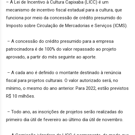
– A Lei de Incentivo à Cultura Capixaba (LICC) é um
mecanismo de incentivo fiscal estadual para a cultura, que
funciona por meio da concessão de crédito presumido do
Imposto sobre Circulação de Mercadorias e Serviços (ICMS).
– A concessão do crédito presumido para a empresa
patrocinadora é de 100% do valor repassado ao projeto
aprovado, a partir do mês seguinte ao aporte.
– A cada ano é definido o montante destinado à renúncia
fiscal para projetos culturais. O valor autorizado será, no
mínimo, o mesmo do ano anterior. Para 2022, estão previstos
R$ 10 milhões.
– Todo ano, as inscrições de projetos serão realizadas do
primeiro dia útil de fevereiro ao último dia útil de novembro.