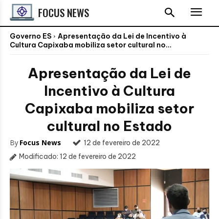
FOCUS NEWS
Governo ES
Apresentação da Lei de Incentivo à
Cultura Capixaba mobiliza setor cultural no...
Apresentação da Lei de
Incentivo à Cultura
Capixaba mobiliza setor
cultural no Estado
By
Focus News
12 de fevereiro de 2022
Modificado:
12 de fevereiro de 2022