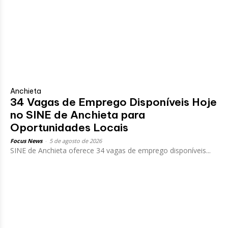
Anchieta
34 Vagas de Emprego Disponíveis Hoje
no SINE de Anchieta para
Oportunidades Locais
Focus News
-
5 de agosto de 2026
SINE de Anchieta oferece 34 vagas de emprego disponíveis...