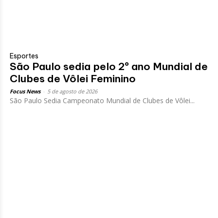
Esportes
São Paulo sedia pelo 2º ano Mundial de
Clubes de Vôlei Feminino
Focus News
-
5 de agosto de 2026
São Paulo Sedia Campeonato Mundial de Clubes de Vôlei...