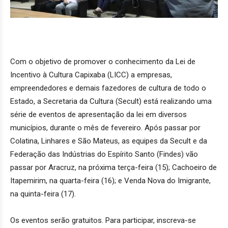
Com o objetivo de promover o conhecimento da Lei de
Incentivo à Cultura Capixaba (LICC) a empresas,
empreendedores e demais fazedores de cultura de todo o
Estado, a Secretaria da Cultura (Secult) está realizando uma
série de eventos de apresentação da lei em diversos
municípios, durante o mês de fevereiro. Após passar por
Colatina, Linhares e São Mateus, as equipes da Secult e da
Federação das Indústrias do Espírito Santo (Findes) vão
passar por Aracruz, na próxima terça-feira (15); Cachoeiro de
Itapemirim, na quarta-feira (16); e Venda Nova do Imigrante,
na quinta-feira (17).
Os eventos serão gratuitos. Para participar, inscreva-se