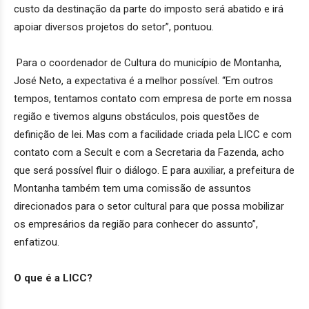
custo da destinação da parte do imposto será abatido e irá
apoiar diversos projetos do setor”, pontuou.
Para o coordenador de Cultura do município de Montanha,
José Neto, a expectativa é a melhor possível. “Em outros
tempos, tentamos contato com empresa de porte em nossa
região e tivemos alguns obstáculos, pois questões de
definição de lei. Mas com a facilidade criada pela LICC e com
contato com a Secult e com a Secretaria da Fazenda, acho
que será possível fluir o diálogo. E para auxiliar, a prefeitura de
Montanha também tem uma comissão de assuntos
direcionados para o setor cultural para que possa mobilizar
os empresários da região para conhecer do assunto”,
enfatizou.
O que é a LICC?