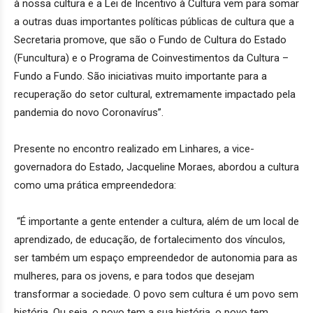
à nossa cultura e a Lei de Incentivo à Cultura vem para somar
a outras duas importantes políticas públicas de cultura que a
Secretaria promove, que são o Fundo de Cultura do Estado
(Funcultura) e o Programa de Coinvestimentos da Cultura –
Fundo a Fundo. São iniciativas muito importante para a
recuperação do setor cultural, extremamente impactado pela
pandemia do novo Coronavírus”.
Presente no encontro realizado em Linhares, a vice-
governadora do Estado, Jacqueline Moraes, abordou a cultura
como uma prática empreendedora:
“É importante a gente entender a cultura, além de um local de
aprendizado, de educação, de fortalecimento dos vínculos,
ser também um espaço empreendedor de autonomia para as
mulheres, para os jovens, e para todos que desejam
transformar a sociedade. O povo sem cultura é um povo sem
história. Ou seja, o povo tem a sua história, o povo tem