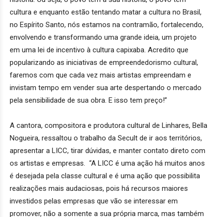
cultura e enquanto estão tentando matar a cultura no Brasil,
no Espírito Santo, nós estamos na contramão, fortalecendo,
envolvendo e transformando uma grande ideia, um projeto
em uma lei de incentivo à cultura capixaba. Acredito que
popularizando as iniciativas de empreendedorismo cultural,
faremos com que cada vez mais artistas empreendam e
invistam tempo em vender sua arte despertando o mercado
pela sensibilidade de sua obra. E isso tem preço!”
A cantora, compositora e produtora cultural de Linhares, Bella
Nogueira, ressaltou o trabalho da Secult de ir aos territórios,
apresentar a LICC, tirar dúvidas, e manter contato direto com
os artistas e empresas. “A LICC é uma ação há muitos anos
é desejada pela classe cultural e é uma ação que possibilita
realizações mais audaciosas, pois há recursos maiores
investidos pelas empresas que vão se interessar em
promover, não a somente a sua própria marca, mas também