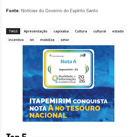
Fonte:
Notícias do Governo do Espírito Santo
TAGS
Apresentação
capixaba
Cultura
cultural
estado
incentivo
lei
mobiliza
setor