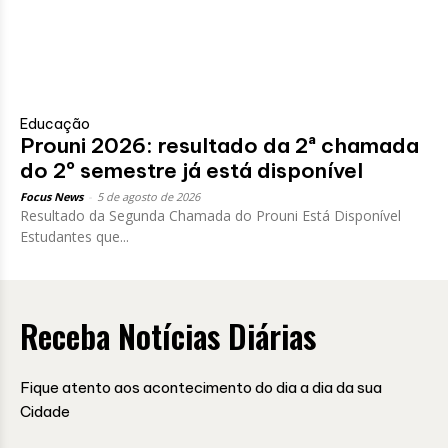
Educação
Prouni 2026: resultado da 2ª chamada
do 2º semestre já está disponível
Focus News
-
5 de agosto de 2026
Resultado da Segunda Chamada do Prouni Está Disponível
Estudantes que...
Receba Notícias Diárias
Fique atento aos acontecimento do dia a dia da sua
Cidade