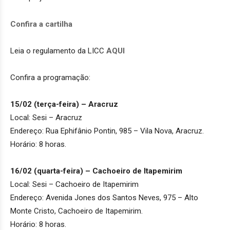
Confira a cartilha
Leia o regulamento da LICC
AQUI
Confira a programação:
15/02 (terça-feira) – Aracruz
Local: Sesi – Aracruz
Endereço: Rua Ephifânio Pontin, 985 – Vila Nova, Aracruz.
Horário: 8 horas.
16/02 (quarta-feira) – Cachoeiro de Itapemirim
Local: Sesi – Cachoeiro de Itapemirim
Endereço: Avenida Jones dos Santos Neves, 975 – Alto
Monte Cristo, Cachoeiro de Itapemirim.
Horário: 8 horas.