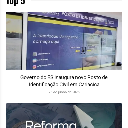
Top 5
Governo do ES inaugura novo Posto de
Identificação Civil em Cariacica
23 de junho de 2026